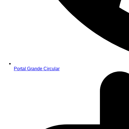
Portal Grande Circular