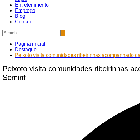
Entretenimento
Emprego
Blog
Contato
Página inicial
Destaque
Peixoto visita comunidades ribeirinhas acompanhado da
Peixoto visita comunidades ribeirinhas 
Seminf