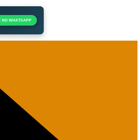
E NO WHATSAPP