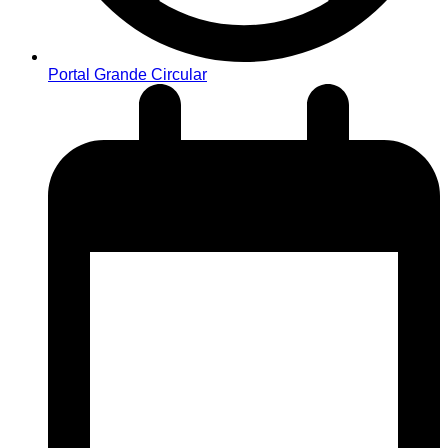
Portal Grande Circular