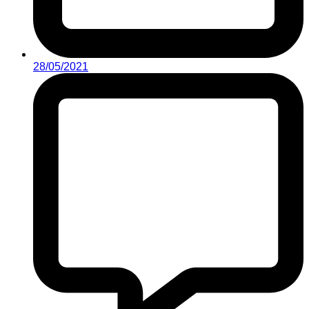
28/05/2021