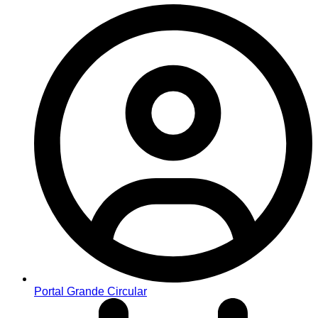
Portal Grande Circular