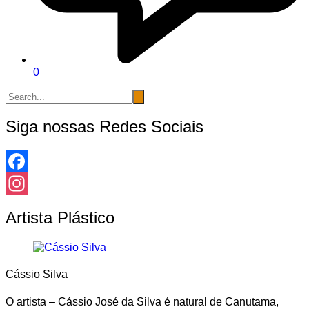
0
Siga nossas Redes Sociais
Facebook
Instagram
Artista Plástico
Cássio Silva
O artista – Cássio José da Silva é natural de Canutama,