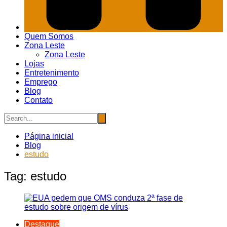
Quem Somos
Zona Leste
Zona Leste
Lojas
Entretenimento
Emprego
Blog
Contato
Página inicial
Blog
estudo
Tag:
estudo
Destaque