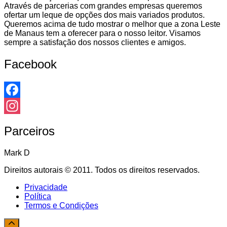
Através de parcerias com grandes empresas queremos
ofertar um leque de opções dos mais variados produtos.
Queremos acima de tudo mostrar o melhor que a zona Leste
de Manaus tem a oferecer para o nosso leitor. Visamos
sempre a satisfação dos nossos clientes e amigos.
Facebook
Facebook
Instagram
Parceiros
Mark D
Direitos autorais © 2011. Todos os direitos reservados.
Privacidade
Política
Termos e Condições