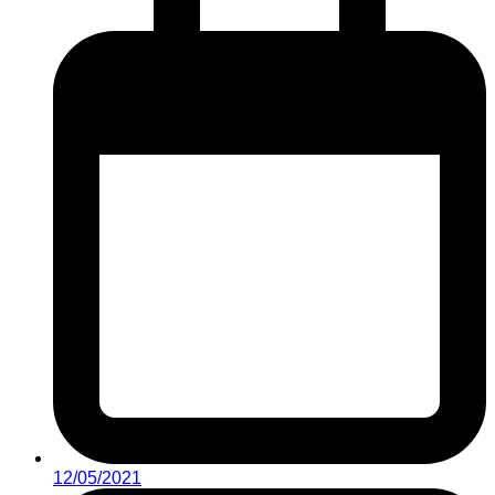
12/05/2021