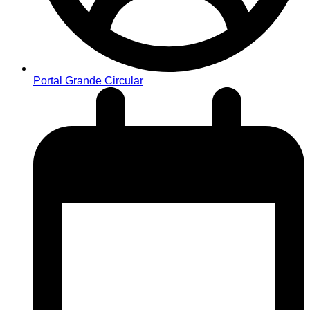
Portal Grande Circular