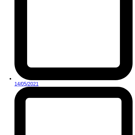
14/05/2021