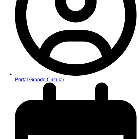
Portal Grande Circular