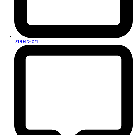
21/04/2021