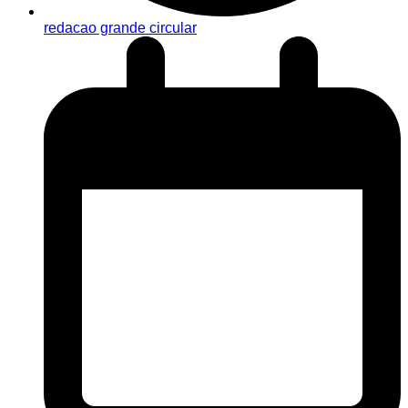
redacao grande circular