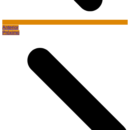
Anterior
Próximo