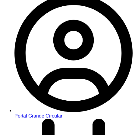
Portal Grande Circular