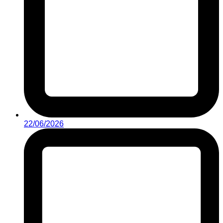
22/06/2026