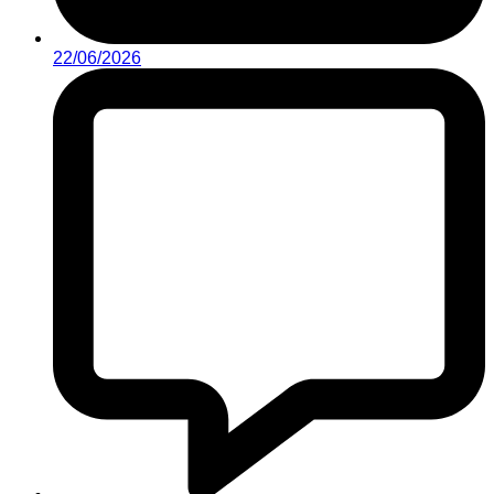
22/06/2026