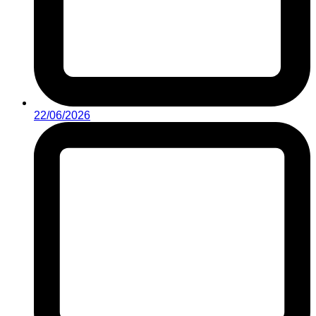
22/06/2026