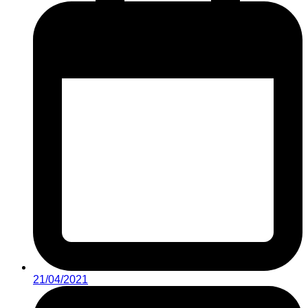
21/04/2021