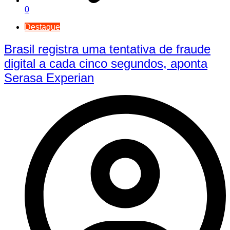
0
Destaque
Brasil registra uma tentativa de fraude
digital a cada cinco segundos, aponta
Serasa Experian