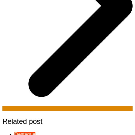
Related post
Destaque