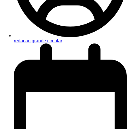
redacao grande circular