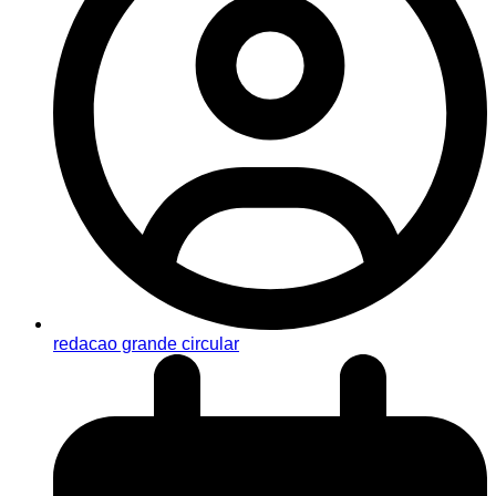
redacao grande circular