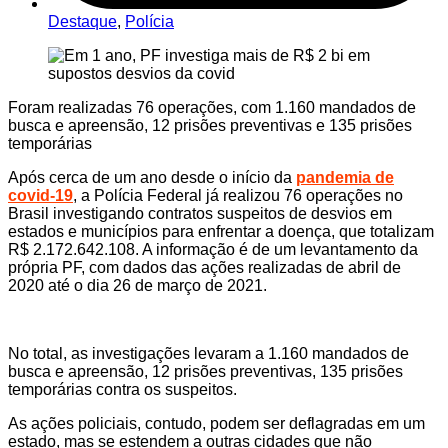
Destaque
,
Polícia
Foram realizadas 76 operações, com 1.160 mandados de
busca e apreensão, 12 prisões preventivas e 135 prisões
temporárias
Após cerca de um ano desde o início da
pandemia de
covid-19
, a Polícia Federal já realizou 76 operações no
Brasil investigando contratos suspeitos de desvios em
estados e municípios para enfrentar a doença, que totalizam
R$ 2.172.642.108. A informação é de um levantamento da
própria PF, com dados das ações realizadas de abril de
2020 até o dia 26 de março de 2021.
No total, as investigações levaram a 1.160 mandados de
busca e apreensão, 12 prisões preventivas, 135 prisões
temporárias contra os suspeitos.
As ações policiais, contudo, podem ser deflagradas em um
estado, mas se estendem a outras cidades que não