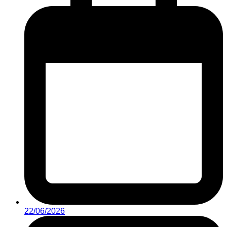
22/06/2026