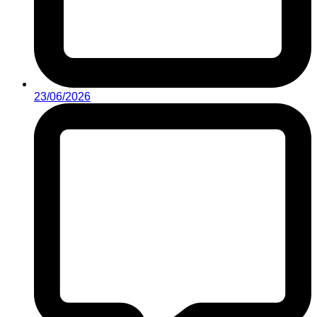
23/06/2026