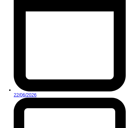
22/06/2026