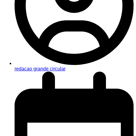
redacao grande circular