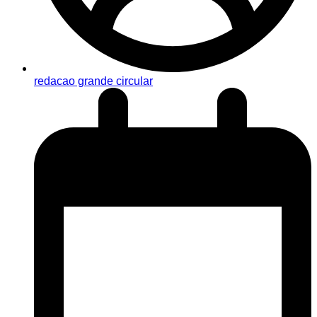
redacao grande circular