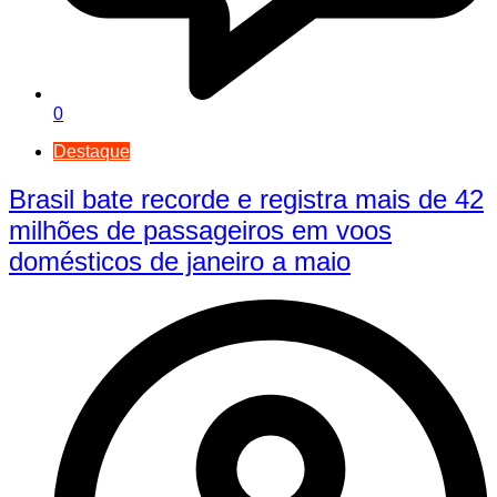
0
Destaque
Brasil bate recorde e registra mais de 42
milhões de passageiros em voos
domésticos de janeiro a maio