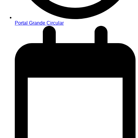
Portal Grande Circular