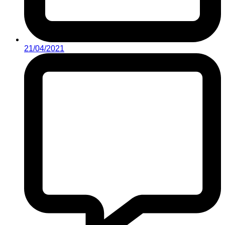
21/04/2021