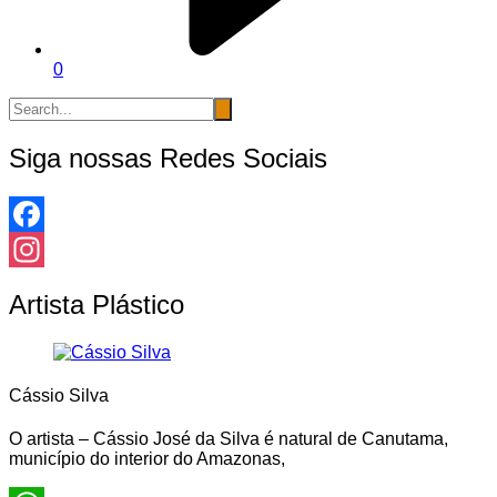
0
Siga nossas Redes Sociais
Facebook
Instagram
Artista Plástico
Cássio Silva
O artista – Cássio José da Silva é natural de Canutama,
município do interior do Amazonas,