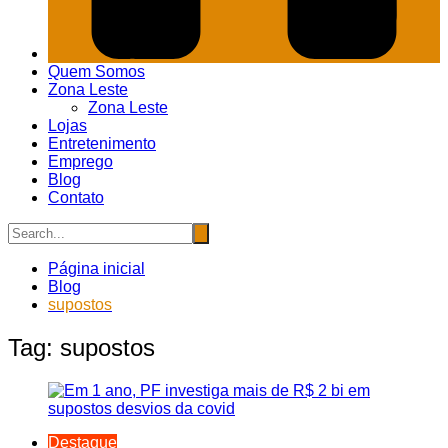
Quem Somos
Zona Leste
Zona Leste
Lojas
Entretenimento
Emprego
Blog
Contato
Página inicial
Blog
supostos
Tag:
supostos
Destaque