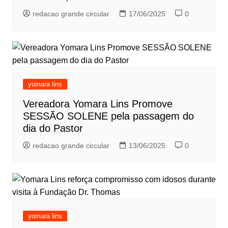
redacao grande circular
17/06/2025
0
yomara lins
Vereadora Yomara Lins Promove
SESSÃO SOLENE pela passagem do
dia do Pastor
redacao grande circular
13/06/2025
0
yomara lins