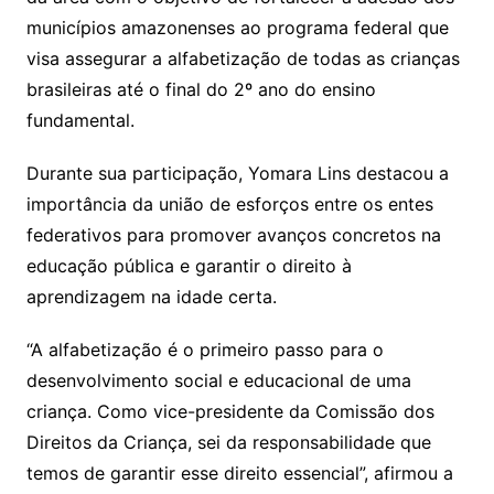
municípios amazonenses ao programa federal que
visa assegurar a alfabetização de todas as crianças
brasileiras até o final do 2º ano do ensino
fundamental.
Durante sua participação, Yomara Lins destacou a
importância da união de esforços entre os entes
federativos para promover avanços concretos na
educação pública e garantir o direito à
aprendizagem na idade certa.
“A alfabetização é o primeiro passo para o
desenvolvimento social e educacional de uma
criança. Como vice-presidente da Comissão dos
Direitos da Criança, sei da responsabilidade que
temos de garantir esse direito essencial”, afirmou a