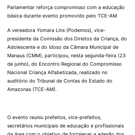
Parlamentar reforça compromisso com a educação
básica durante evento promovido pelo TCE-AM
A vereadora Yomara Lins (Podemos), vice-
presidente da Comissão dos Direitos da Criança, do
Adolescente e do Idoso da Câmara Municipal de
Manaus (CMM), participou, nesta segunda-feira (23
de junho), do Encontro Regional do Compromisso
Nacional Criança Alfabetizada, realizado no
auditório do Tribunal de Contas do Estado do
Amazonas (TCE-AM).
O evento reuniu prefeitos, vice-prefeitos,
secretários municipais de educação e profissionais
da área com o objetivo de fortalecer a adesão dos