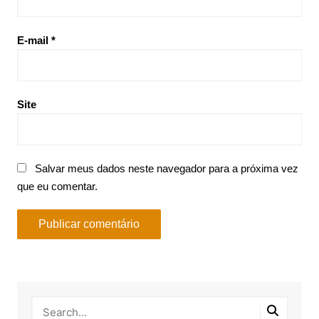
E-mail
*
Site
Salvar meus dados neste navegador para a próxima vez
que eu comentar.