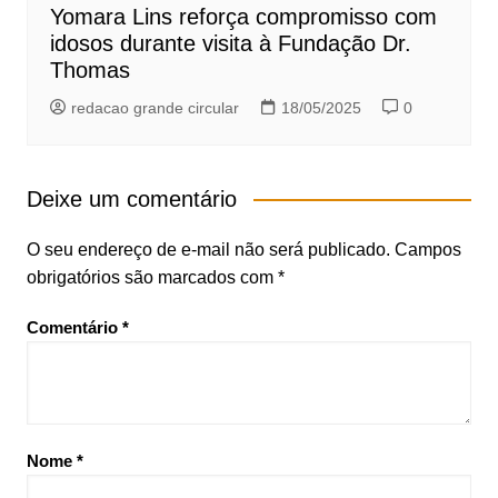
Yomara Lins reforça compromisso com
idosos durante visita à Fundação Dr.
Thomas
redacao grande circular
18/05/2025
0
Deixe um comentário
O seu endereço de e-mail não será publicado.
Campos
obrigatórios são marcados com
*
Comentário
*
Nome
*