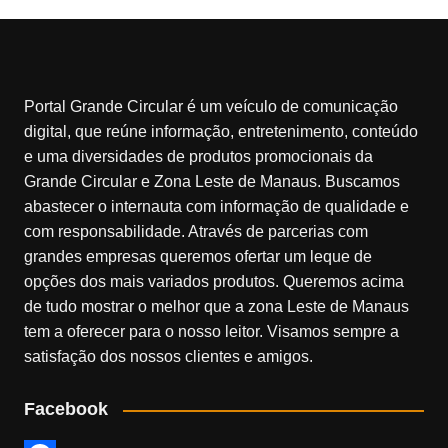
Portal Grande Circular é um veículo de comunicação
digital, que reúne informação, entretenimento, conteúdo
e uma diversidades de produtos promocionais da
Grande Circular e Zona Leste de Manaus. Buscamos
abastecer o internauta com informação de qualidade e
com responsabilidade. Através de parcerias com
grandes empresas queremos ofertar um leque de
opções dos mais variados produtos. Queremos acima
de tudo mostrar o melhor que a zona Leste de Manaus
tem a oferecer para o nosso leitor. Visamos sempre a
satisfação dos nossos clientes e amigos.
Facebook