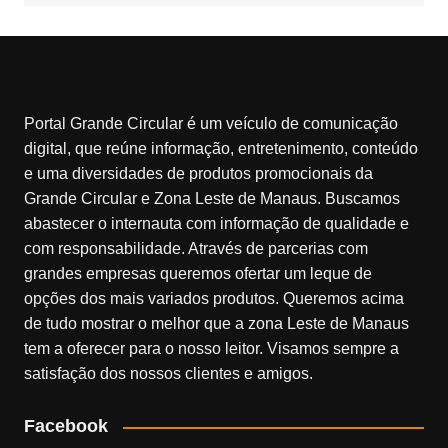
Portal Grande Circular é um veículo de comunicação
digital, que reúne informação, entretenimento, conteúdo
e uma diversidades de produtos promocionais da
Grande Circular e Zona Leste de Manaus. Buscamos
abastecer o internauta com informação de qualidade e
com responsabilidade. Através de parcerias com
grandes empresas queremos ofertar um leque de
opções dos mais variados produtos. Queremos acima
de tudo mostrar o melhor que a zona Leste de Manaus
tem a oferecer para o nosso leitor. Visamos sempre a
satisfação dos nossos clientes e amigos.
Facebook