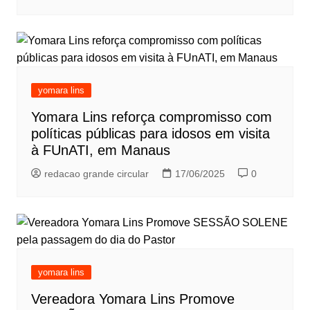
yomara lins
Yomara Lins reforça compromisso com
políticas públicas para idosos em visita
à FUnATI, em Manaus
redacao grande circular
17/06/2025
0
yomara lins
Vereadora Yomara Lins Promove