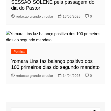
SESSÃO SOLENE pela passagem do
dia do Pastor
redacao grande circular
13/06/2025
0
Política
Yomara Lins faz balanço positivo dos
100 primeiros dias do segundo mandato
redacao grande circular
14/04/2025
0