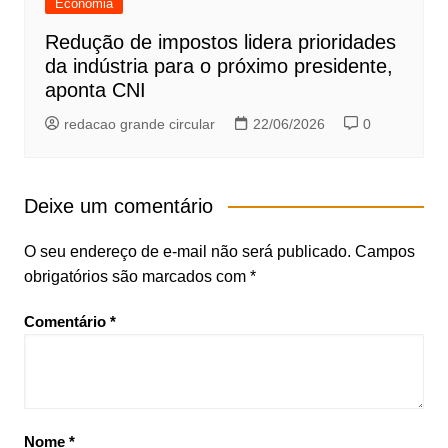
Economia
Redução de impostos lidera prioridades
da indústria para o próximo presidente,
aponta CNI
redacao grande circular
22/06/2026
0
Deixe um comentário
O seu endereço de e-mail não será publicado.
Campos
obrigatórios são marcados com
*
Comentário
*
Nome
*