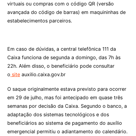
virtuais ou compras com o código QR (versão
avançada do código de barras) em maquininhas de
estabelecimentos parceiros.
Em caso de dúvidas, a central telefônica 111 da
Caixa funciona de segunda a domingo, das 7h às
22h. Além disso, o beneficiário pode consultar
o
site
auxilio.caixa.gov.br
O saque originalmente estava previsto para ocorrer
em 29 de julho, mas foi antecipado em quase três
semanas por decisão da Caixa. Segundo o banco, a
adaptação dos sistemas tecnológicos e dos
beneficiários ao sistema de pagamento do auxílio
emergencial permitiu o adiantamento do calendário.