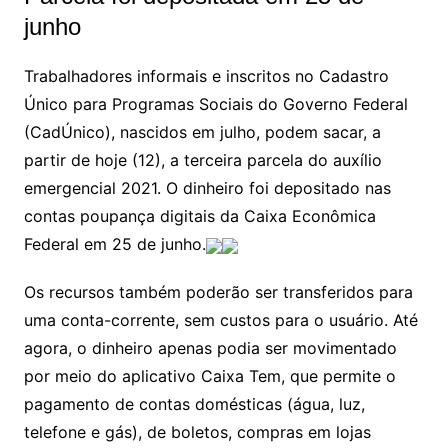
junho
Trabalhadores informais e inscritos no Cadastro
Único para Programas Sociais do Governo Federal
(CadÚnico), nascidos em julho, podem sacar, a
partir de hoje (12), a terceira parcela do auxílio
emergencial 2021. O dinheiro foi depositado nas
contas poupança digitais da Caixa Econômica
Federal em 25 de junho.
Os recursos também poderão ser transferidos para
uma conta-corrente, sem custos para o usuário. Até
agora, o dinheiro apenas podia ser movimentado
por meio do aplicativo Caixa Tem, que permite o
pagamento de contas domésticas (água, luz,
telefone e gás), de boletos, compras em lojas