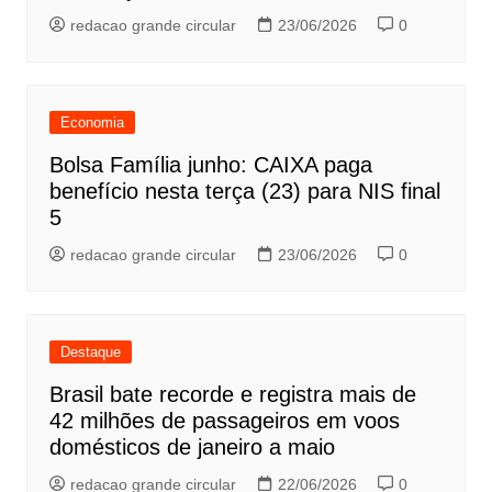
redacao grande circular
23/06/2026
0
Economia
Bolsa Família junho: CAIXA paga
benefício nesta terça (23) para NIS final
5
redacao grande circular
23/06/2026
0
Destaque
Brasil bate recorde e registra mais de
42 milhões de passageiros em voos
domésticos de janeiro a maio
redacao grande circular
22/06/2026
0