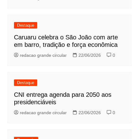
Destaque
Caruaru celebra o São João com arte
em barro, tradição e força econômica
redacao grande circular
22/06/2026
0
Destaque
CNI entrega agenda para 2050 aos
presidenciáveis
redacao grande circular
22/06/2026
0