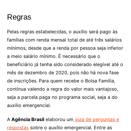
Regras
Pelas regras estabelecidas, o auxílio será pago às
famílias com renda mensal total de até três salários
mínimos, desde que a renda por pessoa seja inferior
a meio salário mínimo. É necessário que o
beneficiário já tenha sido considerado elegível até o
mês de dezembro de 2020, pois não há nova fase
de inscrições. Para quem recebe o Bolsa Família,
continua valendo a regra do valor mais vantajoso,
seja a parcela paga no programa social, seja a do
auxílio emergencial.
A
Agência Brasil
elaborou um
guia de perguntas e
respostas
sobre o auxílio emergencial. Entre as