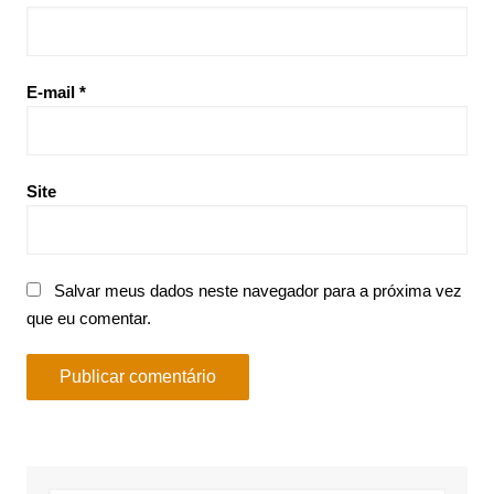
E-mail
*
Site
Salvar meus dados neste navegador para a próxima vez
que eu comentar.