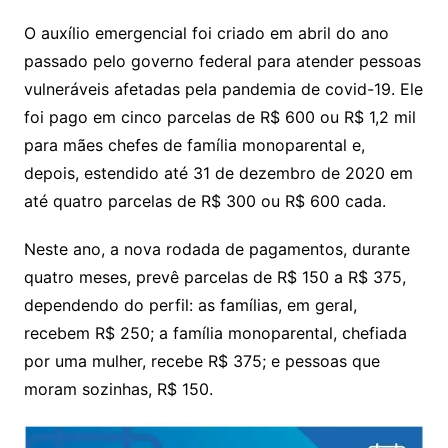
O auxílio emergencial foi criado em abril do ano
passado pelo governo federal para atender pessoas
vulneráveis afetadas pela pandemia de covid-19. Ele
foi pago em cinco parcelas de R$ 600 ou R$ 1,2 mil
para mães chefes de família monoparental e,
depois, estendido até 31 de dezembro de 2020 em
até quatro parcelas de R$ 300 ou R$ 600 cada.
Neste ano, a nova rodada de pagamentos, durante
quatro meses, prevê parcelas de R$ 150 a R$ 375,
dependendo do perfil: as famílias, em geral,
recebem R$ 250; a família monoparental, chefiada
por uma mulher, recebe R$ 375; e pessoas que
moram sozinhas, R$ 150.