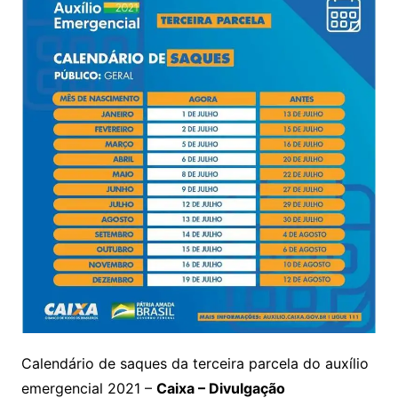
Calendário de saques da terceira parcela do auxílio
emergencial 2021 –
Caixa – Divulgação