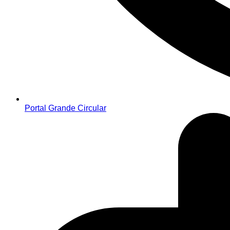
Portal Grande Circular