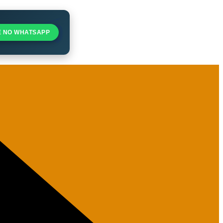
E NO WHATSAPP