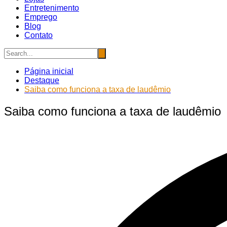
Entretenimento
Emprego
Blog
Contato
Página inicial
Destaque
Saiba como funciona a taxa de laudêmio
Saiba como funciona a taxa de laudêmio