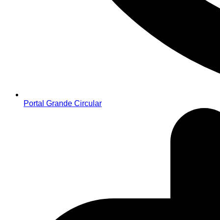
Portal Grande Circular