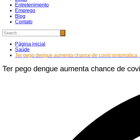
Entretenimento
Emprego
Blog
Contato
Página inicial
Saúde
Ter pego dengue aumenta chance de covid sintomática, 
Ter pego dengue aumenta chance de covid