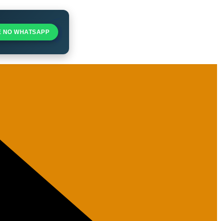
E NO WHATSAPP