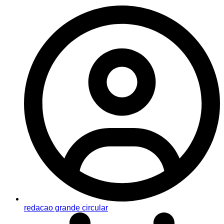
redacao grande circular