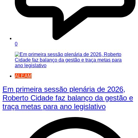
0
ALEAM
Em primeira sessão plenária de 2026,
Roberto Cidade faz balanço da gestão e
traça metas para ano legislativo