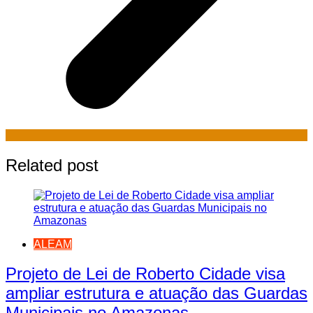
Related post
ALEAM
Projeto de Lei de Roberto Cidade visa
ampliar estrutura e atuação das Guardas
Municipais no Amazonas