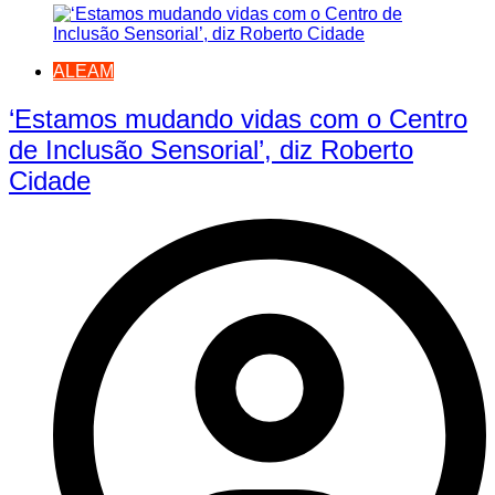
ALEAM
‘Estamos mudando vidas com o Centro
de Inclusão Sensorial’, diz Roberto
Cidade