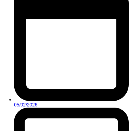
05/02/2026