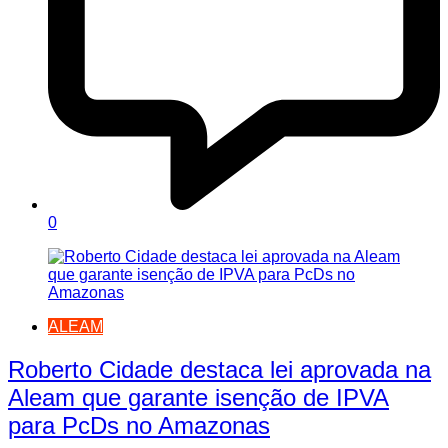
0
ALEAM
Roberto Cidade destaca lei aprovada na
Aleam que garante isenção de IPVA
para PcDs no Amazonas