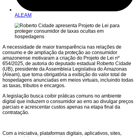
ALEAM
A necessidade de maior transparência nas relações de
consumo e de ampliação da proteção ao consumidor
amazonense motivaram a criação do Projeto de Lei nº
654/2025, de autoria do deputado estadual Roberto Cidade
(UB), presidente da Assembleia Legislativa do Amazonas
(Aleam), que torna obrigatória a exibição do valor total de
hospedagens anunciadas em meios virtuais, incluindo todas
as taxas, tributos e encargos.
A legislação busca coibir práticas comuns no ambiente
digital que induzem o consumidor ao erro ao divulgar preços
parciais e acrescentar custos apenas na etapa final da
contratação.
Com a iniciativa, plataformas digitais, aplicativos, sites,