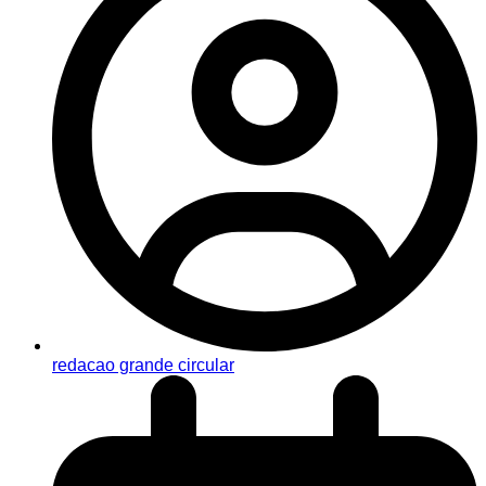
redacao grande circular