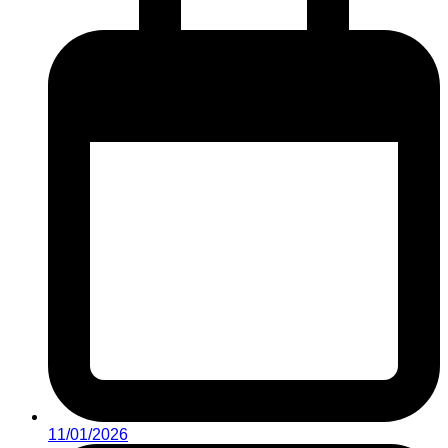
11/01/2026