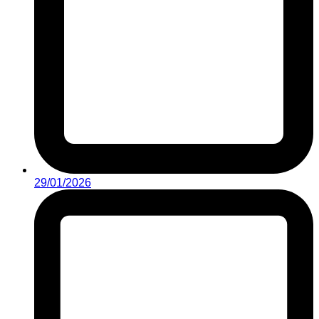
29/01/2026