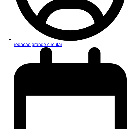
redacao grande circular