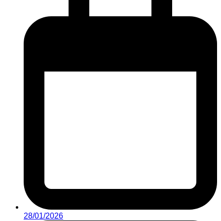
28/01/2026