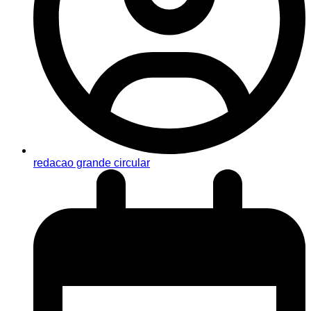
redacao grande circular