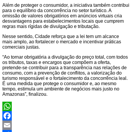
Além de proteger o consumidor, a iniciativa também contribui
para o equilíbrio da concorrência no setor turístico. A
omissão de valores obrigatórios em anúncios virtuais cria
desvantagens para estabelecimentos locais que cumprem
regras mais rígidas de divulgação e tributação.
Nesse sentido, Cidade reforça que a lei tem um alcance
mais amplo, ao fortalecer o mercado e incentivar práticas
comerciais justas.
“Ao tornar obrigatória a divulgação do preço total, com todos
os tributos, taxas e encargos que compõem a oferta,
pretende-se contribuir para a transparência nas relações de
consumo, com a prevenção de conflitos, a valorização do
turismo responsável e o fortalecimento da concorrência leal.
É uma medida que protege o consumidor e, ao mesmo
tempo, estimula um ambiente de negócios mais justo no
Amazonas”, finalizou.
WhatsApp
Facebook