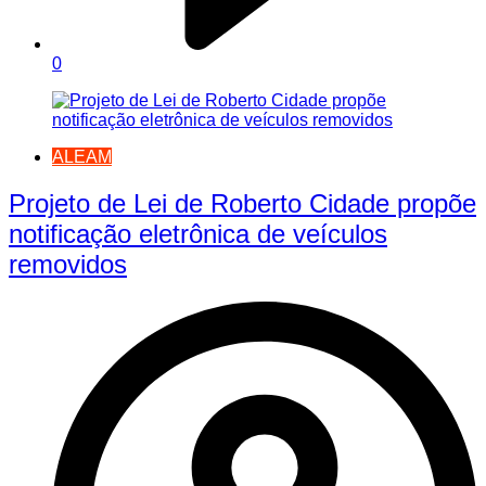
0
ALEAM
Projeto de Lei de Roberto Cidade propõe
notificação eletrônica de veículos
removidos