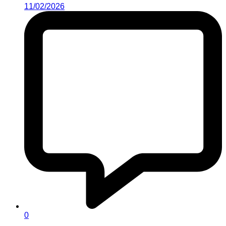
11/02/2026
0