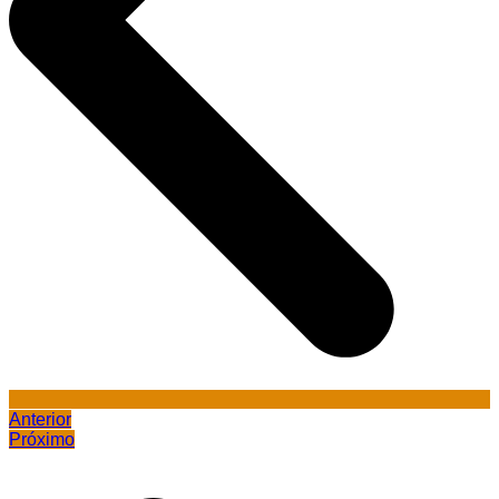
Anterior
Próximo