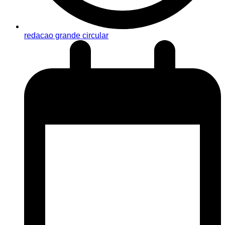
redacao grande circular