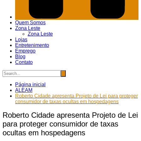
Quem Somos
Zona Leste
Zona Leste
Lojas
Entretenimento
Emprego
Blog
Contato
Página inicial
ALEAM
Roberto Cidade apresenta Projeto de Lei para proteger
consumidor de taxas ocultas em hospedagens
Roberto Cidade apresenta Projeto de Lei
para proteger consumidor de taxas
ocultas em hospedagens