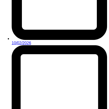
10/02/2026