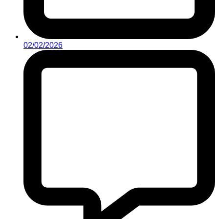
02/02/2026