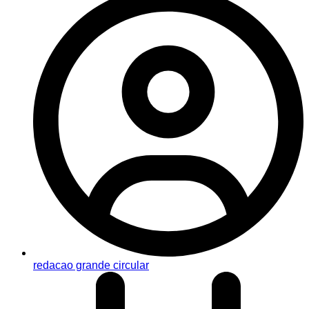
redacao grande circular