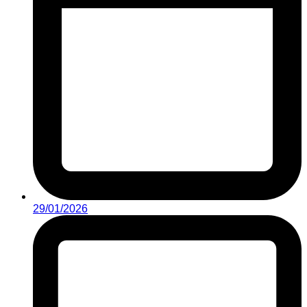
29/01/2026