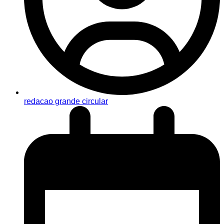
redacao grande circular