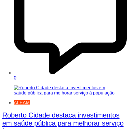
0
ALEAM
Roberto Cidade destaca investimentos
em saúde pública para melhorar serviço