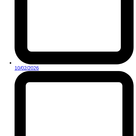
10/02/2026