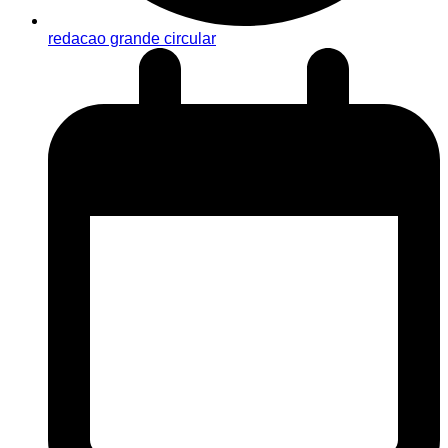
redacao grande circular