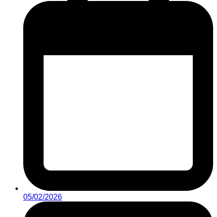
05/02/2026