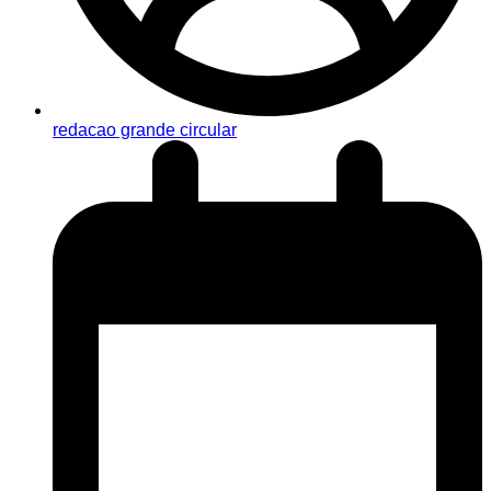
redacao grande circular