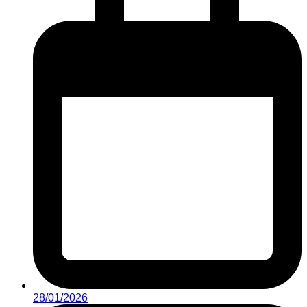
28/01/2026