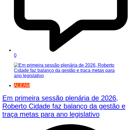
0
ALEAM
Em primeira sessão plenária de 2026,
Roberto Cidade faz balanço da gestão e
traça metas para ano legislativo