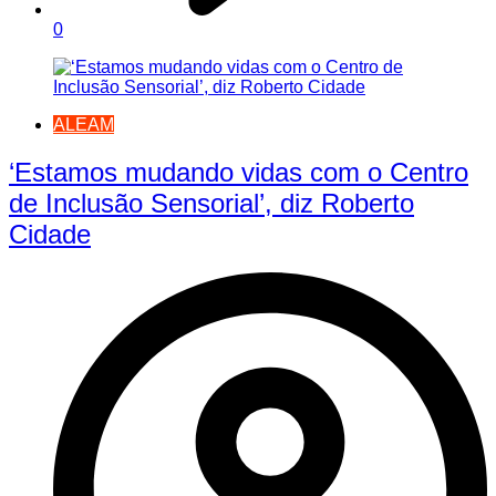
0
ALEAM
‘Estamos mudando vidas com o Centro
de Inclusão Sensorial’, diz Roberto
Cidade