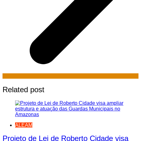
Related post
ALEAM
Projeto de Lei de Roberto Cidade visa