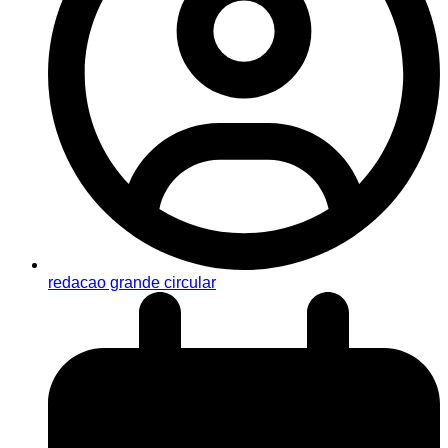
redacao grande circular