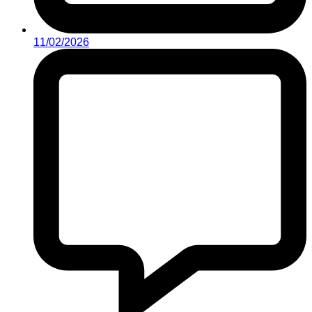
11/02/2026