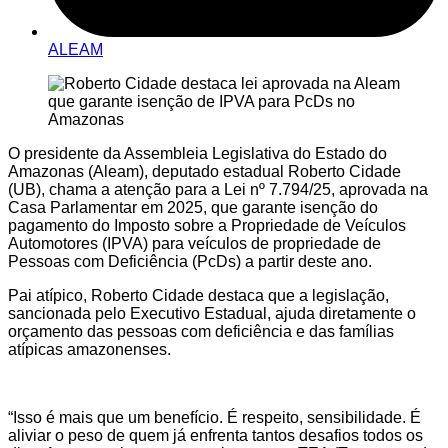
ALEAM
O presidente da Assembleia Legislativa do Estado do
Amazonas (Aleam), deputado estadual Roberto Cidade
(UB), chama a atenção para a Lei nº 7.794/25, aprovada na
Casa Parlamentar em 2025, que garante isenção do
pagamento do Imposto sobre a Propriedade de Veículos
Automotores (IPVA) para veículos de propriedade de
Pessoas com Deficiência (PcDs) a partir deste ano.
Pai atípico, Roberto Cidade destaca que a legislação,
sancionada pelo Executivo Estadual, ajuda diretamente o
orçamento das pessoas com deficiência e das famílias
atípicas amazonenses.
“Isso é mais que um benefício. É respeito, sensibilidade. É
aliviar o peso de quem já enfrenta tantos desafios todos os