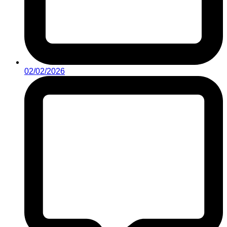
02/02/2026