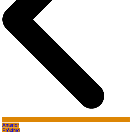
Anterior
Próximo