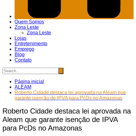
Quem Somos
Zona Leste
Zona Leste
Lojas
Entretenimento
Emprego
Blog
Contato
Página inicial
ALEAM
Roberto Cidade destaca lei aprovada na Aleam que
garante isenção de IPVA para PcDs no Amazonas
Roberto Cidade destaca lei aprovada na
Aleam que garante isenção de IPVA
para PcDs no Amazonas