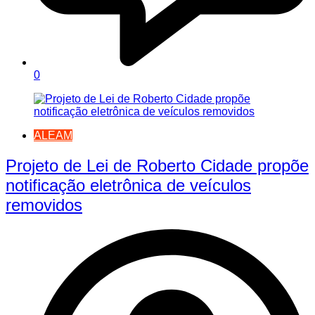
0
ALEAM
Projeto de Lei de Roberto Cidade propõe
notificação eletrônica de veículos
removidos