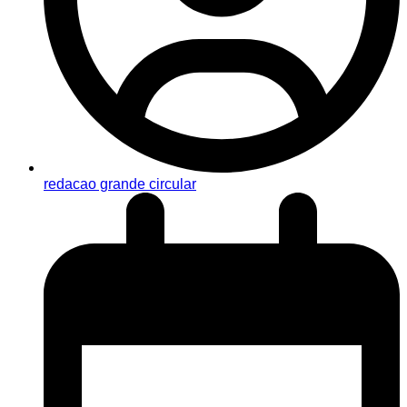
redacao grande circular