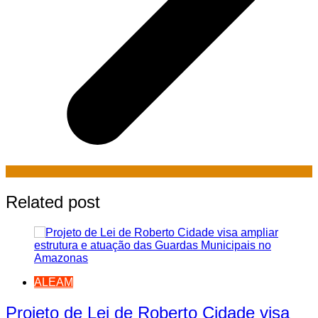
Related post
ALEAM
Projeto de Lei de Roberto Cidade visa