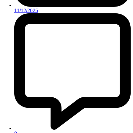
11/12/2025