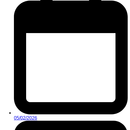
05/02/2026