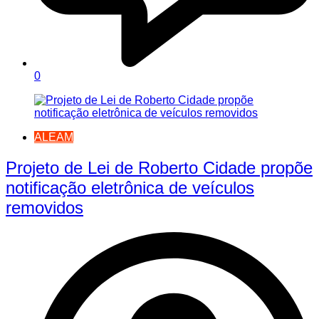
0
ALEAM
Projeto de Lei de Roberto Cidade propõe
notificação eletrônica de veículos
removidos