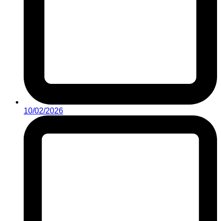
10/02/2026