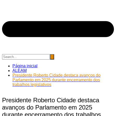
Página inicial
ALEAM
Presidente Roberto Cidade destaca avanços do
Parlamento em 2025 durante encerramento dos
trabalhos legislativos
Presidente Roberto Cidade destaca
avanços do Parlamento em 2025
durante encerramento dos trabalhos