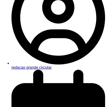
redacao grande circular