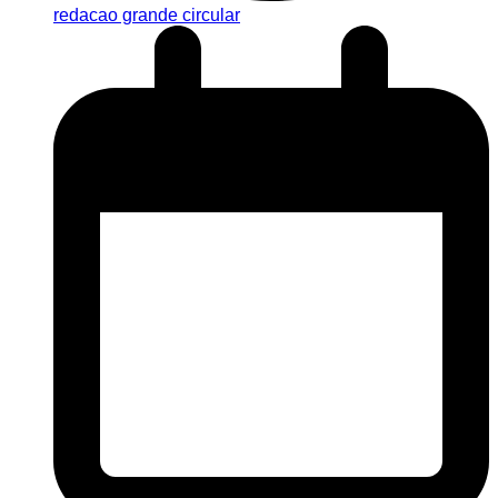
redacao grande circular