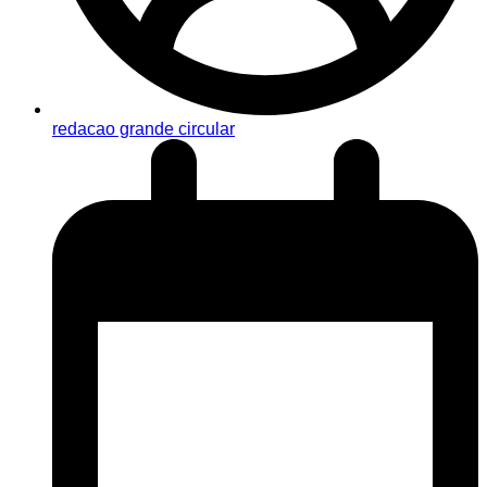
redacao grande circular