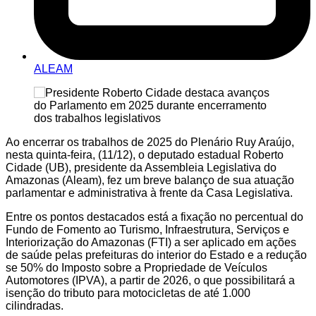
ALEAM
Ao encerrar os trabalhos de 2025 do Plenário Ruy Araújo,
nesta quinta-feira, (11/12), o deputado estadual Roberto
Cidade (UB), presidente da Assembleia Legislativa do
Amazonas (Aleam), fez um breve balanço de sua atuação
parlamentar e administrativa à frente da Casa Legislativa.
Entre os pontos destacados está a fixação no percentual do
Fundo de Fomento ao Turismo, Infraestrutura, Serviços e
Interiorização do Amazonas (FTI) a ser aplicado em ações
de saúde pelas prefeituras do interior do Estado e a redução
se 50% do Imposto sobre a Propriedade de Veículos
Automotores (IPVA), a partir de 2026, o que possibilitará a
isenção do tributo para motocicletas de até 1.000
cilindradas.