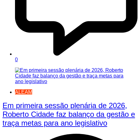
0
ALEAM
Em primeira sessão plenária de 2026,
Roberto Cidade faz balanço da gestão e
traça metas para ano legislativo