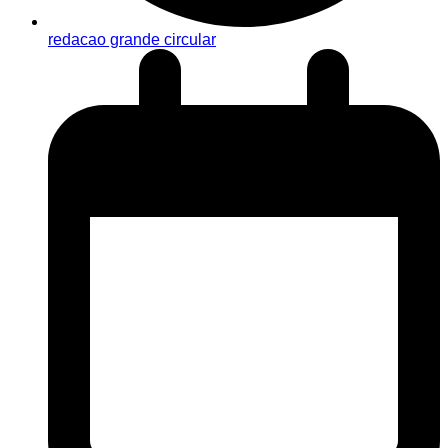
redacao grande circular