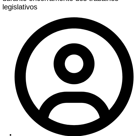
legislativos