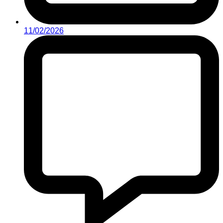
11/02/2026