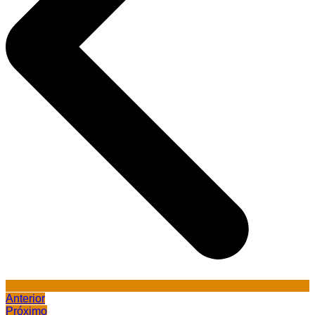
Anterior
Próximo