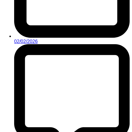
02/02/2026