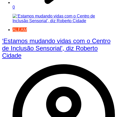
0
ALEAM
‘Estamos mudando vidas com o Centro
de Inclusão Sensorial’, diz Roberto
Cidade