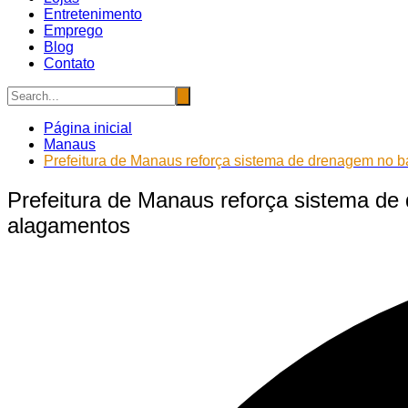
Entretenimento
Emprego
Blog
Contato
Página inicial
Manaus
Prefeitura de Manaus reforça sistema de drenagem no ba
Prefeitura de Manaus reforça sistema de 
alagamentos