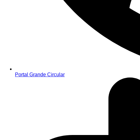
Portal Grande Circular