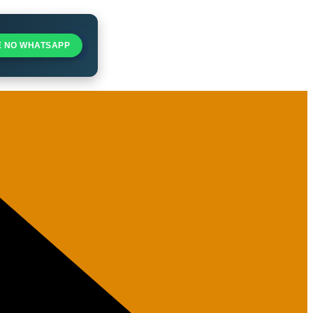
E NO WHATSAPP