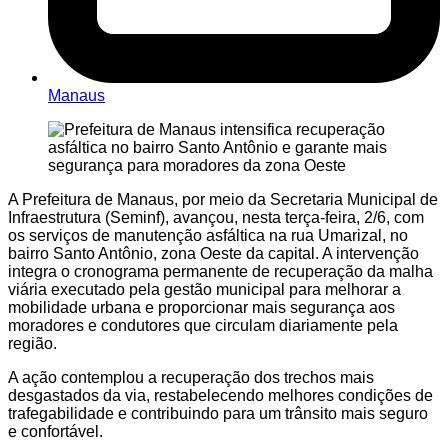
Manaus
A Prefeitura de Manaus, por meio da Secretaria Municipal de
Infraestrutura (Seminf), avançou, nesta terça-feira, 2/6, com
os serviços de manutenção asfáltica na rua Umarizal, no
bairro Santo Antônio, zona Oeste da capital. A intervenção
integra o cronograma permanente de recuperação da malha
viária executado pela gestão municipal para melhorar a
mobilidade urbana e proporcionar mais segurança aos
moradores e condutores que circulam diariamente pela
região.
A ação contemplou a recuperação dos trechos mais
desgastados da via, restabelecendo melhores condições de
trafegabilidade e contribuindo para um trânsito mais seguro
e confortável.