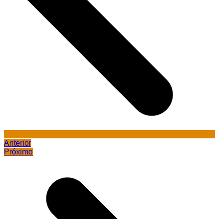
Anterior
Próximo