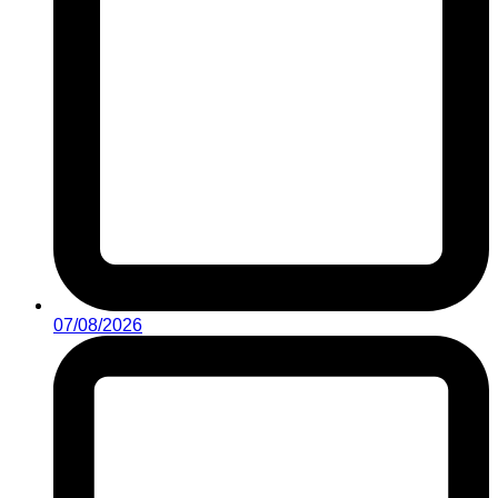
07/08/2026