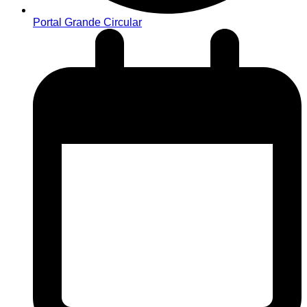
Portal Grande Circular