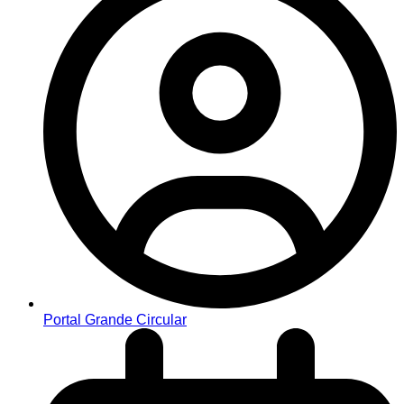
Portal Grande Circular