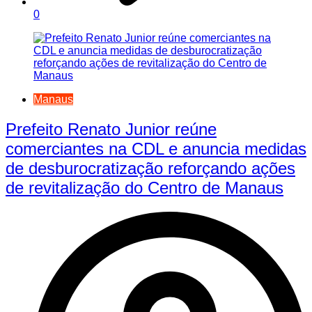
0
Manaus
Prefeito Renato Junior reúne
comerciantes na CDL e anuncia medidas
de desburocratização reforçando ações
de revitalização do Centro de Manaus