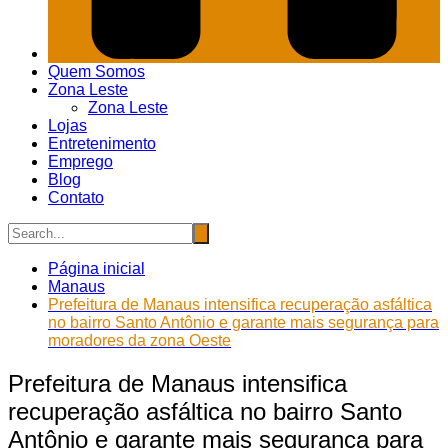
Quem Somos
Zona Leste
Zona Leste
Lojas
Entretenimento
Emprego
Blog
Contato
Página inicial
Manaus
Prefeitura de Manaus intensifica recuperação asfáltica
no bairro Santo Antônio e garante mais segurança para
moradores da zona Oeste
Prefeitura de Manaus intensifica
recuperação asfáltica no bairro Santo
Antônio e garante mais segurança para