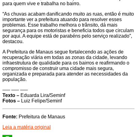
para quem vive e trabalha no bairro.
“As chuvas acabam danificando muito as ruas, então é muito
importante ver a prefeitura atuando para resolver esses
problemas. Esse trabalho melhora o trânsito, dá mais
segurança para os motoristas e beneficia todos que circulam
por aqui. A equipe está de parabéns pelo serviço realizado”,
destacou.
A Prefeitura de Manaus segue fortalecendo as ações de
recuperação viária em todas as zonas da cidade, levando
infraestrutura de qualidade para os bairros e reafirmando o
compromisso de construir uma cidade mais segura,
organizada e preparada para atender as necessidades da
população.
—– —– —–
Texto –
Eduarda Lira/Seminf
Fotos –
Luiz Felipe/Seminf
Fonte:
Prefeitura de Manaus
Leia a matéria original