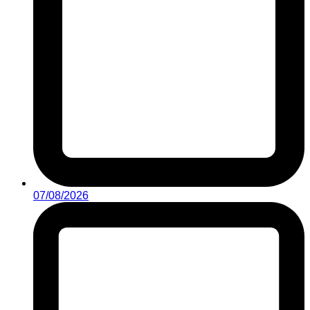
07/08/2026