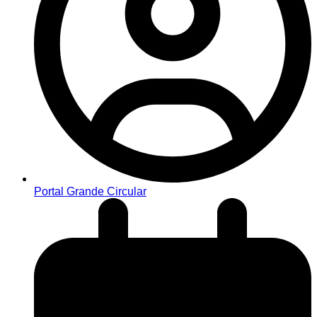
Portal Grande Circular