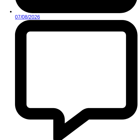
07/08/2026