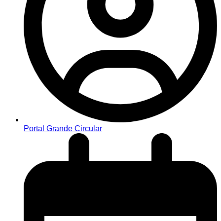
Portal Grande Circular