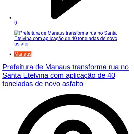
0
Manaus
Prefeitura de Manaus transforma rua no
Santa Etelvina com aplicação de 40
toneladas de novo asfalto