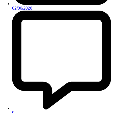
02/06/2026
0