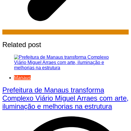
Related post
Manaus
Prefeitura de Manaus transforma
Complexo Viário Miguel Arraes com arte,
iluminação e melhorias na estrutura