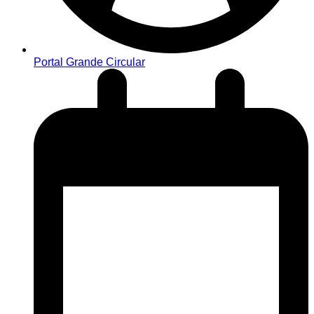
Portal Grande Circular