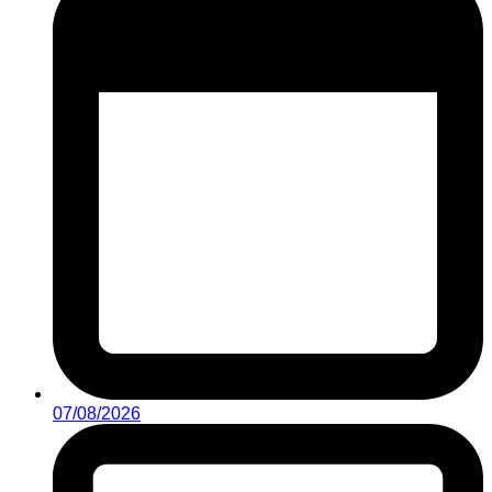
07/08/2026