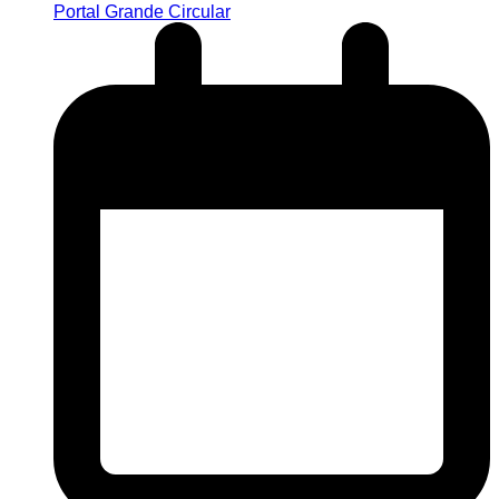
Portal Grande Circular