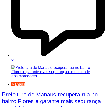
0
Manaus
Prefeitura de Manaus recupera rua no
bairro Flores e garante mais segurança