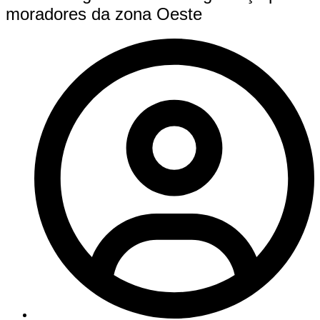
moradores da zona Oeste