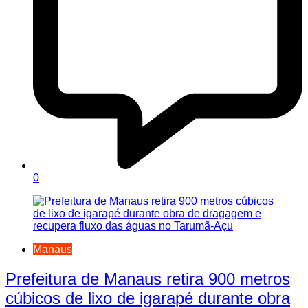
0
Manaus
Prefeitura de Manaus retira 900 metros
cúbicos de lixo de igarapé durante obra