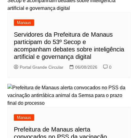
Manaus
Servidores da Prefeitura de Manaus
participam do 53º Secop e
acompanham debates sobre inteligência
artificial e governança digital
Portal Grande Circular
06/08/2026
0
Manaus
Prefeitura de Manaus alerta
convocados no PSS da vacinação