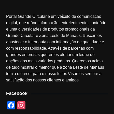
Portal Grande Circular é um veículo de comunicação
digital, que reúne informação, entretenimento, conteúdo
e uma diversidades de produtos promocionais da
Grande Circular e Zona Leste de Manaus. Buscamos
abastecer o internauta com informação de qualidade e
com responsabilidade. Através de parcerias com
grandes empresas queremos ofertar um leque de
opções dos mais variados produtos. Queremos acima
de tudo mostrar o melhor que a zona Leste de Manaus
tem a oferecer para o nosso leitor. Visamos sempre a
satisfação dos nossos clientes e amigos.
Facebook
F
In
a
st