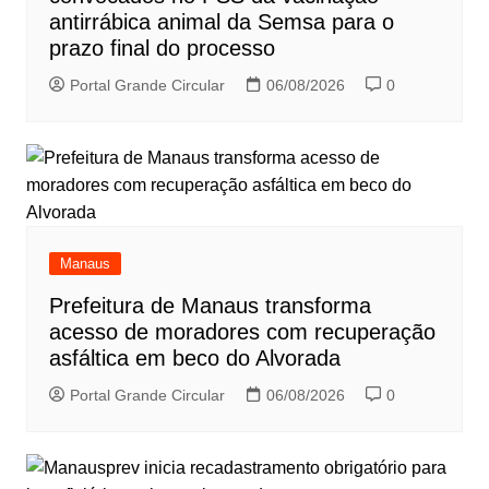
antirrábica animal da Semsa para o
prazo final do processo
Portal Grande Circular
06/08/2026
0
Manaus
Prefeitura de Manaus transforma
acesso de moradores com recuperação
asfáltica em beco do Alvorada
Portal Grande Circular
06/08/2026
0