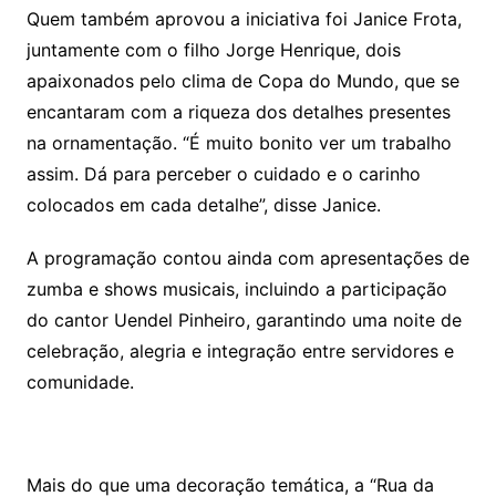
Quem também aprovou a iniciativa foi Janice Frota,
juntamente com o filho Jorge Henrique, dois
apaixonados pelo clima de Copa do Mundo, que se
encantaram com a riqueza dos detalhes presentes
na ornamentação. “É muito bonito ver um trabalho
assim. Dá para perceber o cuidado e o carinho
colocados em cada detalhe”, disse Janice.
A programação contou ainda com apresentações de
zumba e shows musicais, incluindo a participação
do cantor Uendel Pinheiro, garantindo uma noite de
celebração, alegria e integração entre servidores e
comunidade.
Mais do que uma decoração temática, a “Rua da