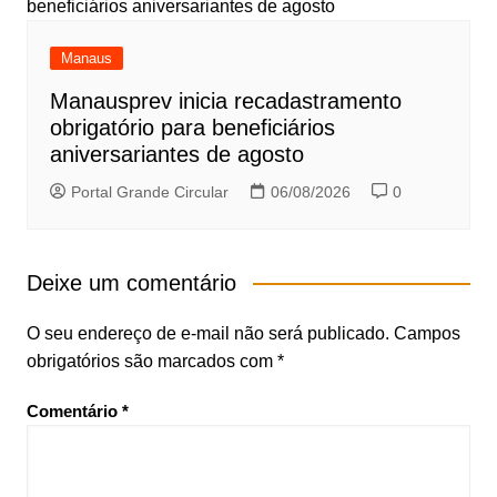
Manaus
Manausprev inicia recadastramento
obrigatório para beneficiários
aniversariantes de agosto
Portal Grande Circular
06/08/2026
0
Deixe um comentário
O seu endereço de e-mail não será publicado.
Campos
obrigatórios são marcados com
*
Comentário
*