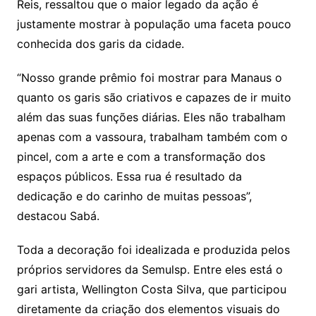
Reis, ressaltou que o maior legado da ação é
justamente mostrar à população uma faceta pouco
conhecida dos garis da cidade.
“Nosso grande prêmio foi mostrar para Manaus o
quanto os garis são criativos e capazes de ir muito
além das suas funções diárias. Eles não trabalham
apenas com a vassoura, trabalham também com o
pincel, com a arte e com a transformação dos
espaços públicos. Essa rua é resultado da
dedicação e do carinho de muitas pessoas”,
destacou Sabá.
Toda a decoração foi idealizada e produzida pelos
próprios servidores da Semulsp. Entre eles está o
gari artista, Wellington Costa Silva, que participou
diretamente da criação dos elementos visuais do