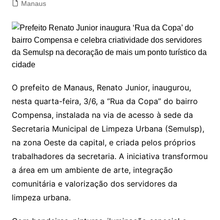
Manaus
O prefeito de Manaus, Renato Junior, inaugurou,
nesta quarta-feira, 3/6, a “Rua da Copa” do bairro
Compensa, instalada na via de acesso à sede da
Secretaria Municipal de Limpeza Urbana (Semulsp),
na zona Oeste da capital, e criada pelos próprios
trabalhadores da secretaria. A iniciativa transformou
a área em um ambiente de arte, integração
comunitária e valorização dos servidores da
limpeza urbana.