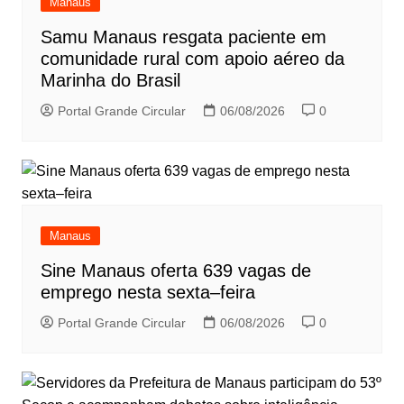
Manaus
Samu Manaus resgata paciente em
comunidade rural com apoio aéreo da
Marinha do Brasil
Portal Grande Circular
06/08/2026
0
Manaus
Sine Manaus oferta 639 vagas de
emprego nesta sexta–feira
Portal Grande Circular
06/08/2026
0