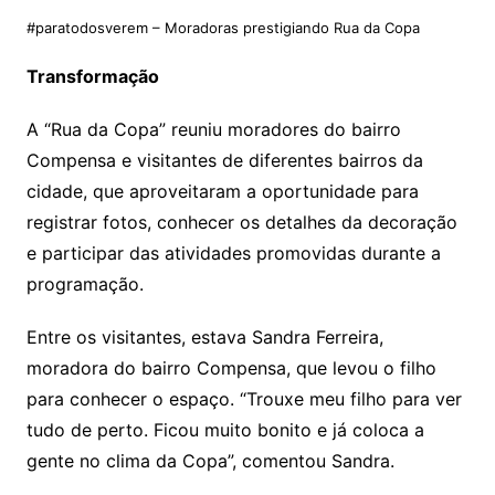
#paratodosverem – Moradoras prestigiando Rua da Copa
Transformação
A “Rua da Copa” reuniu moradores do bairro
Compensa e visitantes de diferentes bairros da
cidade, que aproveitaram a oportunidade para
registrar fotos, conhecer os detalhes da decoração
e participar das atividades promovidas durante a
programação.
Entre os visitantes, estava Sandra Ferreira,
moradora do bairro Compensa, que levou o filho
para conhecer o espaço. “Trouxe meu filho para ver
tudo de perto. Ficou muito bonito e já coloca a
gente no clima da Copa”, comentou Sandra.