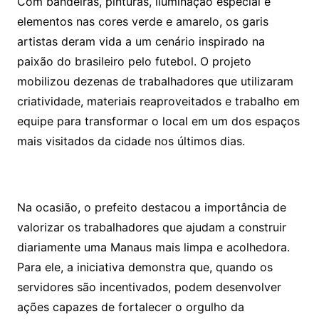
Com bandeiras, pinturas, iluminação especial e
elementos nas cores verde e amarelo, os garis
artistas deram vida a um cenário inspirado na
paixão do brasileiro pelo futebol. O projeto
mobilizou dezenas de trabalhadores que utilizaram
criatividade, materiais reaproveitados e trabalho em
equipe para transformar o local em um dos espaços
mais visitados da cidade nos últimos dias.
Na ocasião, o prefeito destacou a importância de
valorizar os trabalhadores que ajudam a construir
diariamente uma Manaus mais limpa e acolhedora.
Para ele, a iniciativa demonstra que, quando os
servidores são incentivados, podem desenvolver
ações capazes de fortalecer o orgulho da