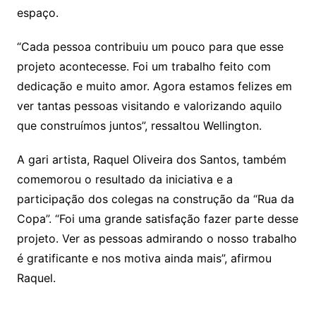
espaço.
“Cada pessoa contribuiu um pouco para que esse
projeto acontecesse. Foi um trabalho feito com
dedicação e muito amor. Agora estamos felizes em
ver tantas pessoas visitando e valorizando aquilo
que construímos juntos”, ressaltou Wellington.
A gari artista, Raquel Oliveira dos Santos, também
comemorou o resultado da iniciativa e a
participação dos colegas na construção da “Rua da
Copa”. “Foi uma grande satisfação fazer parte desse
projeto. Ver as pessoas admirando o nosso trabalho
é gratificante e nos motiva ainda mais”, afirmou
Raquel.