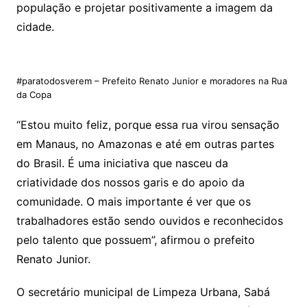
população e projetar positivamente a imagem da
cidade.
#paratodosverem – Prefeito Renato Junior e moradores na Rua
da Copa
“Estou muito feliz, porque essa rua virou sensação
em Manaus, no Amazonas e até em outras partes
do Brasil. É uma iniciativa que nasceu da
criatividade dos nossos garis e do apoio da
comunidade. O mais importante é ver que os
trabalhadores estão sendo ouvidos e reconhecidos
pelo talento que possuem”, afirmou o prefeito
Renato Junior.
O secretário municipal de Limpeza Urbana, Sabá