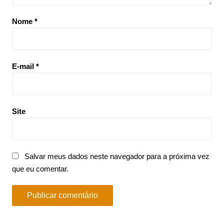
Nome
*
E-mail
*
Site
Salvar meus dados neste navegador para a próxima vez
que eu comentar.