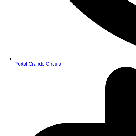
Portal Grande Circular