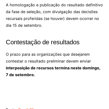
A homologação e publicação do resultado definitivo
da fase de seleção, com divulgação das decisões
recursais proferidas (se houver) devem ocorrer no
dia 15 de setembro.
Contestação de resultados
O prazo para as organizações que desejarem
contestar o resultado preliminar devem enviar
interposição de recursos termina neste domingo,
7 de setembro.