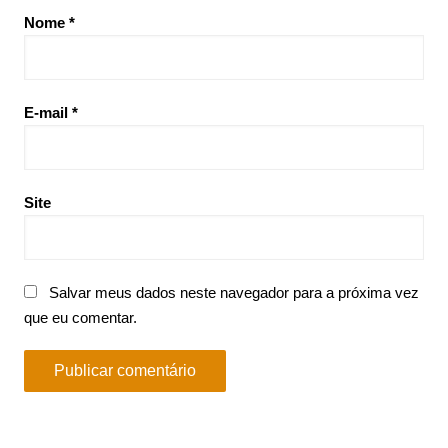
Nome
*
E-mail
*
Site
Salvar meus dados neste navegador para a próxima vez
que eu comentar.