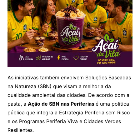
As iniciativas também envolvem Soluções Baseadas
na Natureza (SBN) que visam a melhoria da
qualidade ambiental das cidades. De acordo com a
pasta, a
Ação de SBN nas Periferias
é uma política
pública que integra a Estratégia Periferia sem Risco
e os Programas Periferia Viva e Cidades Verdes
Resilientes.