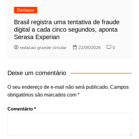
Destaque
Brasil registra uma tentativa de fraude
digital a cada cinco segundos, aponta
Serasa Experian
redacao grande circular
22/06/2026
0
Deixe um comentário
O seu endereço de e-mail não será publicado.
Campos
obrigatórios são marcados com
*
Comentário
*