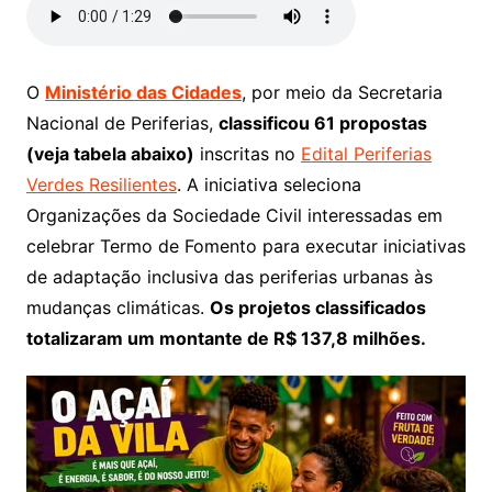
O
Ministério das Cidades
, por meio da Secretaria
Nacional de Periferias,
classificou 61 propostas
(veja tabela abaixo)
inscritas no
Edital Periferias
Verdes Resilientes
. A iniciativa seleciona
Organizações da Sociedade Civil interessadas em
celebrar Termo de Fomento para executar iniciativas
de adaptação inclusiva das periferias urbanas às
mudanças climáticas.
Os projetos classificados
totalizaram um montante de R$ 137,8 milhões.