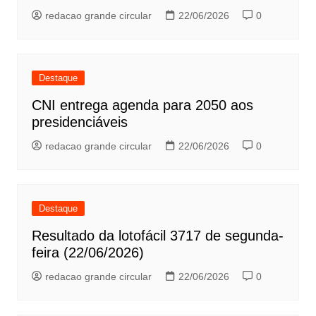
redacao grande circular
22/06/2026
0
Destaque
CNI entrega agenda para 2050 aos
presidenciáveis
redacao grande circular
22/06/2026
0
Destaque
Resultado da lotofácil 3717 de segunda-
feira (22/06/2026)
redacao grande circular
22/06/2026
0