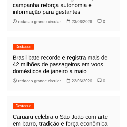
campanha reforça autonomia e
informação para gestantes
redacao grande circular
23/06/2026
0
Destaque
Brasil bate recorde e registra mais de
42 milhões de passageiros em voos
domésticos de janeiro a maio
redacao grande circular
22/06/2026
0
Destaque
Caruaru celebra o São João com arte
em barro, tradição e força econômica