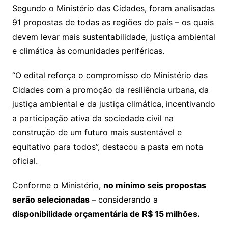
Segundo o Ministério das Cidades, foram analisadas
91 propostas de todas as regiões do país – os quais
devem levar mais sustentabilidade, justiça ambiental
e climática às comunidades periféricas.
“O edital reforça o compromisso do Ministério das
Cidades com a promoção da resiliência urbana, da
justiça ambiental e da justiça climática, incentivando
a participação ativa da sociedade civil na
construção de um futuro mais sustentável e
equitativo para todos”, destacou a pasta em nota
oficial.
Conforme o Ministério,
no mínimo seis propostas
serão selecionadas
– considerando a
disponibilidade orçamentária de R$ 15 milhões.