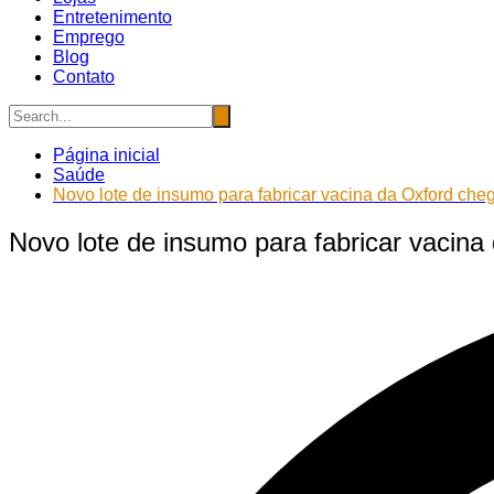
Entretenimento
Emprego
Blog
Contato
Página inicial
Saúde
Novo lote de insumo para fabricar vacina da Oxford cheg
Novo lote de insumo para fabricar vacina