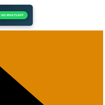
E NO WHATSAPP