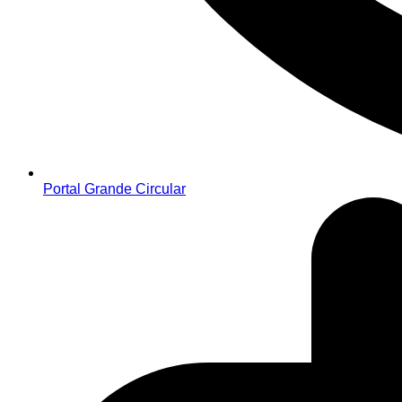
Portal Grande Circular