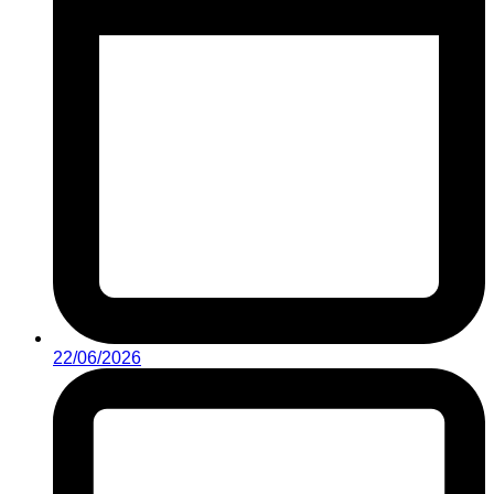
22/06/2026