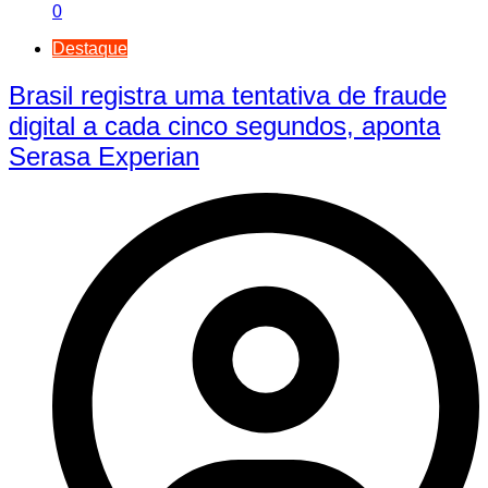
0
Destaque
Brasil registra uma tentativa de fraude
digital a cada cinco segundos, aponta
Serasa Experian