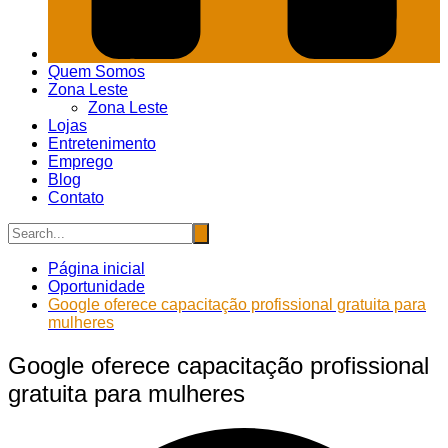
Quem Somos
Zona Leste
Zona Leste
Lojas
Entretenimento
Emprego
Blog
Contato
Página inicial
Oportunidade
Google oferece capacitação profissional gratuita para
mulheres
Google oferece capacitação profissional
gratuita para mulheres