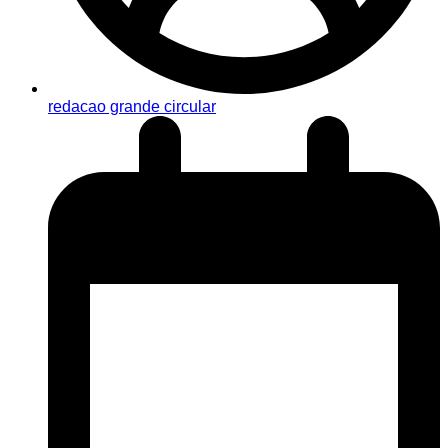
redacao grande circular