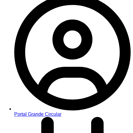
Portal Grande Circular