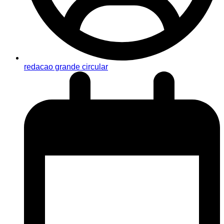
redacao grande circular