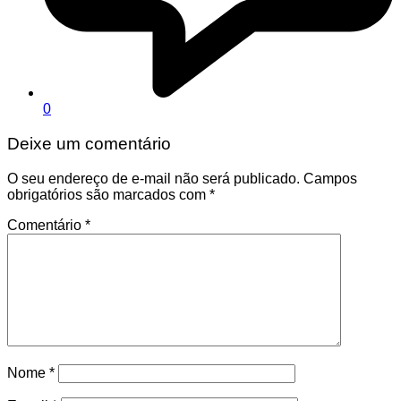
0
Deixe um comentário
O seu endereço de e-mail não será publicado.
Campos
obrigatórios são marcados com
*
Comentário
*
Nome
*