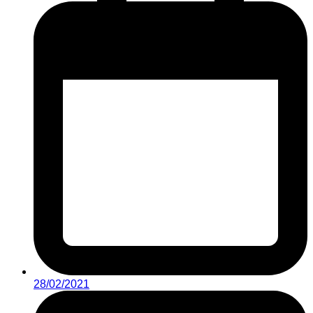
28/02/2021