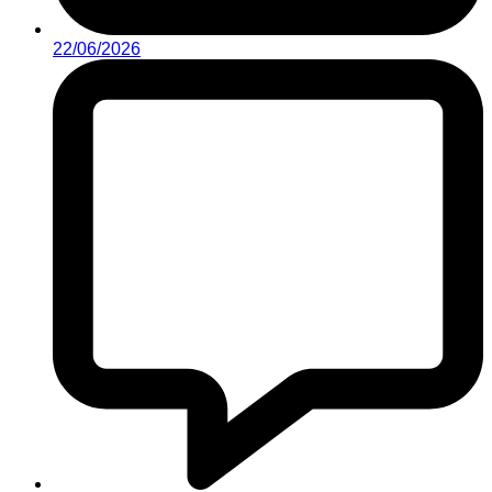
22/06/2026