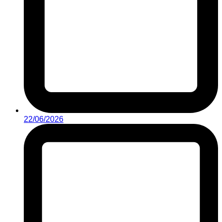
22/06/2026