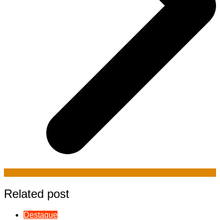
Related post
Destaque