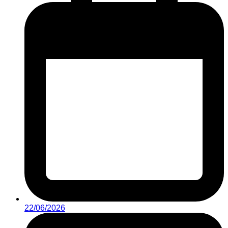
22/06/2026