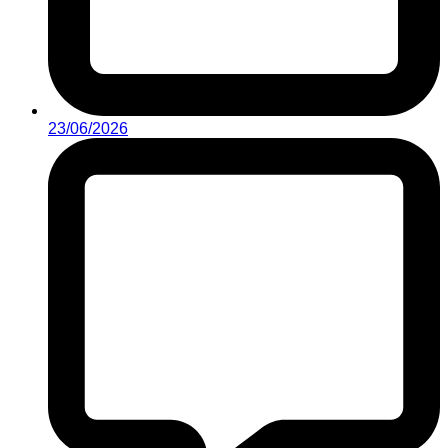
23/06/2026