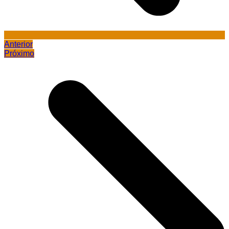
Anterior
Próximo