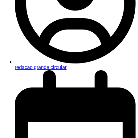
redacao grande circular