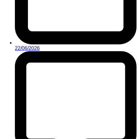
22/06/2026