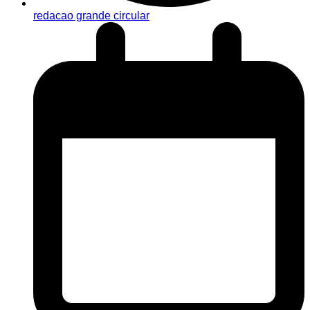
redacao grande circular