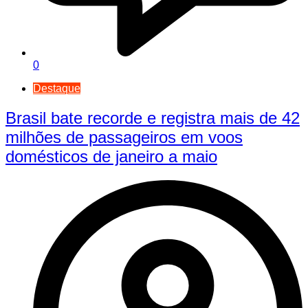
0
Destaque
Brasil bate recorde e registra mais de 42
milhões de passageiros em voos
domésticos de janeiro a maio