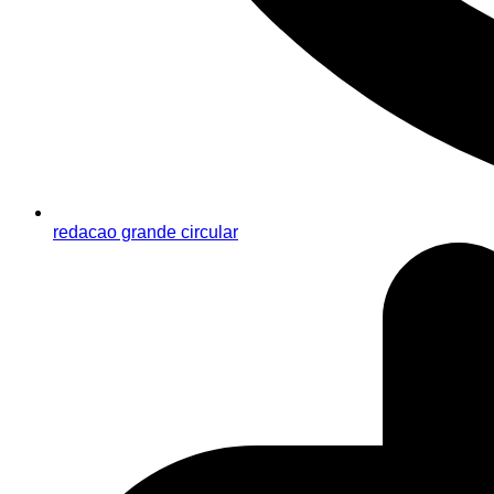
redacao grande circular