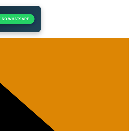
E NO WHATSAPP