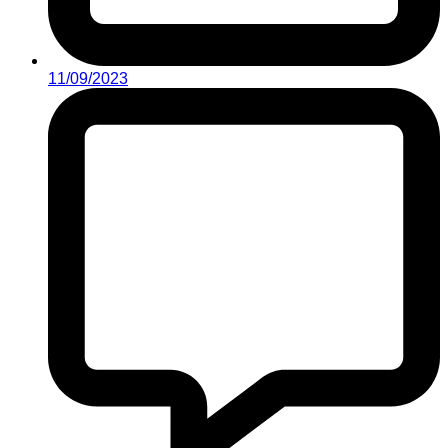
11/09/2023