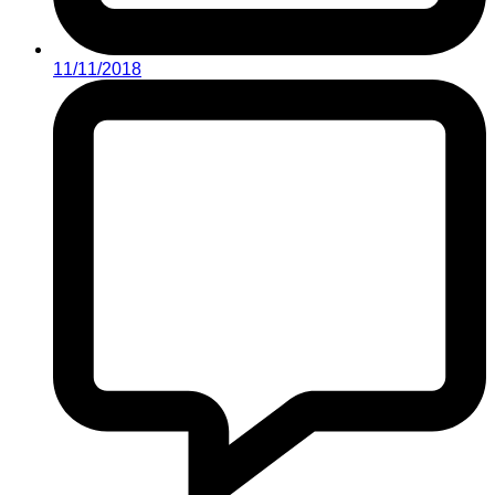
11/11/2018