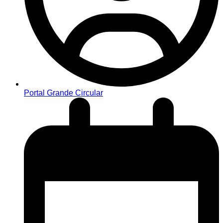
Portal Grande Circular