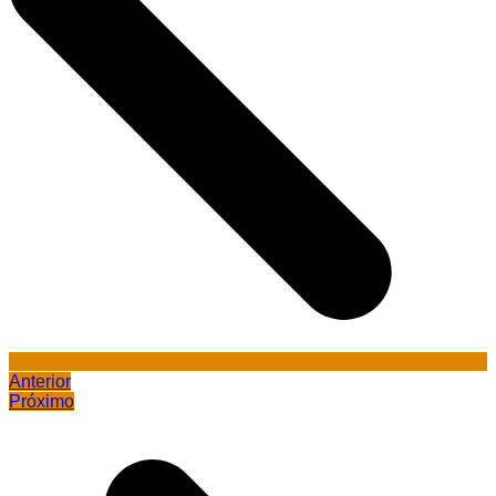
Anterior
Próximo