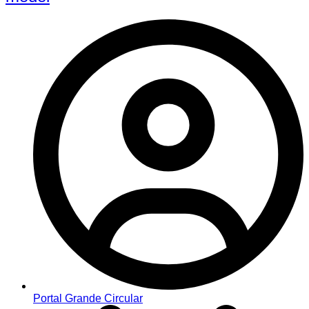
Portal Grande Circular