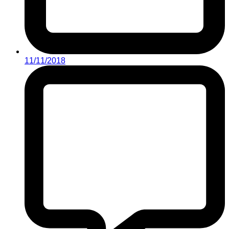
11/11/2018