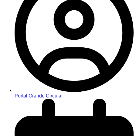
Portal Grande Circular