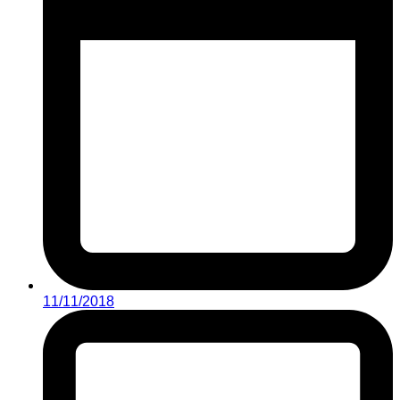
11/11/2018