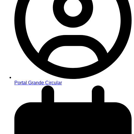
Portal Grande Circular