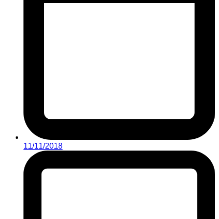
11/11/2018