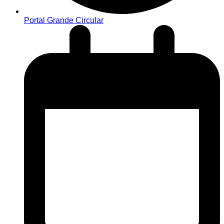
Portal Grande Circular