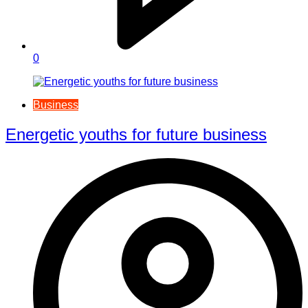
0
Business
Energetic youths for future business