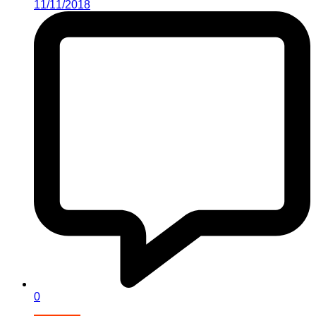
11/11/2018
0