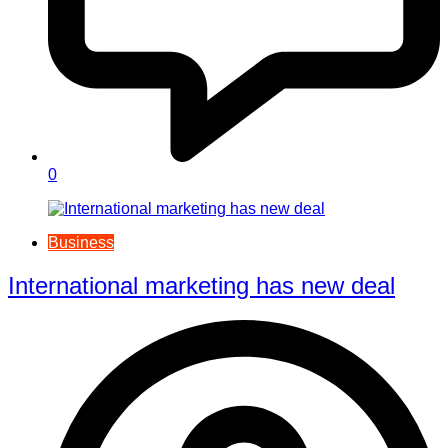
0
Business
International marketing has new deal