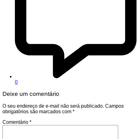
0
Deixe um comentário
O seu endereço de e-mail não será publicado.
Campos
obrigatórios são marcados com
*
Comentário
*