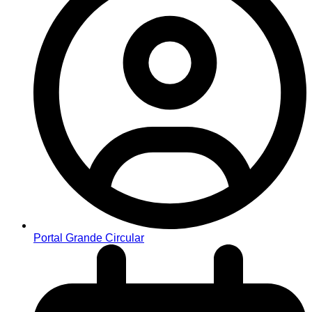
Portal Grande Circular