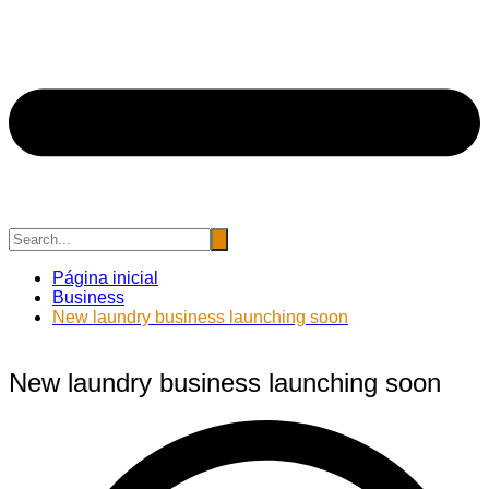
Página inicial
Business
New laundry business launching soon
New laundry business launching soon