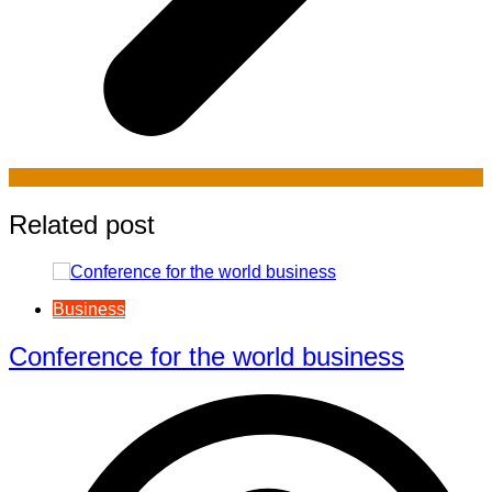
Related post
Business
Conference for the world business