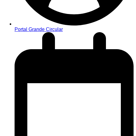
Portal Grande Circular