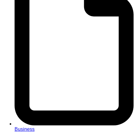
Business