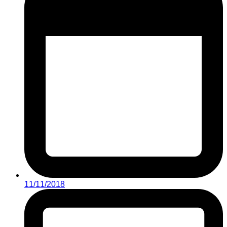
11/11/2018