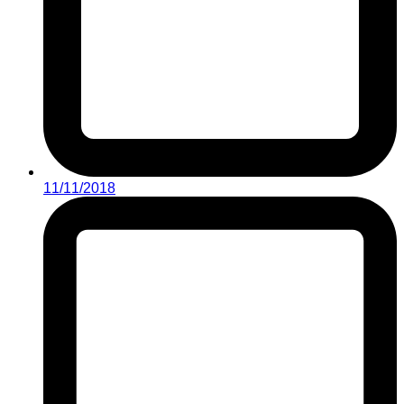
11/11/2018