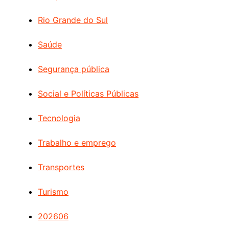
Rio Grande do Sul
Saúde
Segurança pública
Social e Políticas Públicas
Tecnologia
Trabalho e emprego
Transportes
Turismo
202606