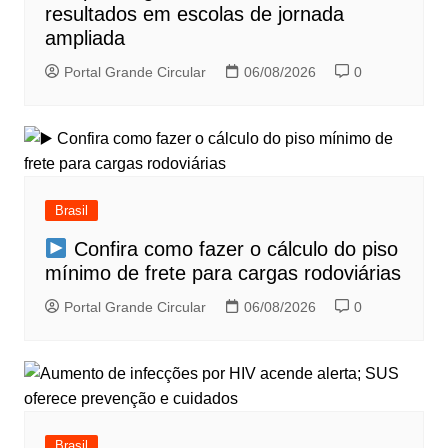
resultados em escolas de jornada
ampliada
Portal Grande Circular
06/08/2026
0
Brasil
Confira como fazer o cálculo do piso
mínimo de frete para cargas rodoviárias
Portal Grande Circular
06/08/2026
0
Brasil