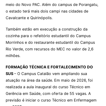
meio do Novo PAC. Além do campus de Porangatu,
o estado terá mais dois campi nas cidades de
Cavalcante e Quirinópolis.
Também estão em execução a construção da
cozinha para o refeitório estudantil do Campus
Morrinhos e do restaurante estudantil do Campus
Rio Verde, com recursos do MEC no valor de 2,6
milhões.
FORMAÇÃO TÉCNICA E FORTALECIMENTO DO
SUS
– O Campus Catalão vem ampliando sua
atuação na área da saúde. Em maio de 2026, foi
realizada a aula inaugural do curso Técnico em
Gerência em Saúde, com oferta de 55 vagas. A
previsão é iniciar o curso Técnico em Enfermagem