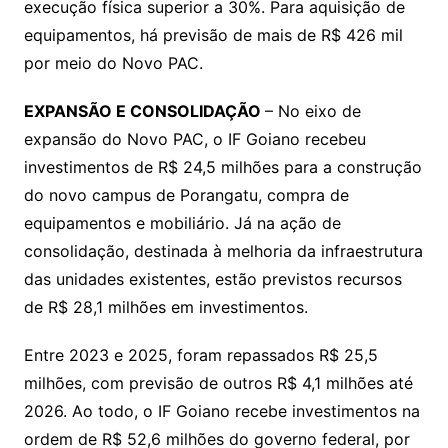
execução física superior a 30%. Para aquisição de
equipamentos, há previsão de mais de R$ 426 mil
por meio do Novo PAC.
EXPANSÃO E CONSOLIDAÇÃO
– No eixo de
expansão do Novo PAC, o IF Goiano recebeu
investimentos de R$ 24,5 milhões para a construção
do novo campus de Porangatu, compra de
equipamentos e mobiliário. Já na ação de
consolidação, destinada à melhoria da infraestrutura
das unidades existentes, estão previstos recursos
de R$ 28,1 milhões em investimentos.
Entre 2023 e 2025, foram repassados R$ 25,5
milhões, com previsão de outros R$ 4,1 milhões até
2026. Ao todo, o IF Goiano recebe investimentos na
ordem de R$ 52,6 milhões do governo federal, por