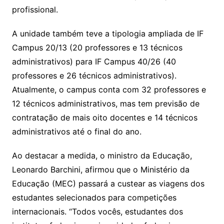
profissional.
A unidade também teve a tipologia ampliada de IF
Campus 20/13 (20 professores e 13 técnicos
administrativos) para IF Campus 40/26 (40
professores e 26 técnicos administrativos).
Atualmente, o campus conta com 32 professores e
12 técnicos administrativos, mas tem previsão de
contratação de mais oito docentes e 14 técnicos
administrativos até o final do ano.
Ao destacar a medida, o ministro da Educação,
Leonardo Barchini, afirmou que o Ministério da
Educação (MEC) passará a custear as viagens dos
estudantes selecionados para competições
internacionais. “Todos vocês, estudantes dos