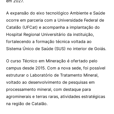
em 2027.
A expansão do eixo tecnológico Ambiente e Saúde
ocorre em parceria com a Universidade Federal de
Catalão (UFCat) e acompanha a implantação do
Hospital Regional Universitário da instituição,
fortalecendo a formação técnica voltada ao
Sistema Único de Saúde (SUS) no interior de Goiás.
O curso Técnico em Mineração é ofertado pelo
campus desde 2015. Com a nova sede, foi possível
estruturar o Laboratório de Tratamento Mineral,
voltado ao desenvolvimento de pesquisas em
processamento mineral, com destaque para
agrominerais e terras raras, atividades estratégicas
na região de Catalão.