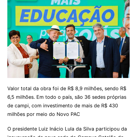
Valor total da obra foi de R$ 8,9 milhões, sendo R$
6,5 milhões. Em todo o país, são 36 sedes próprias
de campi, com investimento de mais de R$ 430
milhões por meio do Novo PAC
O presidente Luiz Inácio Lula da Silva participou da