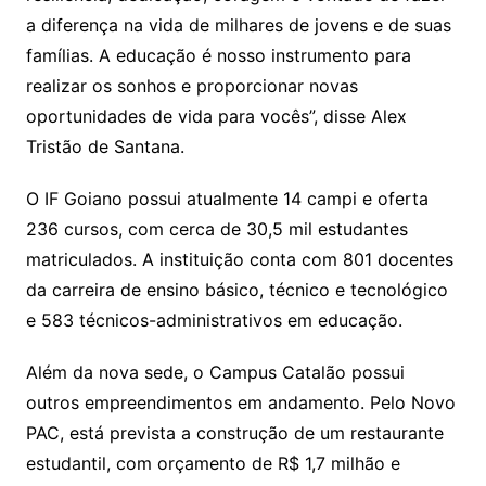
a diferença na vida de milhares de jovens e de suas
famílias. A educação é nosso instrumento para
realizar os sonhos e proporcionar novas
oportunidades de vida para vocês”, disse Alex
Tristão de Santana.
O IF Goiano possui atualmente 14 campi e oferta
236 cursos, com cerca de 30,5 mil estudantes
matriculados. A instituição conta com 801 docentes
da carreira de ensino básico, técnico e tecnológico
e 583 técnicos-administrativos em educação.
Além da nova sede, o Campus Catalão possui
outros empreendimentos em andamento. Pelo Novo
PAC, está prevista a construção de um restaurante
estudantil, com orçamento de R$ 1,7 milhão e