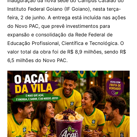
inauguração da nova sede do Campus Catalão do
Instituto Federal Goiano (IF Goiano), nesta terça-
feira, 2 de junho. A entrega está incluída nas ações
do Novo PAC, que prevê investimentos para
expansão e consolidação da Rede Federal de
Educação Profissional, Científica e Tecnológica. O
valor total da obra foi de R$ 8,9 milhões, sendo R$
6,5 milhões do Novo PAC.