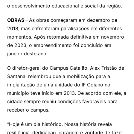
o desenvolvimento educacional e social da região.
OBRAS –
As obras começaram em dezembro de
2018, mas enfrentaram paralisações em diferentes
momentos. Após retomada definitiva em novembro
de 2023, o empreendimento foi concluído em
janeiro deste ano.
O diretor-geral do Campus Catalão, Alex Tristão de
Santana, relembrou que a mobilização para a
implantação de uma unidade do IF Goiano no
município teve início em 2013. De acordo com ele, a
cidade sempre reuniu condições favoráveis para
receber o campus.
“Hoje é um dia histórico. Nossa história revela
resiliência, dedicação, coragem e vontade de fazer