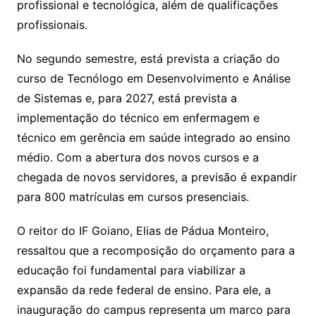
profissional e tecnológica, além de qualificações
profissionais.
No segundo semestre, está prevista a criação do
curso de Tecnólogo em Desenvolvimento e Análise
de Sistemas e, para 2027, está prevista a
implementação do técnico em enfermagem e
técnico em gerência em saúde integrado ao ensino
médio. Com a abertura dos novos cursos e a
chegada de novos servidores, a previsão é expandir
para 800 matrículas em cursos presenciais.
O reitor do IF Goiano, Elias de Pádua Monteiro,
ressaltou que a recomposição do orçamento para a
educação foi fundamental para viabilizar a
expansão da rede federal de ensino. Para ele, a
inauguração do campus representa um marco para