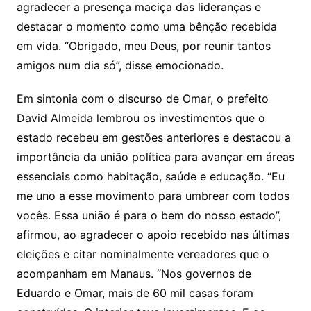
agradecer a presença maciça das lideranças e
destacar o momento como uma bênção recebida
em vida. “Obrigado, meu Deus, por reunir tantos
amigos num dia só”, disse emocionado.
Em sintonia com o discurso de Omar, o prefeito
David Almeida lembrou os investimentos que o
estado recebeu em gestões anteriores e destacou a
importância da união política para avançar em áreas
essenciais como habitação, saúde e educação. “Eu
me uno a esse movimento para umbrear com todos
vocês. Essa união é para o bem do nosso estado”,
afirmou, ao agradecer o apoio recebido nas últimas
eleições e citar nominalmente vereadores que o
acompanham em Manaus. “Nos governos de
Eduardo e Omar, mais de 60 mil casas foram