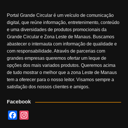
Portal Grande Circular é um veículo de comunicação
digital, que reúne informação, entretenimento, conteúdo
e uma diversidades de produtos promocionais da
Grande Circular e Zona Leste de Manaus. Buscamos
abastecer o internauta com informação de qualidade e
com responsabilidade. Através de parcerias com
grandes empresas queremos ofertar um leque de
opções dos mais variados produtos. Queremos acima
de tudo mostrar o melhor que a zona Leste de Manaus
tem a oferecer para o nosso leitor. Visamos sempre a
satisfação dos nossos clientes e amigos.
Facebook
F
In
a
st