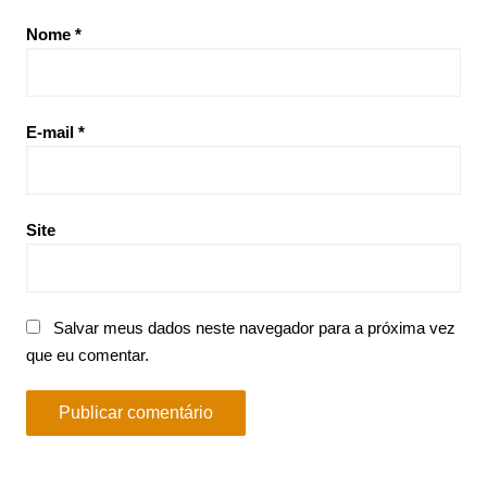
Nome
*
E-mail
*
Site
Salvar meus dados neste navegador para a próxima vez
que eu comentar.