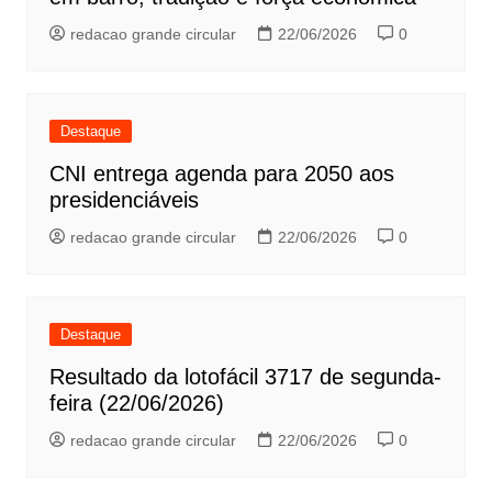
redacao grande circular
22/06/2026
0
Destaque
CNI entrega agenda para 2050 aos
presidenciáveis
redacao grande circular
22/06/2026
0
Destaque
Resultado da lotofácil 3717 de segunda-
feira (22/06/2026)
redacao grande circular
22/06/2026
0