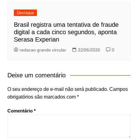
Destaque
Brasil registra uma tentativa de fraude
digital a cada cinco segundos, aponta
Serasa Experian
redacao grande circular
22/06/2026
0
Deixe um comentário
O seu endereço de e-mail não será publicado.
Campos
obrigatórios são marcados com
*
Comentário
*