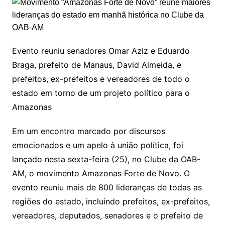
Evento reuniu senadores Omar Aziz e Eduardo
Braga, prefeito de Manaus, David Almeida, e
prefeitos, ex-prefeitos e vereadores de todo o
estado em torno de um projeto político para o
Amazonas
Em um encontro marcado por discursos
emocionados e um apelo à união política, foi
lançado nesta sexta-feira (25), no Clube da OAB-
AM, o movimento Amazonas Forte de Novo. O
evento reuniu mais de 800 lideranças de todas as
regiões do estado, incluindo prefeitos, ex-prefeitos,
vereadores, deputados, senadores e o prefeito de