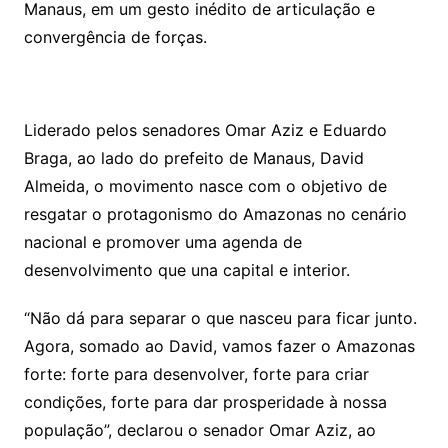
Manaus, em um gesto inédito de articulação e
convergência de forças.
Liderado pelos senadores Omar Aziz e Eduardo
Braga, ao lado do prefeito de Manaus, David
Almeida, o movimento nasce com o objetivo de
resgatar o protagonismo do Amazonas no cenário
nacional e promover uma agenda de
desenvolvimento que una capital e interior.
“Não dá para separar o que nasceu para ficar junto.
Agora, somado ao David, vamos fazer o Amazonas
forte: forte para desenvolver, forte para criar
condições, forte para dar prosperidade à nossa
população”, declarou o senador Omar Aziz, ao