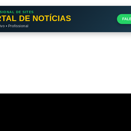
SIONAL DE SITES
TAL DE NOTÍCIAS
FAL
o • Profissional