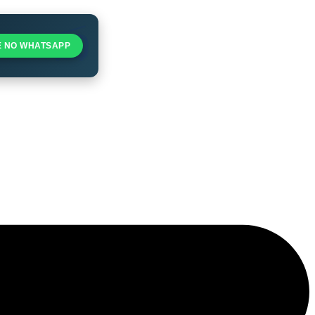
E NO WHATSAPP