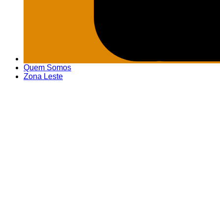
Quem Somos
Zona Leste