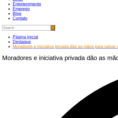
Entretenimento
Emprego
Blog
Contato
Página inicial
Destaque
Moradores e iniciativa privada dão as mãos para salvar 
Moradores e iniciativa privada dão as mã