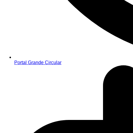
Portal Grande Circular