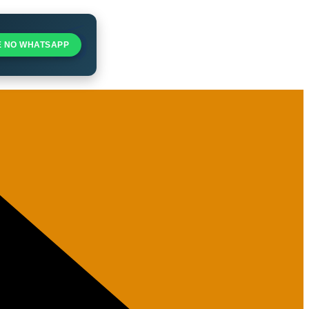
E NO WHATSAPP