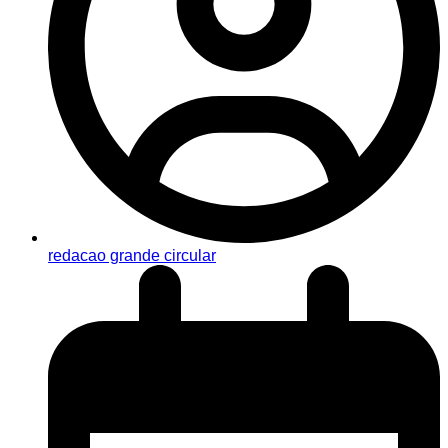
redacao grande circular