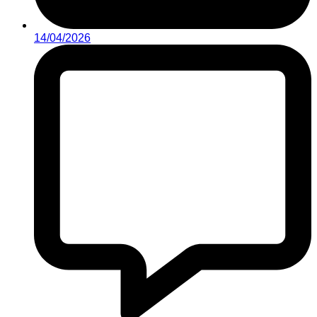
14/04/2026