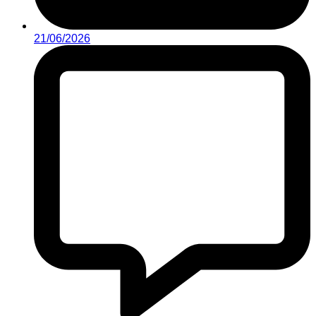
21/06/2026