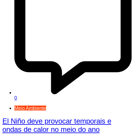
0
Meio Ambiente
El Niño deve provocar temporais e
ondas de calor no meio do ano