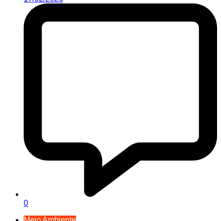
0
Meio Ambiente