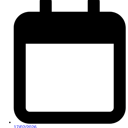
17/02/2026