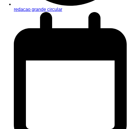
redacao grande circular