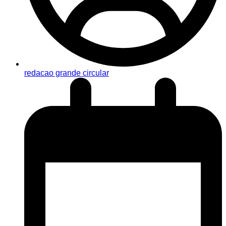
redacao grande circular