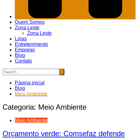
Quem Somos
Zona Leste
Zona Leste
Lojas
Entretenimento
Emprego
Blog
Contato
Página inicial
Blog
Meio Ambiente
Categoria:
Meio Ambiente
Meio Ambiente
Orçamento verde: Comsefaz defende