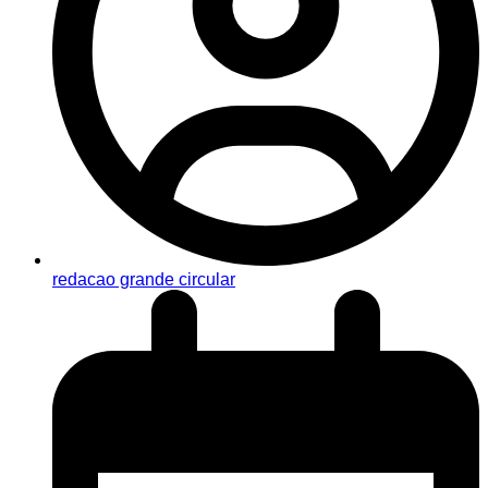
redacao grande circular