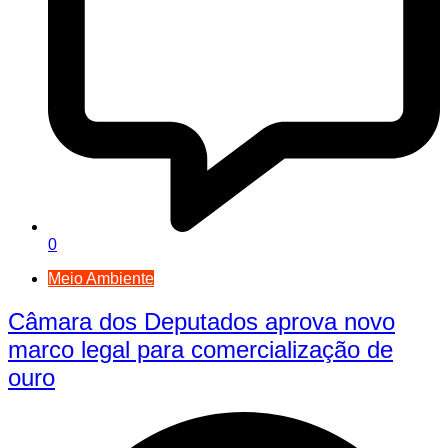
0
Meio Ambiente
Câmara dos Deputados aprova novo
marco legal para comercialização de
ouro