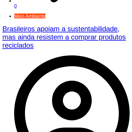
0
Meio Ambiente
Brasileiros apoiam a sustentabilidade,
mas ainda resistem a comprar produtos
reciclados