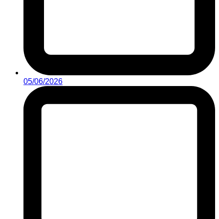
05/06/2026