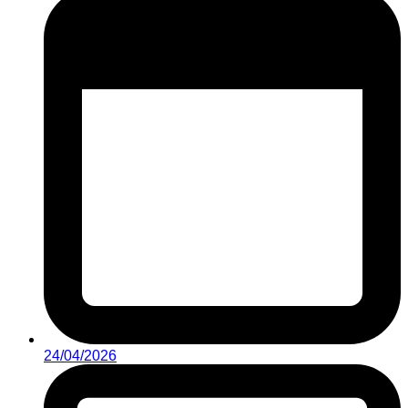
24/04/2026