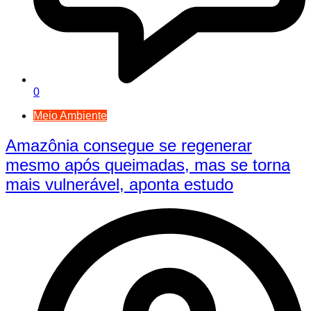
0
Meio Ambiente
Amazônia consegue se regenerar
mesmo após queimadas, mas se torna
mais vulnerável, aponta estudo