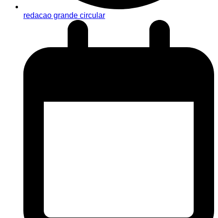
redacao grande circular