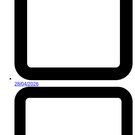
28/04/2026