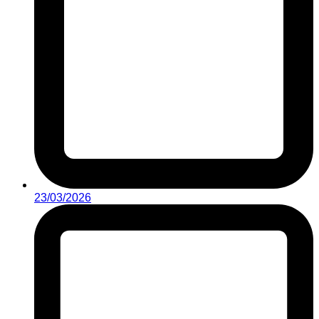
23/03/2026