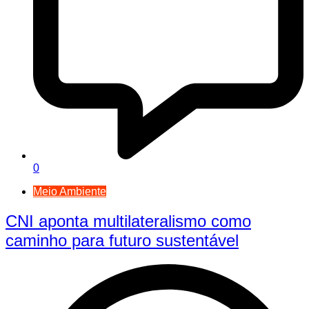
0
Meio Ambiente
CNI aponta multilateralismo como
caminho para futuro sustentável