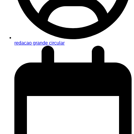
redacao grande circular