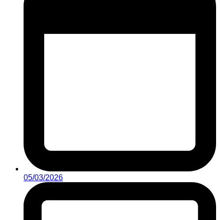
05/03/2026