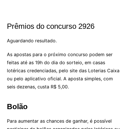
Prêmios do concurso 2926
Aguardando resultado.
As apostas para o próximo concurso podem ser
feitas até as 19h do dia do sorteio, em casas
lotéricas credenciadas, pelo site das Loterias Caixa
ou pelo aplicativo oficial. A aposta simples, com
seis dezenas, custa R$ 5,00.
Bolão
Para aumentar as chances de ganhar, é possível