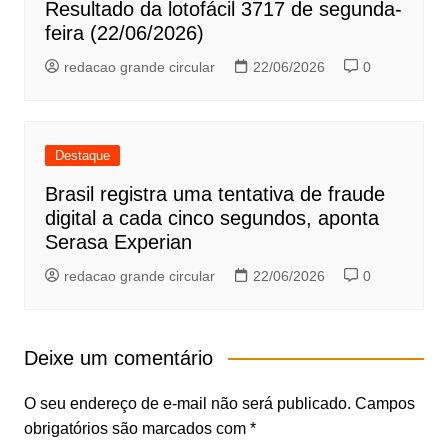
Resultado da lotofácil 3717 de segunda-
feira (22/06/2026)
redacao grande circular
22/06/2026
0
Destaque
Brasil registra uma tentativa de fraude
digital a cada cinco segundos, aponta
Serasa Experian
redacao grande circular
22/06/2026
0
Deixe um comentário
O seu endereço de e-mail não será publicado.
Campos
obrigatórios são marcados com
*