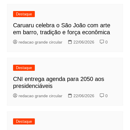
Destaque
Caruaru celebra o São João com arte
em barro, tradição e força econômica
redacao grande circular
22/06/2026
0
Destaque
CNI entrega agenda para 2050 aos
presidenciáveis
redacao grande circular
22/06/2026
0
Destaque