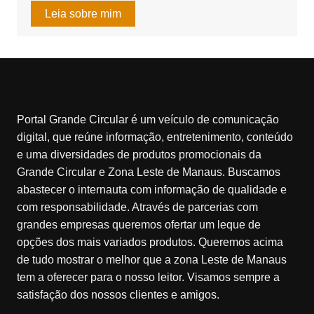
Leia sobre mim
Portal Grande Circular é um veículo de comunicação
digital, que reúne informação, entretenimento, conteúdo
e uma diversidades de produtos promocionais da
Grande Circular e Zona Leste de Manaus. Buscamos
abastecer o internauta com informação de qualidade e
com responsabilidade. Através de parcerias com
grandes empresas queremos ofertar um leque de
opções dos mais variados produtos. Queremos acima
de tudo mostrar o melhor que a zona Leste de Manaus
tem a oferecer para o nosso leitor. Visamos sempre a
satisfação dos nossos clientes e amigos.