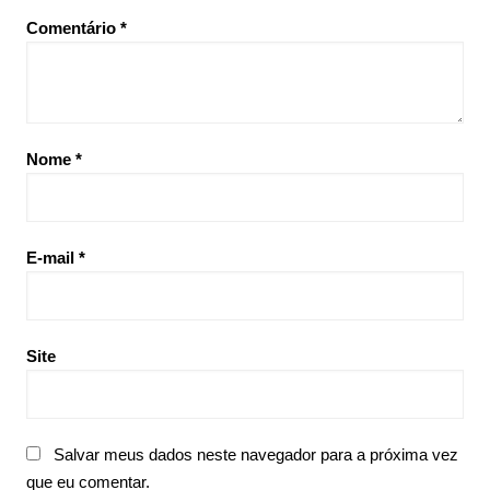
Comentário
*
Nome
*
E-mail
*
Site
Salvar meus dados neste navegador para a próxima vez
que eu comentar.