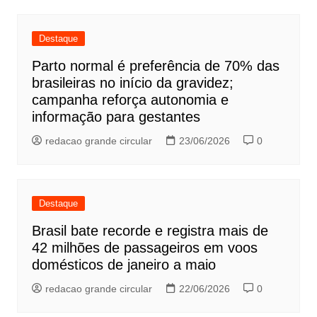
Destaque
Parto normal é preferência de 70% das
brasileiras no início da gravidez;
campanha reforça autonomia e
informação para gestantes
redacao grande circular
23/06/2026
0
Destaque
Brasil bate recorde e registra mais de
42 milhões de passageiros em voos
domésticos de janeiro a maio
redacao grande circular
22/06/2026
0