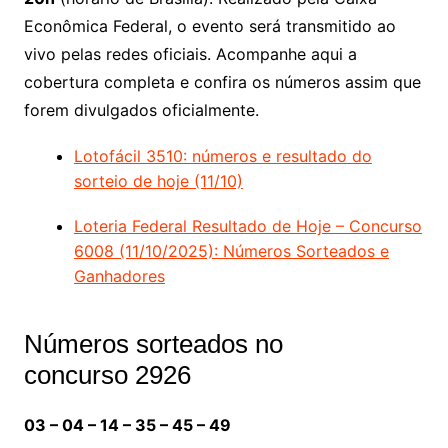
Econômica Federal, o evento será transmitido ao
vivo pelas redes oficiais. Acompanhe aqui a
cobertura completa e confira os números assim que
forem divulgados oficialmente.
Lotofácil 3510: números e resultado do
sorteio de hoje (11/10)
Loteria Federal Resultado de Hoje – Concurso
6008 (11/10/2025): Números Sorteados e
Ganhadores
Números sorteados no
concurso 2926
03 – 04 – 14 – 35 – 45 – 49