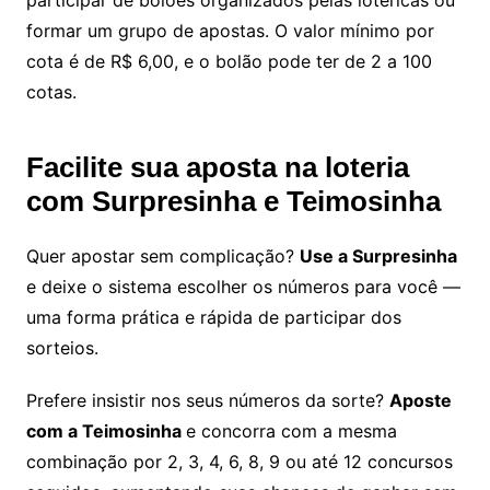
participar de bolões organizados pelas lotéricas ou
formar um grupo de apostas. O valor mínimo por
cota é de R$ 6,00, e o bolão pode ter de 2 a 100
cotas.
Facilite sua aposta na loteria
com Surpresinha e Teimosinha
Quer apostar sem complicação?
Use a Surpresinha
e deixe o sistema escolher os números para você —
uma forma prática e rápida de participar dos
sorteios.
Prefere insistir nos seus números da sorte?
Aposte
com a Teimosinha
e concorra com a mesma
combinação por 2, 3, 4, 6, 8, 9 ou até 12 concursos