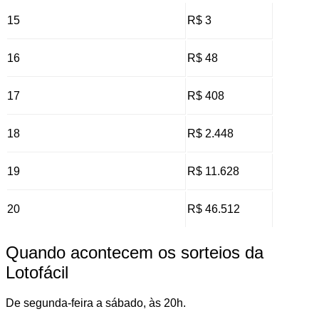
15
R$ 3
16
R$ 48
17
R$ 408
18
R$ 2.448
19
R$ 11.628
20
R$ 46.512
Quando acontecem os sorteios da
Lotofácil
De segunda-feira a sábado, às 20h.