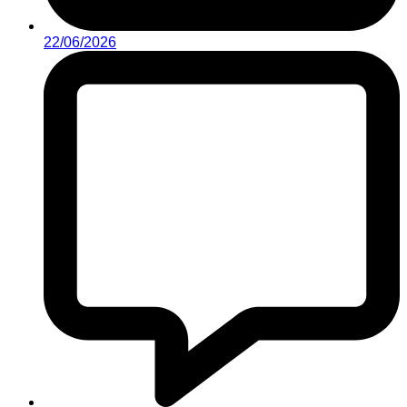
22/06/2026