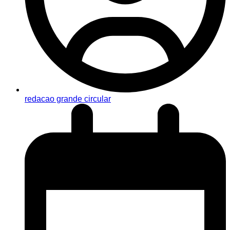
redacao grande circular