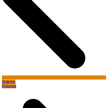
Anterior
Próximo