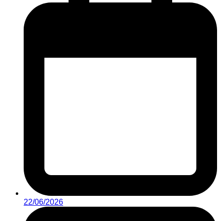
22/06/2026