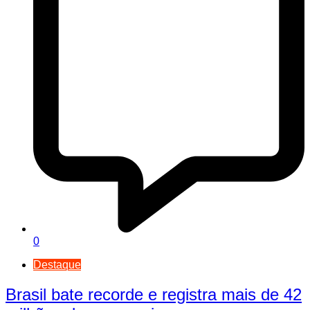
0
Destaque
Brasil bate recorde e registra mais de 42