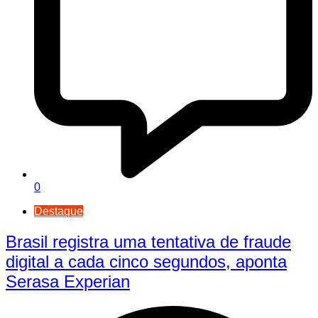
0
Destaque
Brasil registra uma tentativa de fraude
digital a cada cinco segundos, aponta
Serasa Experian