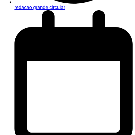
redacao grande circular