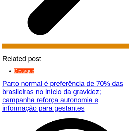
Related post
Destaque
Parto normal é preferência de 70% das
brasileiras no início da gravidez;
campanha reforça autonomia e
informação para gestantes