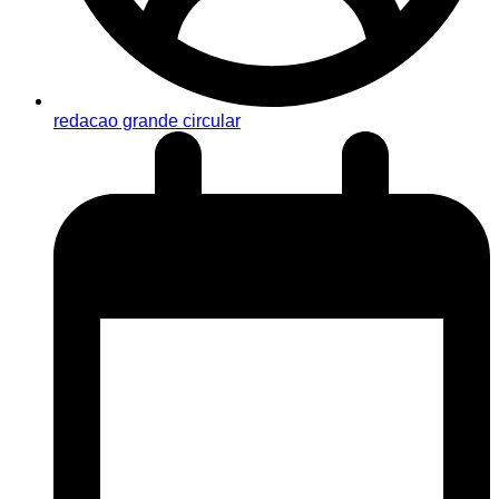
redacao grande circular