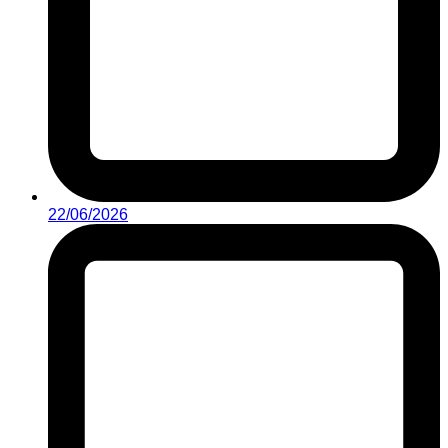
22/06/2026