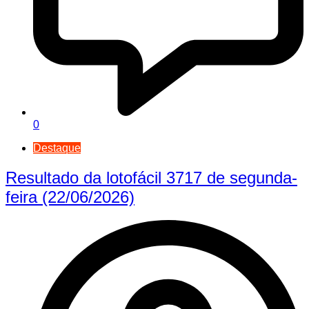
0
Destaque
Resultado da lotofácil 3717 de segunda-
feira (22/06/2026)