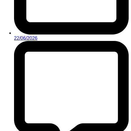
22/06/2026