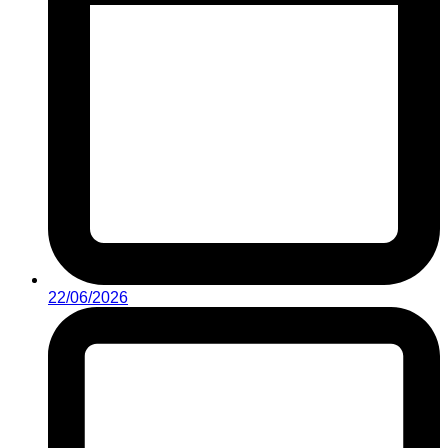
22/06/2026