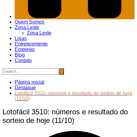
Quem Somos
Zona Leste
Zona Leste
Lojas
Entretenimento
Emprego
Blog
Contato
Página inicial
Destaque
Lotofácil 3510: números e resultado do sorteio de hoje
(11/10)
Lotofácil 3510: números e resultado do
sorteio de hoje (11/10)