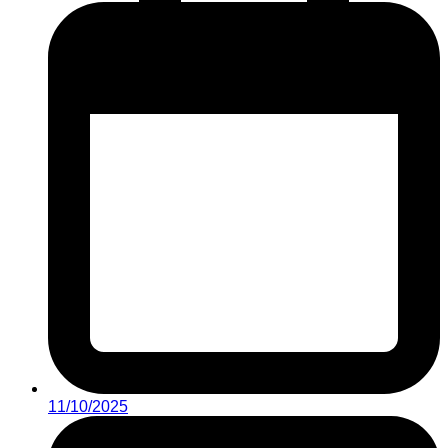
11/10/2025