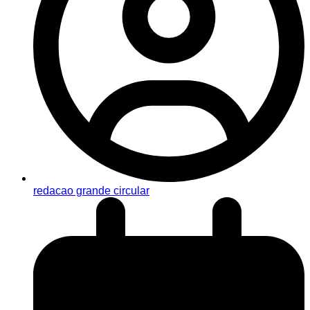
redacao grande circular