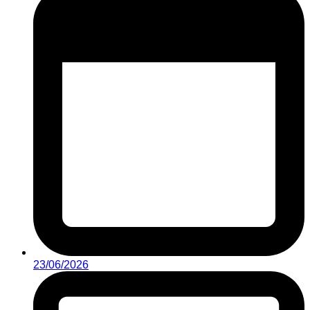
23/06/2026