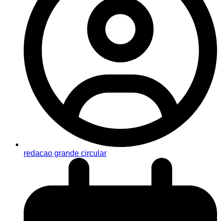
redacao grande circular