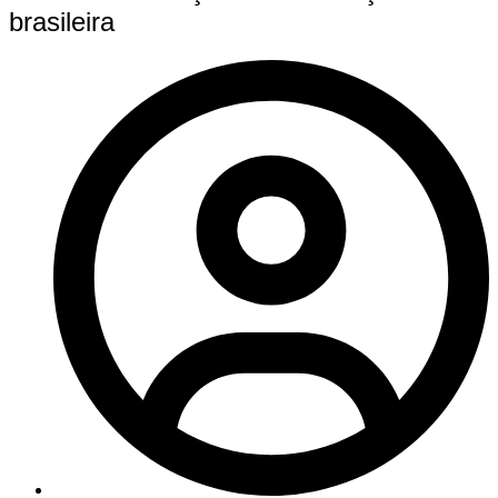
brasileira