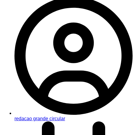
redacao grande circular