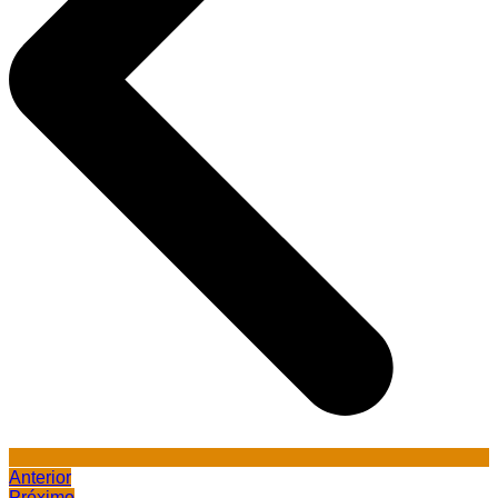
Anterior
Próximo