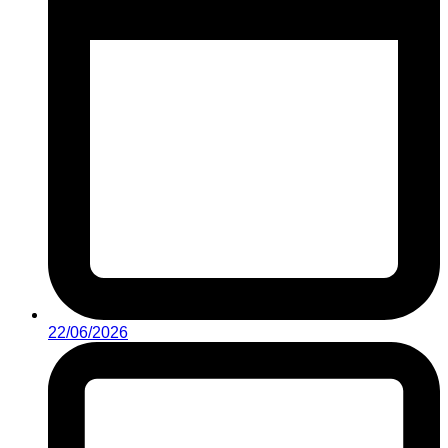
22/06/2026