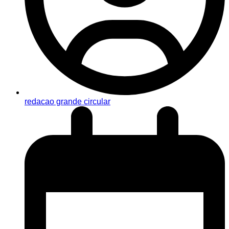
redacao grande circular