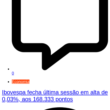
0
Economia
Ibovespa fecha última sessão em alta de
0,03%, aos 168.333 pontos