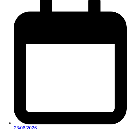
23/06/2026