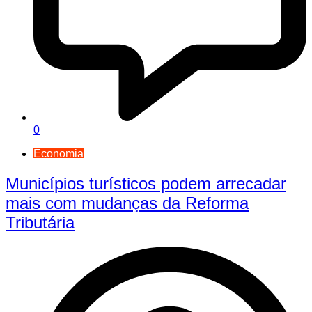
0
Economia
Municípios turísticos podem arrecadar
mais com mudanças da Reforma
Tributária