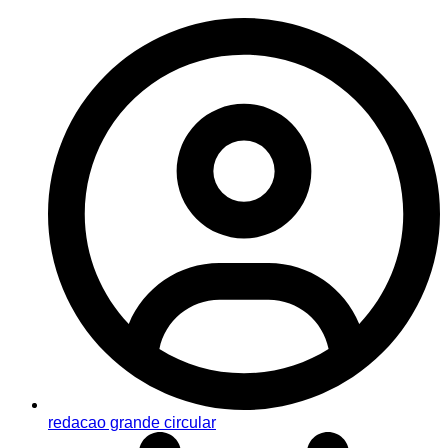
redacao grande circular