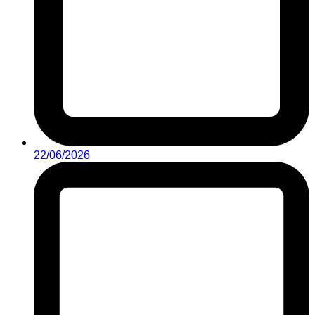
22/06/2026