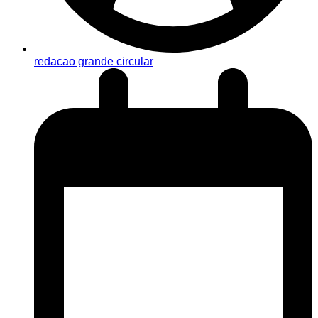
redacao grande circular