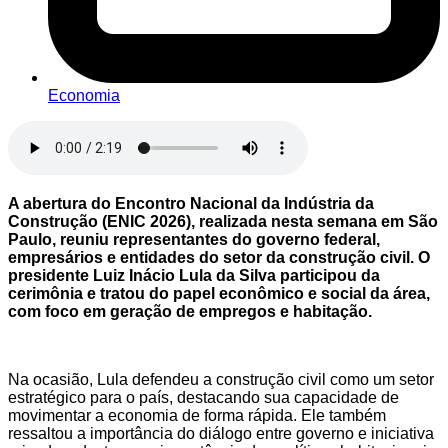
Economia
A abertura do Encontro Nacional da Indústria da
Construção (ENIC 2026), realizada nesta semana em São
Paulo, reuniu representantes do governo federal,
empresários e entidades do setor da construção civil. O
presidente Luiz Inácio Lula da Silva participou da
cerimônia e tratou do papel econômico e social da área,
com foco em geração de empregos e habitação.
Na ocasião, Lula defendeu a construção civil como um setor
estratégico para o país, destacando sua capacidade de
movimentar a economia de forma rápida. Ele também
ressaltou a importância do diálogo entre governo e iniciativa