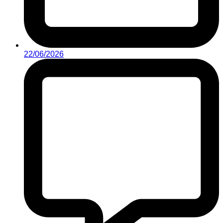
22/06/2026