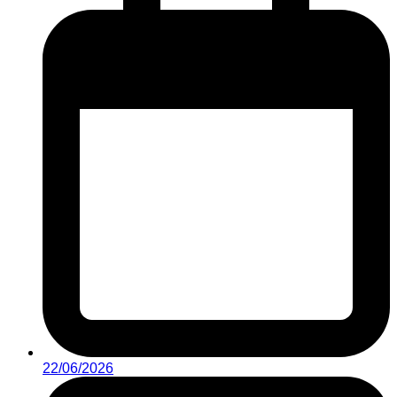
22/06/2026