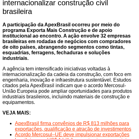
internacionalizar construção civil
brasileira
A participação da ApexBrasil ocorreu por meio do
programa Exporta Mais Construção e de apoio
institucional ao encontro. A ação envolve 32 empresas
brasileiras em rodadas de negócios com compradores
de oito países, abrangendo segmentos como tintas,
esquadrias, ferragens, fechaduras e soluções
industriais.
A agência tem intensificado iniciativas voltadas à
internacionalização da cadeia da construção, com foco em
engenharia, inovação e infraestrutura sustentável. Estudos
citados pela ApexBrasil indicam que o acordo Mercosul-
União Europeia pode ampliar oportunidades para produtos
industriais brasileiros, incluindo materiais de construção e
equipamentos.
VEJA MAIS:
ApexBrasil firma convênios de R$ 813 milhões para
exportações, qualificação e atração de investimentos
Acordo Mercosul–UE deve impulsionar exportações