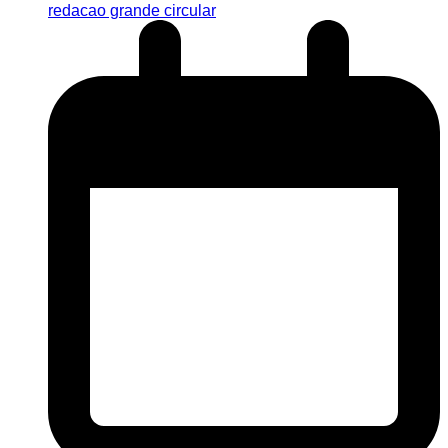
redacao grande circular