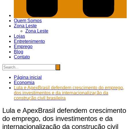
Quem Somos
Zona Leste
Zona Leste
Lojas
Entretenimento
Emprego
Blog
Contato
Página inicial
Economia
Lula e ApexBrasil defendem crescimento do emprego,
dos investimentos e da internacionalização da
construção civil brasileira
Lula e ApexBrasil defendem crescimento
do emprego, dos investimentos e da
internacionalização da construção civil