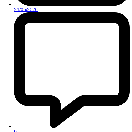
21/05/2026
0