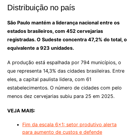
Distribuição no país
São Paulo mantém a liderança nacional entre os
estados brasileiros, com 452 cervejarias
registradas. O Sudeste concentra 47,2% do total, o
equivalente a 923 unidades.
A produção está espalhada por 794 municípios, o
que representa 14,3% das cidades brasileiras. Entre
eles, a capital paulista lidera, com 61
estabelecimentos. O número de cidades com pelo
menos dez cervejarias subiu para 25 em 2025.
VEJA MAIS:
Fim da escala 6×1: setor produtivo alerta
para aumento de custos e defende