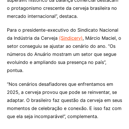
superávit histórico da balança comercial destacam
o protagonismo crescente da cerveja brasileira no
mercado internacional”, destaca.
Para o presidente-executivo do Sindicato Nacional
da Indústria da Cerveja
(Sindicerv)
, Márcio Maciel, o
setor conseguiu se ajustar ao cenário do ano. “Os
números do Anuário mostram um setor que segue
evoluindo e ampliando sua presença no país”,
pontua.
“Nos cenários desafiadores que enfrentamos em
2025, a cerveja provou que pode se reinventar, se
adaptar. O brasileiro faz questão da cerveja em seus
momentos de celebração e conexão. E isso faz com
que ela seja incomparável”, complementa.