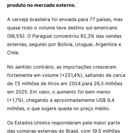
produto no mercado externo.
A cerveja brasileira foi enviada para 77 países, mas
quase todo o volume teve destino sul-americano
(98,5%). O Paraguai concentrou 62,3% das vendas
externas, seguido por Bolívia, Uruguai, Argentina e
Chile.
No sentido contrário, as importações cresceram
fortemente em volume (+251,4%), saltando de cerca
de 7,5 milhões de litros em 2024 para 26,3 milhões
em 2025. Em valor, o aumento foi bem menor
(+1,7%), chegando a aproximadamente US$ 9,4
milhões, o que sugere queda no preço médio.
Os Estados Unidos responderam pela maior parte
das compras externas do Brasil, com 19,5 milhões