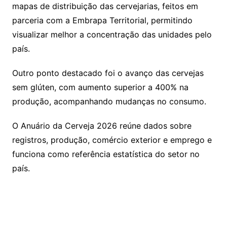
mapas de distribuição das cervejarias, feitos em
parceria com a Embrapa Territorial, permitindo
visualizar melhor a concentração das unidades pelo
país.
Outro ponto destacado foi o avanço das cervejas
sem glúten, com aumento superior a 400% na
produção, acompanhando mudanças no consumo.
O Anuário da Cerveja 2026 reúne dados sobre
registros, produção, comércio exterior e emprego e
funciona como referência estatística do setor no
país.