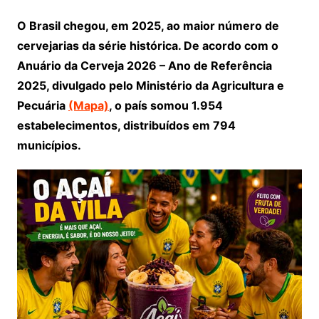
O Brasil chegou, em 2025, ao maior número de
cervejarias da série histórica. De acordo com o
Anuário da Cerveja 2026 – Ano de Referência
2025, divulgado pelo Ministério da Agricultura e
Pecuária
(Mapa)
, o país somou 1.954
estabelecimentos, distribuídos em 794
municípios.