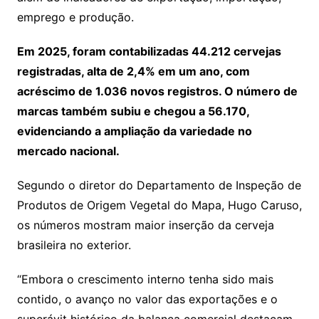
emprego e produção.
Em 2025, foram contabilizadas 44.212 cervejas
registradas, alta de 2,4% em um ano, com
acréscimo de 1.036 novos registros. O número de
marcas também subiu e chegou a 56.170,
evidenciando a ampliação da variedade no
mercado nacional.
Segundo o diretor do Departamento de Inspeção de
Produtos de Origem Vegetal do Mapa, Hugo Caruso,
os números mostram maior inserção da cerveja
brasileira no exterior.
“Embora o crescimento interno tenha sido mais
contido, o avanço no valor das exportações e o