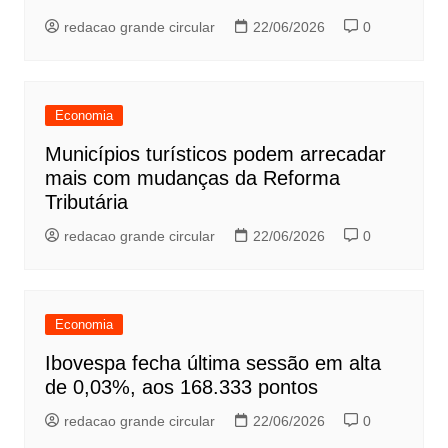
redacao grande circular
22/06/2026
0
Economia
Municípios turísticos podem arrecadar
mais com mudanças da Reforma
Tributária
redacao grande circular
22/06/2026
0
Economia
Ibovespa fecha última sessão em alta
de 0,03%, aos 168.333 pontos
redacao grande circular
22/06/2026
0