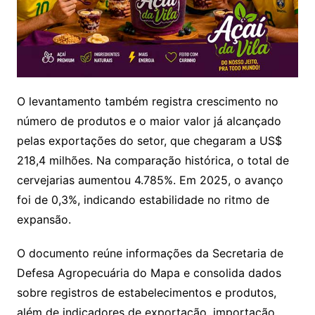
O levantamento também registra crescimento no
número de produtos e o maior valor já alcançado
pelas exportações do setor, que chegaram a US$
218,4 milhões. Na comparação histórica, o total de
cervejarias aumentou 4.785%. Em 2025, o avanço
foi de 0,3%, indicando estabilidade no ritmo de
expansão.
O documento reúne informações da Secretaria de
Defesa Agropecuária do Mapa e consolida dados
sobre registros de estabelecimentos e produtos,
além de indicadores de exportação, importação,