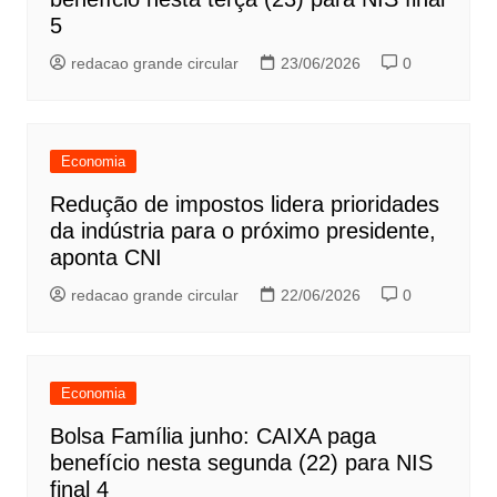
5
redacao grande circular
23/06/2026
0
Economia
Redução de impostos lidera prioridades
da indústria para o próximo presidente,
aponta CNI
redacao grande circular
22/06/2026
0
Economia
Bolsa Família junho: CAIXA paga
benefício nesta segunda (22) para NIS
final 4