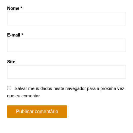
Nome
*
E-mail
*
Site
Salvar meus dados neste navegador para a próxima vez
que eu comentar.