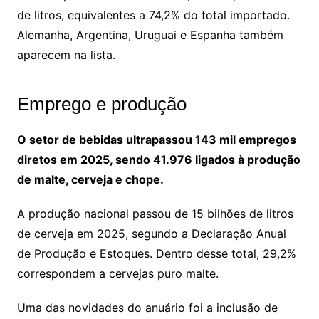
de litros, equivalentes a 74,2% do total importado.
Alemanha, Argentina, Uruguai e Espanha também
aparecem na lista.
Emprego e produção
O setor de bebidas ultrapassou 143 mil empregos
diretos em 2025, sendo 41.976 ligados à produção
de malte, cerveja e chope.
A produção nacional passou de 15 bilhões de litros
de cerveja em 2025, segundo a Declaração Anual
de Produção e Estoques. Dentro desse total, 29,2%
correspondem a cervejas puro malte.
Uma das novidades do anuário foi a inclusão de