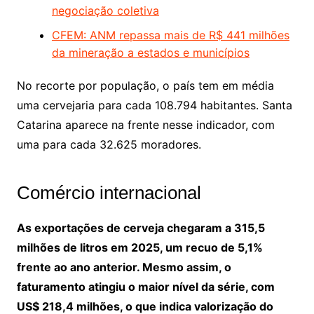
negociação coletiva
CFEM: ANM repassa mais de R$ 441 milhões
da mineração a estados e municípios
No recorte por população, o país tem em média
uma cervejaria para cada 108.794 habitantes. Santa
Catarina aparece na frente nesse indicador, com
uma para cada 32.625 moradores.
Comércio internacional
As exportações de cerveja chegaram a 315,5
milhões de litros em 2025, um recuo de 5,1%
frente ao ano anterior. Mesmo assim, o
faturamento atingiu o maior nível da série, com
US$ 218,4 milhões, o que indica valorização do