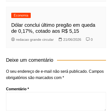
Economia
Dólar conclui último pregão em queda
de 0,17%, cotado aos R$ 5,15
redacao grande circular
21/06/2026
0
Deixe um comentário
O seu endereço de e-mail não será publicado.
Campos
obrigatórios são marcados com
*
Comentário
*