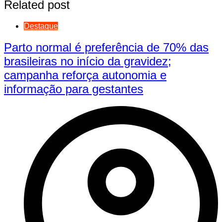
Related post
Destaque
Parto normal é preferência de 70% das
brasileiras no início da gravidez;
campanha reforça autonomia e
informação para gestantes