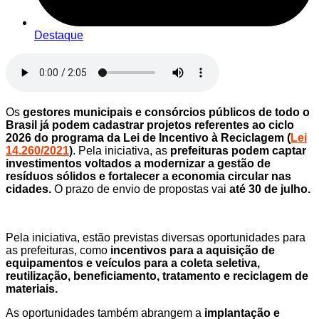
Destaque
Os
gestores municipais e consórcios públicos de todo o
Brasil já podem cadastrar projetos referentes ao ciclo
2026 do programa da Lei de Incentivo à Reciclagem (
Lei
14.260/2021
)
. Pela iniciativa, as
prefeituras podem captar
investimentos voltados a modernizar a gestão de
resíduos sólidos e fortalecer a economia circular nas
cidades.
O prazo de envio de propostas vai
até 30 de julho.
Pela iniciativa, estão previstas diversas oportunidades para
as prefeituras, como
incentivos para a aquisição de
equipamentos e veículos para a coleta seletiva,
reutilização, beneficiamento, tratamento e reciclagem de
materiais.
As oportunidades também abrangem a
implantação e