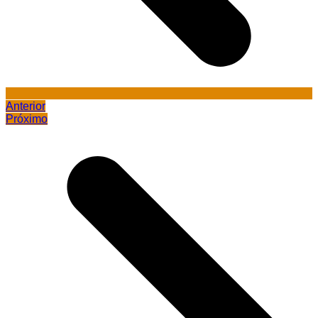
Anterior
Próximo