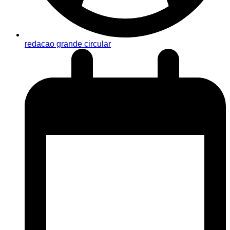
redacao grande circular