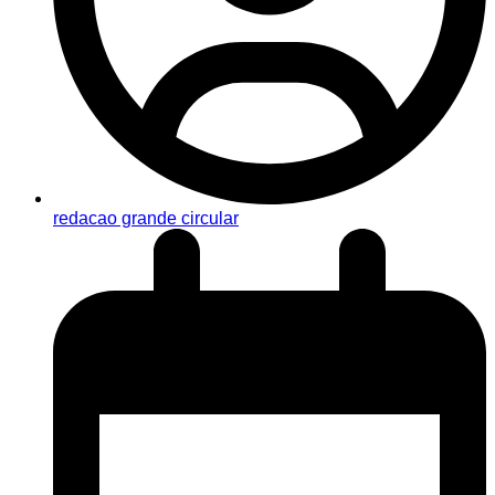
redacao grande circular