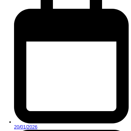
20/01/2026