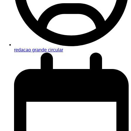
redacao grande circular