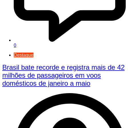
0
Destaque
Brasil bate recorde e registra mais de 42
milhões de passageiros em voos
domésticos de janeiro a maio