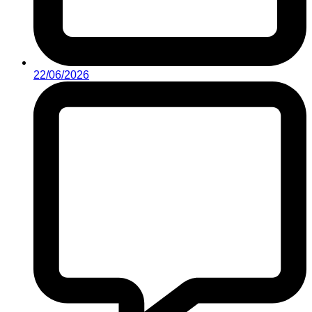
22/06/2026