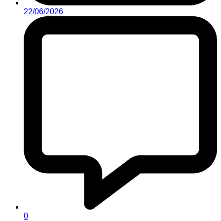
22/06/2026
0