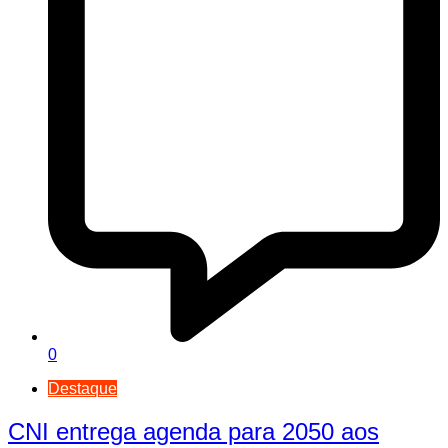
0
Destaque
CNI entrega agenda para 2050 aos