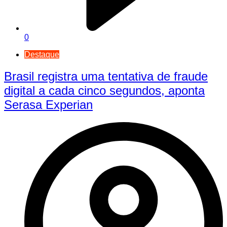
0
Destaque
Brasil registra uma tentativa de fraude
digital a cada cinco segundos, aponta
Serasa Experian