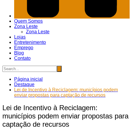
Quem Somos
Zona Leste
Zona Leste
Lojas
Entretenimento
Emprego
Blog
Contato
Página inicial
Destaque
Lei de Incentivo à Reciclagem: municípios podem
enviar propostas para captação de recursos
Lei de Incentivo à Reciclagem:
municípios podem enviar propostas para
captação de recursos