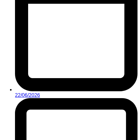
22/06/2026