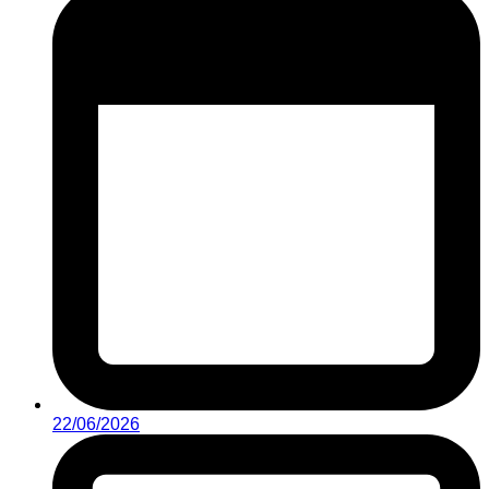
22/06/2026