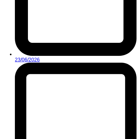
23/06/2026