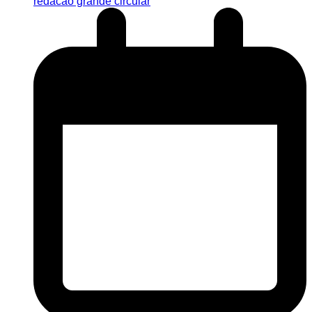
redacao grande circular