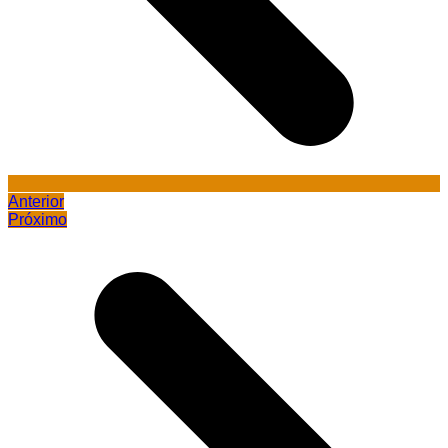
Anterior
Próximo