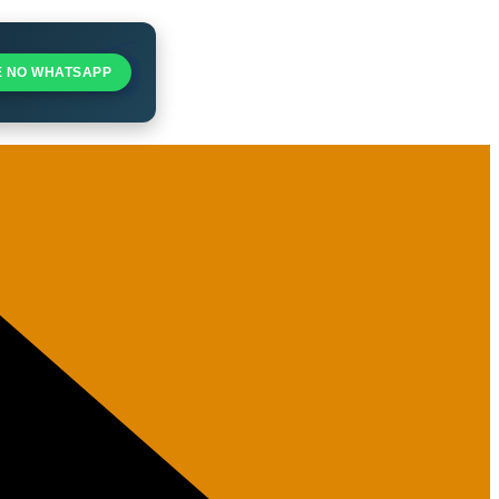
E NO WHATSAPP