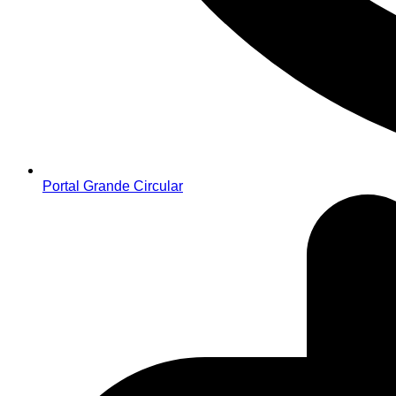
Portal Grande Circular