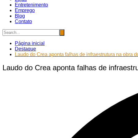
Entretenimento
Emprego
Blog
Contato
Página inicial
Destaque
Laudo do Crea aponta falhas de infraestrutura na obra 
Laudo do Crea aponta falhas de infraestr