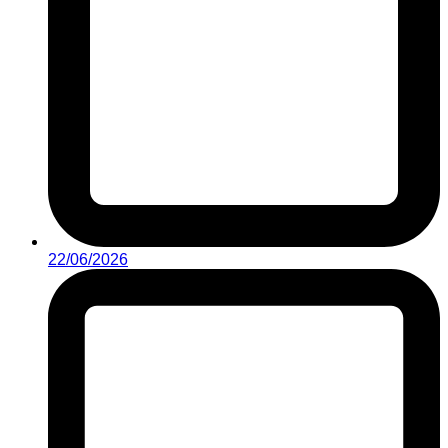
22/06/2026