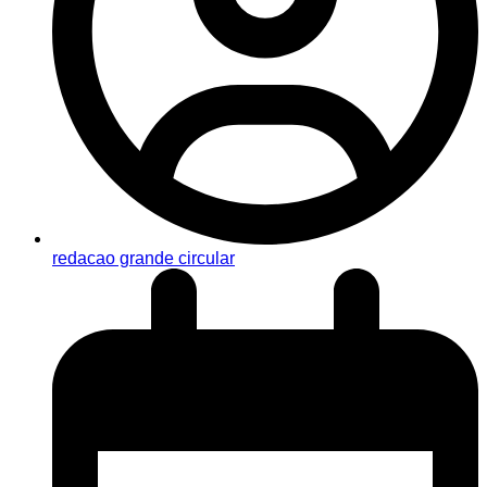
redacao grande circular