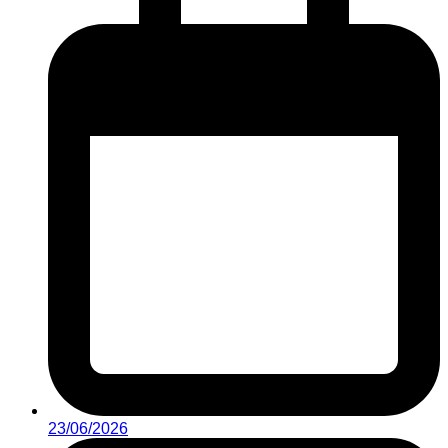
23/06/2026