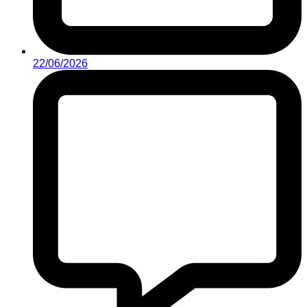
22/06/2026