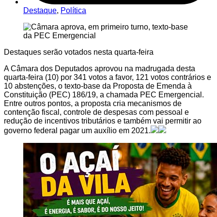
Destaque
,
Política
Destaques serão votados nesta quarta-feira
A Câmara dos Deputados aprovou na madrugada desta
quarta-feira (10) por 341 votos a favor, 121 votos contrários e
10 abstenções, o texto-base da Proposta de Emenda à
Constituição (PEC) 186/19, a chamada PEC Emergencial.
Entre outros pontos, a proposta cria mecanismos de
contenção fiscal, controle de despesas com pessoal e
redução de incentivos tributários e também vai permitir ao
governo federal pagar um auxílio em 2021.