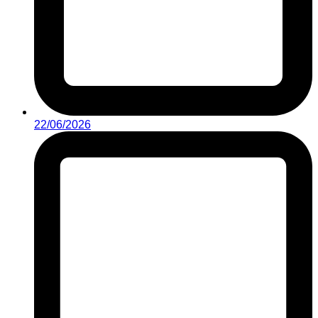
22/06/2026