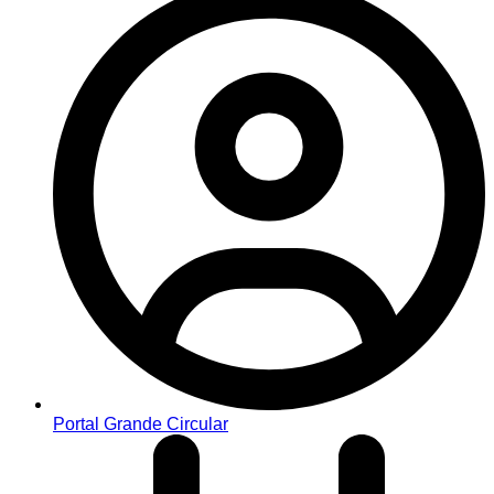
Portal Grande Circular