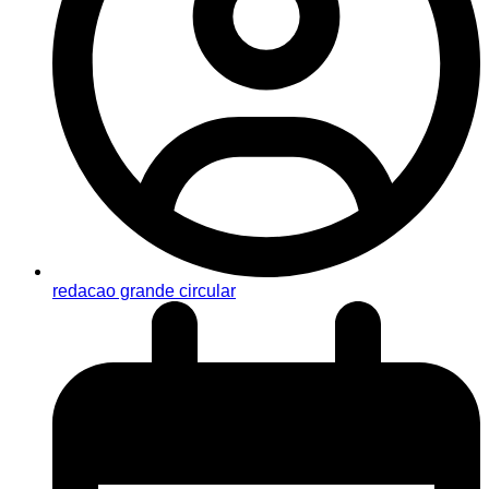
redacao grande circular