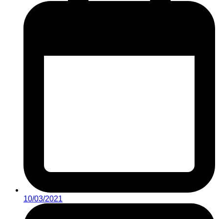
10/03/2021