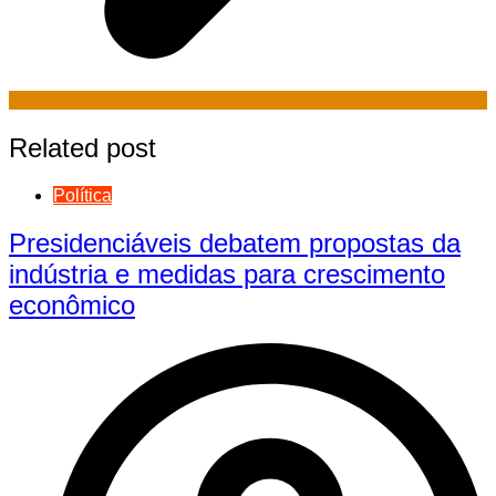
Related post
Política
Presidenciáveis debatem propostas da
indústria e medidas para crescimento
econômico