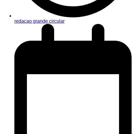
redacao grande circular