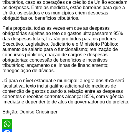
tributários, caso as operações de crédito da União excedam
as despesas. Entre as medidas, estão barreiras para que a
União, os estados e os municípios criem despesas
obrigatórias ou benefícios tributários.
Pela proposta, todas as vezes em que as despesas
obrigatórias sujeitas ao teto de gastos ultrapassarem 95%
das despesas totais, ficarão proibidos para os poderes
Executivo, Legislativo, Judiciário e o Ministério Público:
aumento de salário para o funcionalismo; realização de
concursos públicos; criação de cargos e despesas
obrigatórias; concessão de benefícios e incentivos
tributários; lançamento de linhas de financiamento;
renegociação de dívidas.
Já para o nível estadual e municipal: a regra dos 95% será
facultativa, texto inclui gatilho adicional de medidas de
contenção de gastos quando a relação entre as despesas
correntes e receitas correntes alcançar 85%, com vigência
imediata e dependente de atos do governador ou do prefeito.
Edição: Denise Griesinger