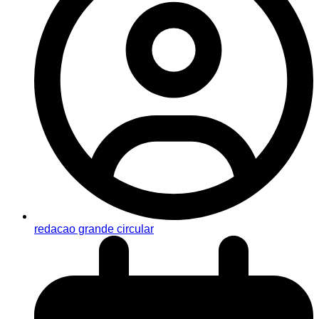
redacao grande circular