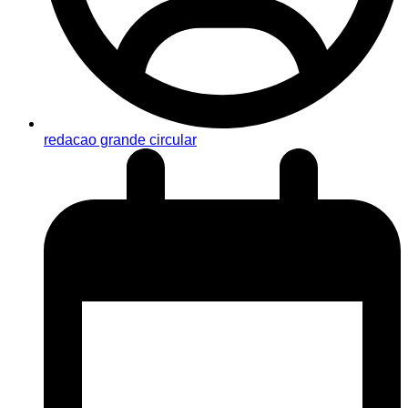
redacao grande circular