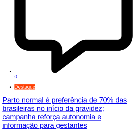
0
Destaque
Parto normal é preferência de 70% das
brasileiras no início da gravidez;
campanha reforça autonomia e
informação para gestantes