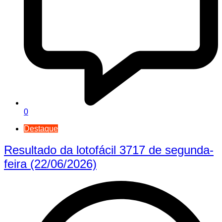
0
Destaque
Resultado da lotofácil 3717 de segunda-
feira (22/06/2026)