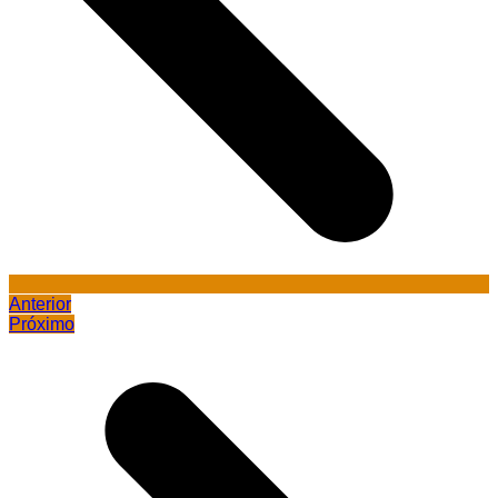
Anterior
Próximo