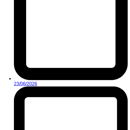
23/06/2026