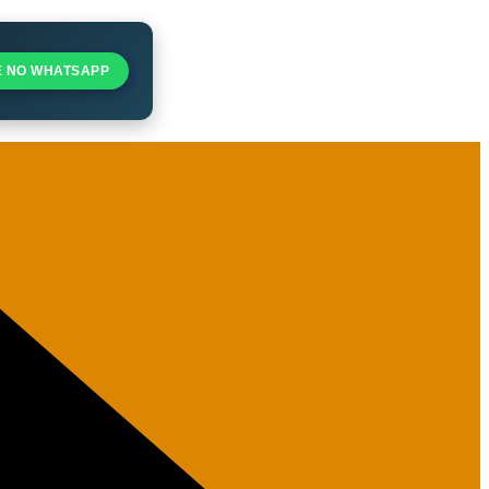
E NO WHATSAPP