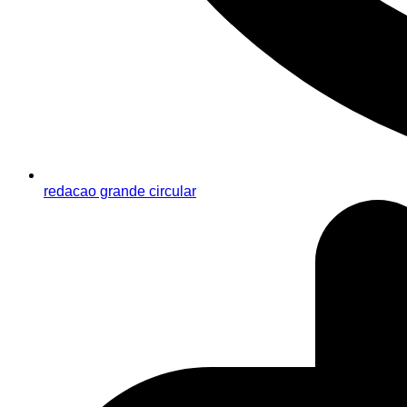
redacao grande circular