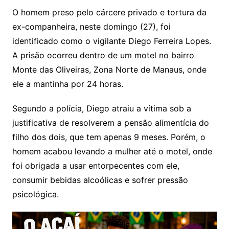
O homem preso pelo cárcere privado e tortura da
ex-companheira, neste domingo (27), foi
identificado como o vigilante Diego Ferreira Lopes.
A prisão ocorreu dentro de um motel no bairro
Monte das Oliveiras, Zona Norte de Manaus, onde
ele a mantinha por 24 horas.
Segundo a polícia, Diego atraiu a vítima sob a
justificativa de resolverem a pensão alimentícia do
filho dos dois, que tem apenas 9 meses. Porém, o
homem acabou levando a mulher até o motel, onde
foi obrigada a usar entorpecentes com ele,
consumir bebidas alcoólicas e sofrer pressão
psicológica.