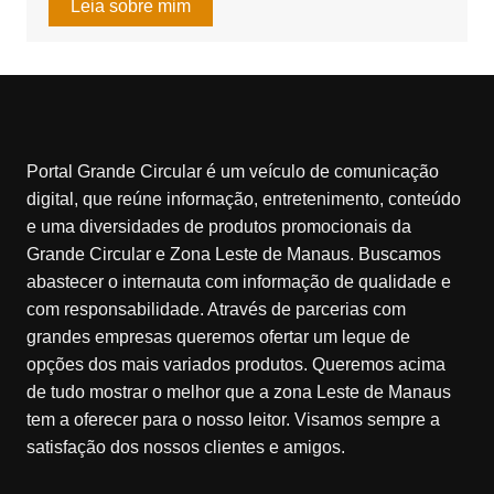
Leia sobre mim
Portal Grande Circular é um veículo de comunicação
digital, que reúne informação, entretenimento, conteúdo
e uma diversidades de produtos promocionais da
Grande Circular e Zona Leste de Manaus. Buscamos
abastecer o internauta com informação de qualidade e
com responsabilidade. Através de parcerias com
grandes empresas queremos ofertar um leque de
opções dos mais variados produtos. Queremos acima
de tudo mostrar o melhor que a zona Leste de Manaus
tem a oferecer para o nosso leitor. Visamos sempre a
satisfação dos nossos clientes e amigos.