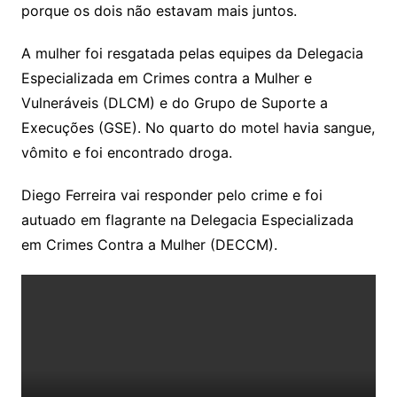
porque os dois não estavam mais juntos.
A mulher foi resgatada pelas equipes da Delegacia
Especializada em Crimes contra a Mulher e
Vulneráveis (DLCM) e do Grupo de Suporte a
Execuções (GSE). No quarto do motel havia sangue,
vômito e foi encontrado droga.
Diego Ferreira vai responder pelo crime e foi
autuado em flagrante na Delegacia Especializada
em Crimes Contra a Mulher (DECCM).