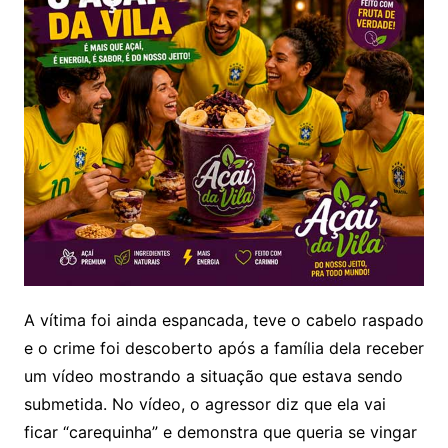
A vítima foi ainda espancada, teve o cabelo raspado
e o crime foi descoberto após a família dela receber
um vídeo mostrando a situação que estava sendo
submetida. No vídeo, o agressor diz que ela vai
ficar “carequinha” e demonstra que queria se vingar