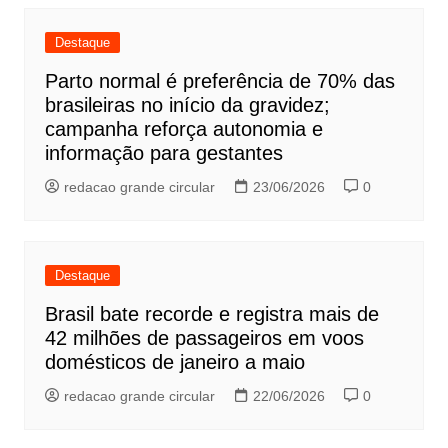
Destaque
Parto normal é preferência de 70% das
brasileiras no início da gravidez;
campanha reforça autonomia e
informação para gestantes
redacao grande circular
23/06/2026
0
Destaque
Brasil bate recorde e registra mais de
42 milhões de passageiros em voos
domésticos de janeiro a maio
redacao grande circular
22/06/2026
0