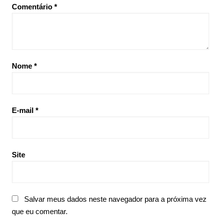
Comentário
*
Nome
*
E-mail
*
Site
Salvar meus dados neste navegador para a próxima vez
que eu comentar.