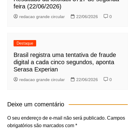
feira (22/06/2026)
redacao grande circular
22/06/2026
0
Destaque
Brasil registra uma tentativa de fraude
digital a cada cinco segundos, aponta
Serasa Experian
redacao grande circular
22/06/2026
0
Deixe um comentário
O seu endereço de e-mail não será publicado.
Campos
obrigatórios são marcados com
*