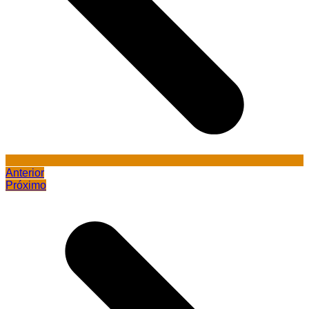
Anterior
Próximo