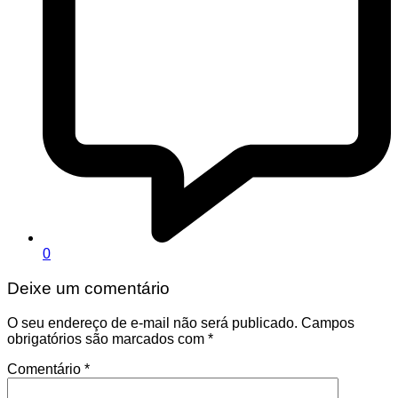
0
Deixe um comentário
O seu endereço de e-mail não será publicado.
Campos
obrigatórios são marcados com
*
Comentário
*