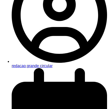
redacao grande circular