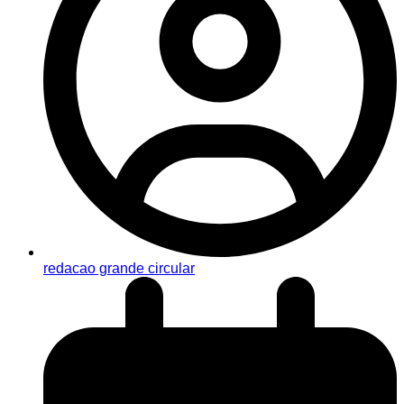
redacao grande circular