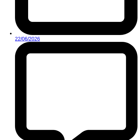
22/06/2026