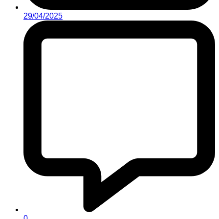
29/04/2025
0