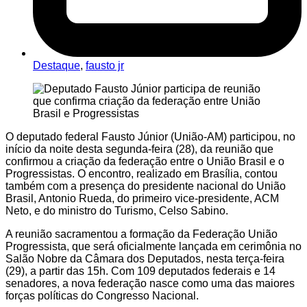
Destaque
,
fausto jr
O deputado federal Fausto Júnior (União-AM) participou, no
início da noite desta segunda-feira (28), da reunião que
confirmou a criação da federação entre o União Brasil e o
Progressistas. O encontro, realizado em Brasília, contou
também com a presença do presidente nacional do União
Brasil, Antonio Rueda, do primeiro vice-presidente, ACM
Neto, e do ministro do Turismo, Celso Sabino.
A reunião sacramentou a formação da Federação União
Progressista, que será oficialmente lançada em cerimônia no
Salão Nobre da Câmara dos Deputados, nesta terça-feira
(29), a partir das 15h. Com 109 deputados federais e 14
senadores, a nova federação nasce como uma das maiores
forças políticas do Congresso Nacional.