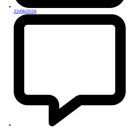
22/06/2026