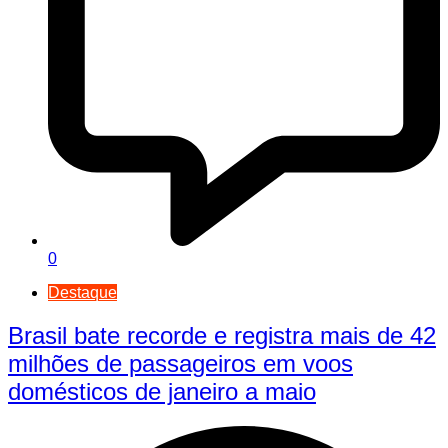
0
Destaque
Brasil bate recorde e registra mais de 42
milhões de passageiros em voos
domésticos de janeiro a maio