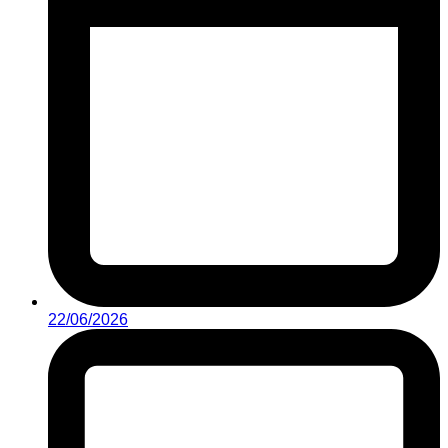
22/06/2026