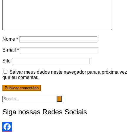
Nome
*
E-mail
*
Site
Salvar meus dados neste navegador para a próxima vez
que eu comentar.
Siga nossas Redes Sociais