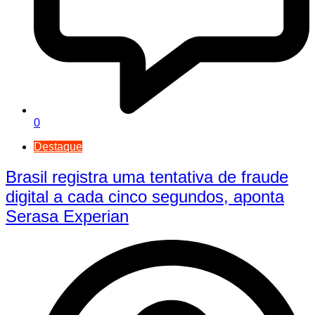
0
Destaque
Brasil registra uma tentativa de fraude
digital a cada cinco segundos, aponta
Serasa Experian