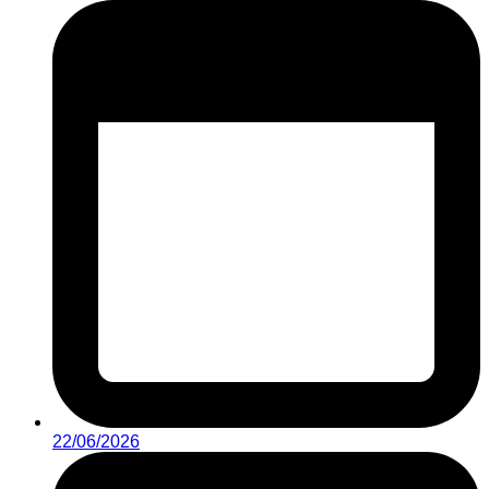
22/06/2026