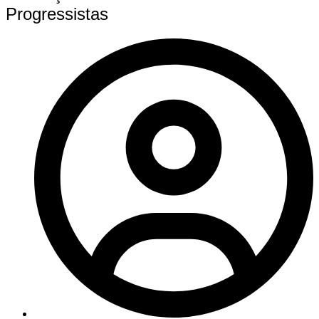
Progressistas