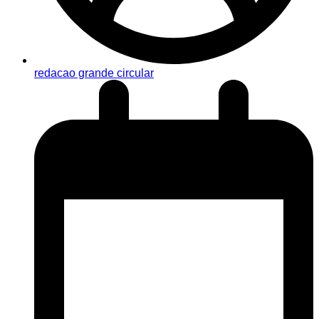
redacao grande circular