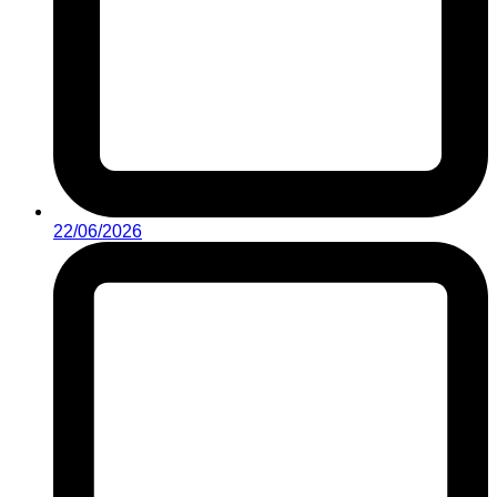
22/06/2026