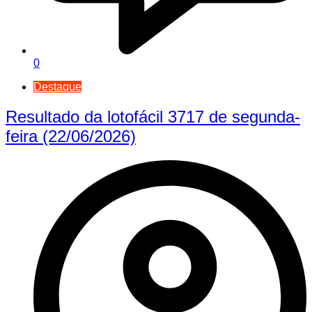
0
Destaque
Resultado da lotofácil 3717 de segunda-
feira (22/06/2026)