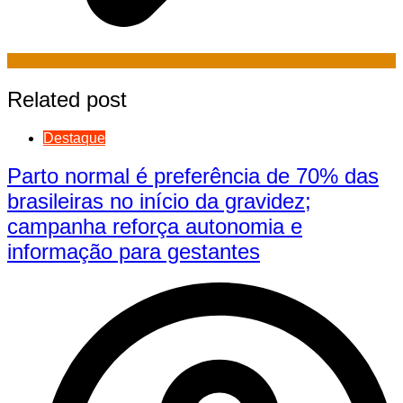
Related post
Destaque
Parto normal é preferência de 70% das
brasileiras no início da gravidez;
campanha reforça autonomia e
informação para gestantes