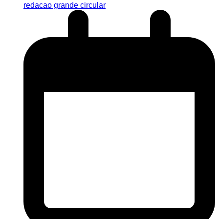
redacao grande circular