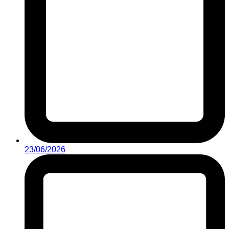
23/06/2026