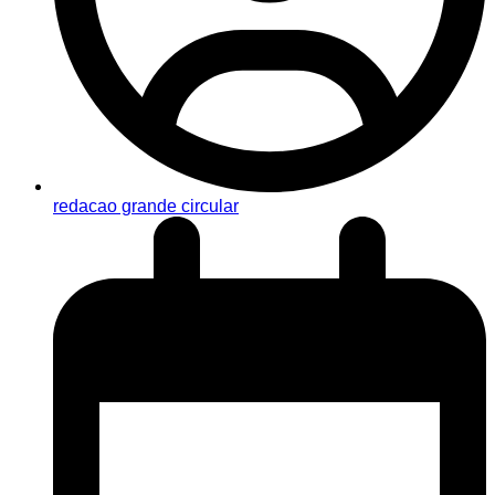
redacao grande circular