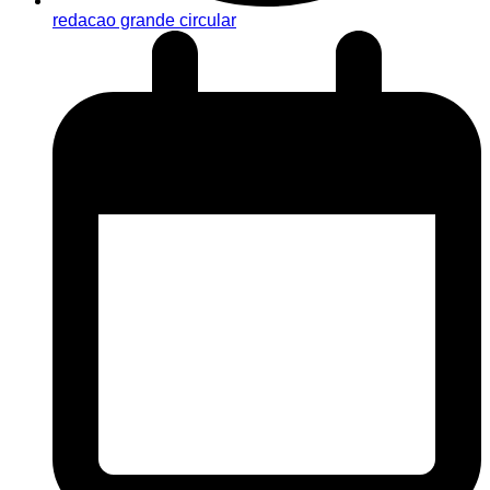
redacao grande circular