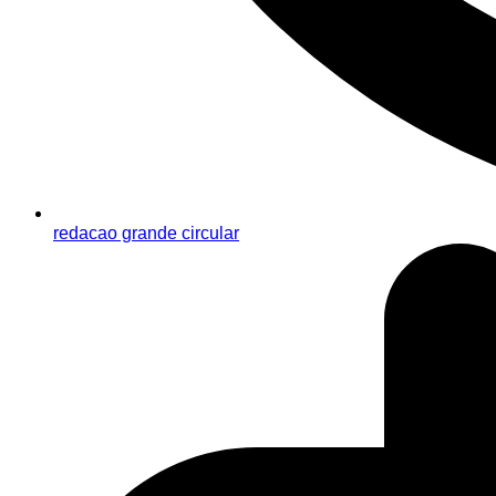
redacao grande circular