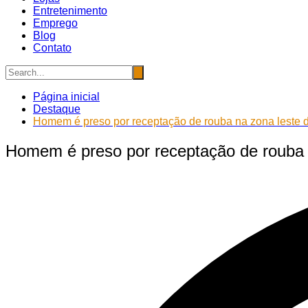
Entretenimento
Emprego
Blog
Contato
Página inicial
Destaque
Homem é preso por receptação de rouba na zona leste
Homem é preso por receptação de rouba 