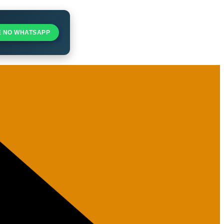
E NO WHATSAPP