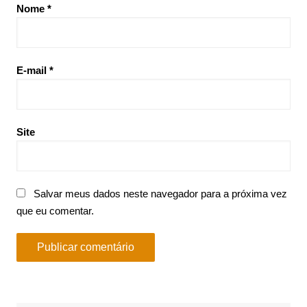
Nome
*
E-mail
*
Site
Salvar meus dados neste navegador para a próxima vez
que eu comentar.