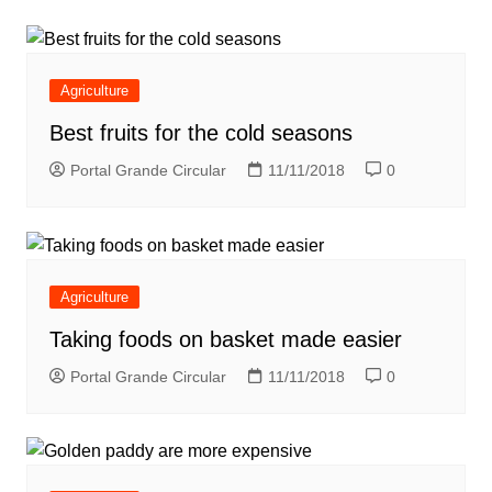
Agriculture
Best fruits for the cold seasons
Portal Grande Circular
11/11/2018
0
Agriculture
Taking foods on basket made easier
Portal Grande Circular
11/11/2018
0