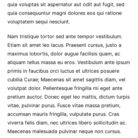
quia voluptas sit aspernatur aut odit aut fugit, sed
quia consequuntur magni dolores eos qui ratione
voluptatem sequi nesciunt.
Nam tristique tortor sed ante tempor vestibulum.
Etiam sit amet leo lacus. Praesent cursus, justo a
maximus lobortis, dolor augue facilisis quam, ac
aliquam tellus massa eu eros. Vestibulum ante ipsum
primis in faucibus orci luctus et ultrices posuere
cubilia Curae; Maecenas sit amet sagittis diam, vel
volutpat dolor. Pellentesque fringilla mi eget ante
pretium auctor. Donec eget leo mattis, dictum turpis
vitae, pulvinar purus. Fusce vitae massa pretium,
accumsan mauris fringilla, vulputate purus. Cras
viverra felis diam, nec ultrices libero sollicitudin ac.
Maecenas malesuada pulvinar neque non cursus.