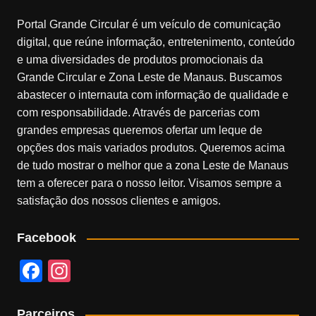
Portal Grande Circular é um veículo de comunicação
digital, que reúne informação, entretenimento, conteúdo
e uma diversidades de produtos promocionais da
Grande Circular e Zona Leste de Manaus. Buscamos
abastecer o internauta com informação de qualidade e
com responsabilidade. Através de parcerias com
grandes empresas queremos ofertar um leque de
opções dos mais variados produtos. Queremos acima
de tudo mostrar o melhor que a zona Leste de Manaus
tem a oferecer para o nosso leitor. Visamos sempre a
satisfação dos nossos clientes e amigos.
Facebook
F
In
a
st
Parceiros