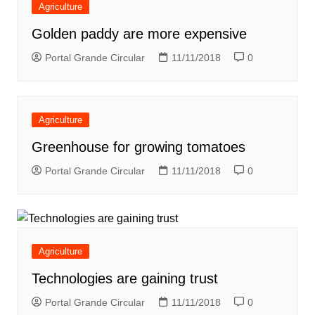
Agriculture
Golden paddy are more expensive
Portal Grande Circular
11/11/2018
0
Agriculture
Greenhouse for growing tomatoes
Portal Grande Circular
11/11/2018
0
Agriculture
Technologies are gaining trust
Portal Grande Circular
11/11/2018
0