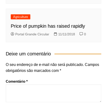
Agriculture
Price of pumpkin has raised rapidly
Portal Grande Circular
11/11/2018
0
Deixe um comentário
O seu endereço de e-mail não será publicado.
Campos
obrigatórios são marcados com
*
Comentário
*