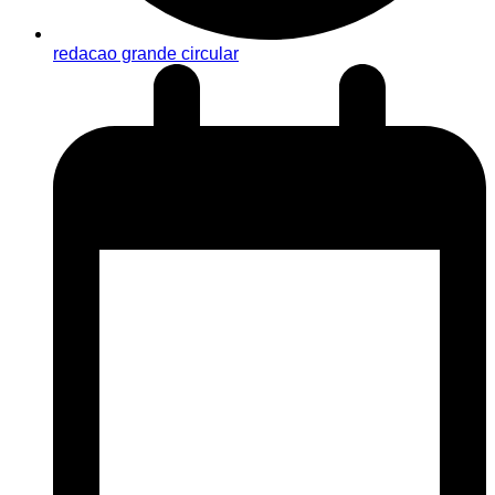
redacao grande circular