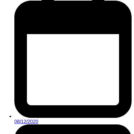
08/12/2020