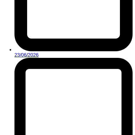
23/06/2026