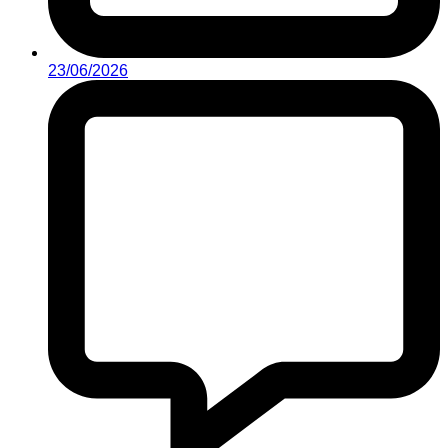
23/06/2026