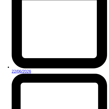
22/06/2026