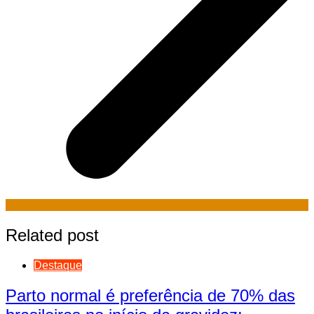
Related post
Destaque
Parto normal é preferência de 70% das