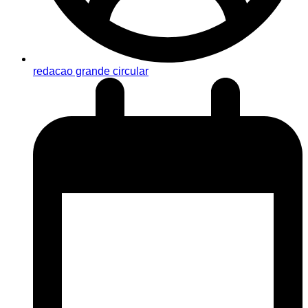
redacao grande circular