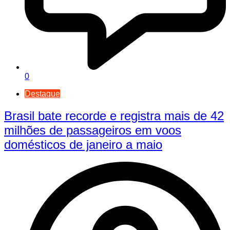
0
Destaque
Brasil bate recorde e registra mais de 42
milhões de passageiros em voos
domésticos de janeiro a maio