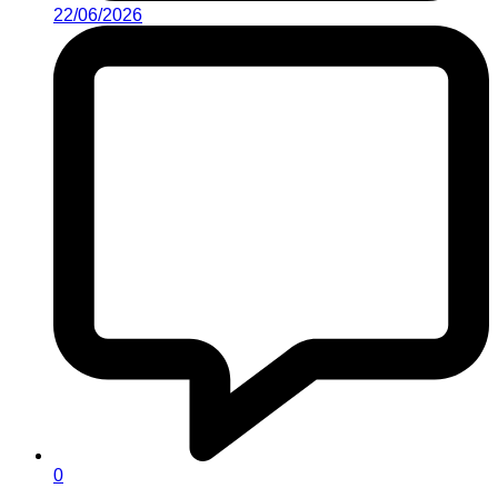
22/06/2026
0