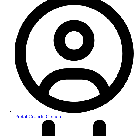
Portal Grande Circular