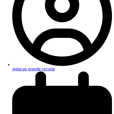
redacao grande circular