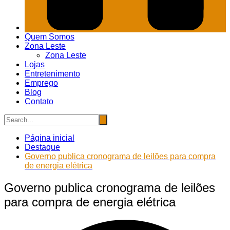
Quem Somos
Zona Leste
Zona Leste
Lojas
Entretenimento
Emprego
Blog
Contato
Página inicial
Destaque
Governo publica cronograma de leilões para compra
de energia elétrica
Governo publica cronograma de leilões
para compra de energia elétrica