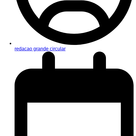
redacao grande circular