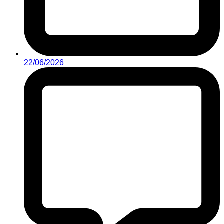
22/06/2026