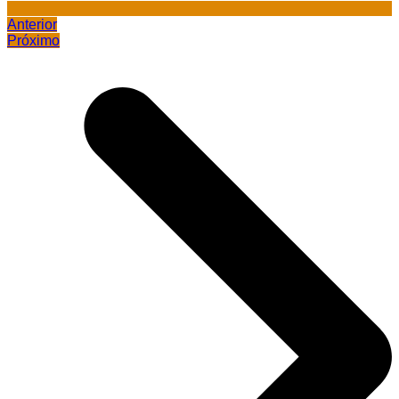
Anterior
Próximo