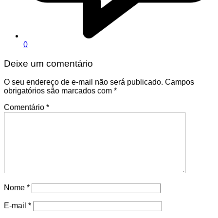
0
Deixe um comentário
O seu endereço de e-mail não será publicado.
Campos
obrigatórios são marcados com
*
Comentário
*
Nome
*
E-mail
*