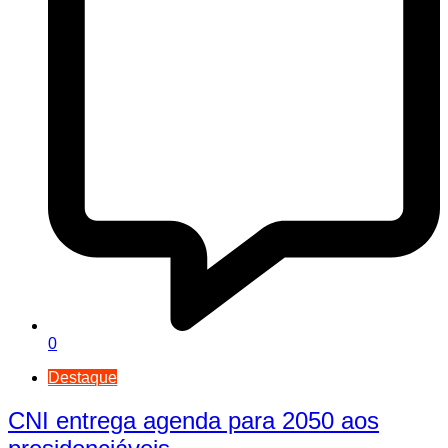
0
Destaque
CNI entrega agenda para 2050 aos