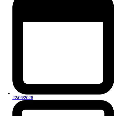
22/06/2026