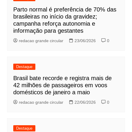
Parto normal é preferência de 70% das
brasileiras no início da gravidez;
campanha reforça autonomia e
informação para gestantes
redacao grande circular
23/06/2026
0
Destaque
Brasil bate recorde e registra mais de
42 milhões de passageiros em voos
domésticos de janeiro a maio
redacao grande circular
22/06/2026
0
Destaque