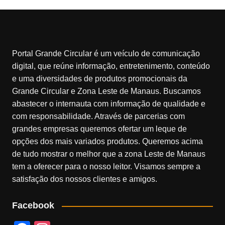
Portal Grande Circular é um veículo de comunicação
digital, que reúne informação, entretenimento, conteúdo
e uma diversidades de produtos promocionais da
Grande Circular e Zona Leste de Manaus. Buscamos
abastecer o internauta com informação de qualidade e
com responsabilidade. Através de parcerias com
grandes empresas queremos ofertar um leque de
opções dos mais variados produtos. Queremos acima
de tudo mostrar o melhor que a zona Leste de Manaus
tem a oferecer para o nosso leitor. Visamos sempre a
satisfação dos nossos clientes e amigos.
Facebook