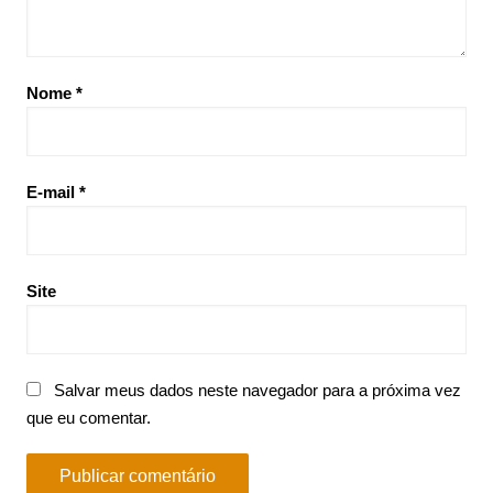
Nome
*
E-mail
*
Site
Salvar meus dados neste navegador para a próxima vez
que eu comentar.