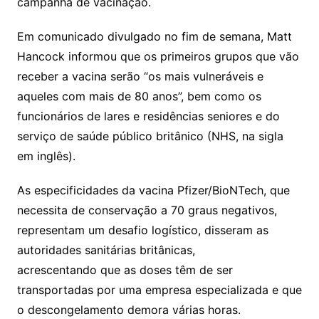
campanha de vacinação.
Em comunicado divulgado no fim de semana, Matt
Hancock informou que os primeiros grupos que vão
receber a vacina serão “os mais vulneráveis e
aqueles com mais de 80 anos”, bem como os
funcionários de lares e residências seniores e do
serviço de saúde público britânico (NHS, na sigla
em inglês).
As especificidades da vacina Pfizer/BioNTech, que
necessita de conservação a 70 graus negativos,
representam um desafio logístico, disseram as
autoridades sanitárias britânicas,
acrescentando que as doses têm de ser
transportadas por uma empresa especializada e que
o descongelamento demora várias horas.