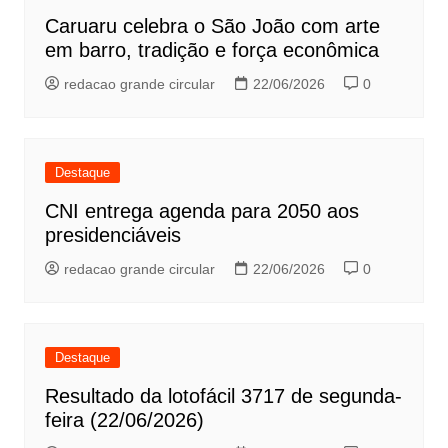
Caruaru celebra o São João com arte
em barro, tradição e força econômica
redacao grande circular
22/06/2026
0
Destaque
CNI entrega agenda para 2050 aos
presidenciáveis
redacao grande circular
22/06/2026
0
Destaque
Resultado da lotofácil 3717 de segunda-
feira (22/06/2026)