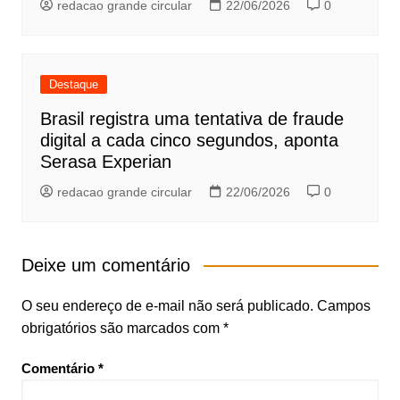
redacao grande circular
22/06/2026
0
Destaque
Brasil registra uma tentativa de fraude
digital a cada cinco segundos, aponta
Serasa Experian
redacao grande circular
22/06/2026
0
Deixe um comentário
O seu endereço de e-mail não será publicado.
Campos
obrigatórios são marcados com
*
Comentário
*