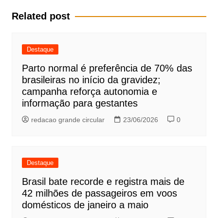
Post
Related post
Destaque
Parto normal é preferência de 70% das
brasileiras no início da gravidez;
campanha reforça autonomia e
informação para gestantes
redacao grande circular
23/06/2026
0
Destaque
Brasil bate recorde e registra mais de
42 milhões de passageiros em voos
domésticos de janeiro a maio