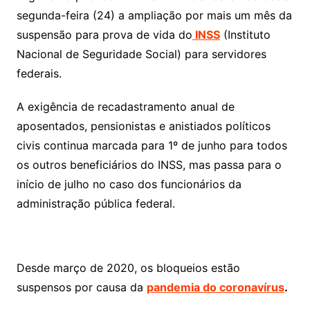
segunda-feira (24) a ampliação por mais um mês da
suspensão para prova de vida do
INSS
(Instituto
Nacional de Seguridade Social) para servidores
federais.
A exigência de recadastramento anual de
aposentados, pensionistas e anistiados políticos
civis continua marcada para 1º de junho para todos
os outros beneficiários do INSS, mas passa para o
início de julho no caso dos funcionários da
administração pública federal.
Desde março de 2020, os bloqueios estão
suspensos por causa da
pandemia do coronavírus
.