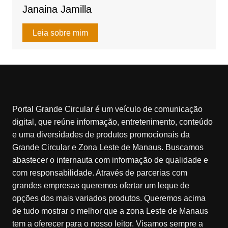
Janaina Jamilla
Leia sobre mim
Portal Grande Circular é um veículo de comunicação
digital, que reúne informação, entretenimento, conteúdo
e uma diversidades de produtos promocionais da
Grande Circular e Zona Leste de Manaus. Buscamos
abastecer o internauta com informação de qualidade e
com responsabilidade. Através de parcerias com
grandes empresas queremos ofertar um leque de
opções dos mais variados produtos. Queremos acima
de tudo mostrar o melhor que a zona Leste de Manaus
tem a oferecer para o nosso leitor. Visamos sempre a