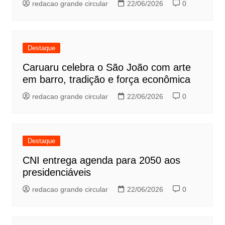
redacao grande circular
22/06/2026
0
Destaque
Caruaru celebra o São João com arte
em barro, tradição e força econômica
redacao grande circular
22/06/2026
0
Destaque
CNI entrega agenda para 2050 aos
presidenciáveis
redacao grande circular
22/06/2026
0