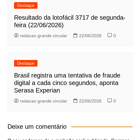
Destaque
Resultado da lotofácil 3717 de segunda-
feira (22/06/2026)
redacao grande circular
22/06/2026
0
Destaque
Brasil registra uma tentativa de fraude
digital a cada cinco segundos, aponta
Serasa Experian
redacao grande circular
22/06/2026
0
Deixe um comentário