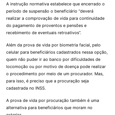
A instrução normativa estabelece que encerrado o
período de suspensão o beneficiário “deverá
realizar a comprovação de vida para continuidade
do pagamento de proventos e pensões e
recebimento de eventuais retroativos”.
Além da prova de vida por biometria facial, pelo
celular para beneficiários cadastrados nessa opção,
quem não puder ir ao banco por dificuldades de
locomoção ou por motivo de doença pode realizar
o procedimento por meio de um procurador. Mas,
para isso, é preciso que a procuração seja
cadastrada no INSS.
A prova de vida por procuração também é uma
alternativa para beneficiários que moram no
exterior.