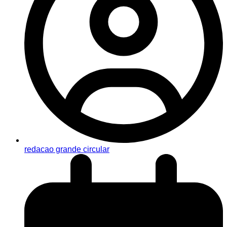
redacao grande circular