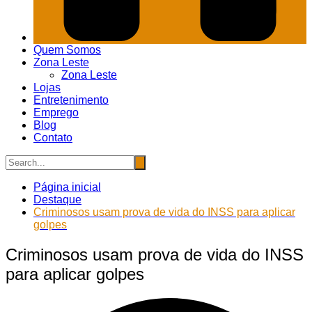
Quem Somos
Zona Leste
Zona Leste
Lojas
Entretenimento
Emprego
Blog
Contato
Página inicial
Destaque
Criminosos usam prova de vida do INSS para aplicar
golpes
Criminosos usam prova de vida do INSS
para aplicar golpes