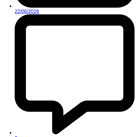
22/06/2026