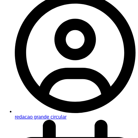
redacao grande circular