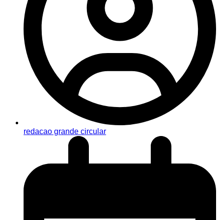
redacao grande circular