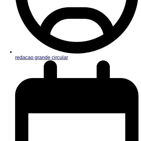
redacao grande circular