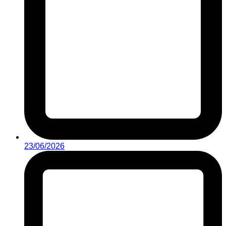
23/06/2026