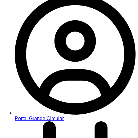
Portal Grande Circular