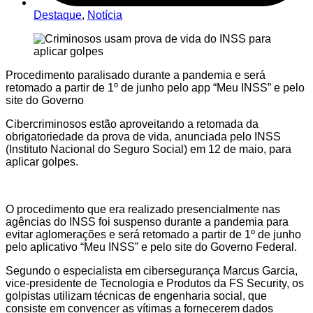
Destaque
,
Notícia
Procedimento paralisado durante a pandemia e será
retomado a partir de 1º de junho pelo app “Meu INSS” e pelo
site do Governo
Cibercriminosos estão aproveitando a retomada da
obrigatoriedade da prova de vida, anunciada pelo INSS
(Instituto Nacional do Seguro Social) em 12 de maio, para
aplicar golpes.
O procedimento que era realizado presencialmente nas
agências do INSS foi suspenso durante a pandemia para
evitar aglomerações e será retomado a partir de 1º de junho
pelo aplicativo “Meu INSS” e pelo site do Governo Federal.
Segundo o especialista em cibersegurança Marcus Garcia,
vice-presidente de Tecnologia e Produtos da FS Security, os
golpistas utilizam técnicas de engenharia social, que
consiste em convencer as vítimas a fornecerem dados