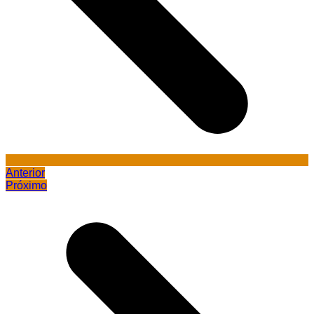
Anterior
Próximo