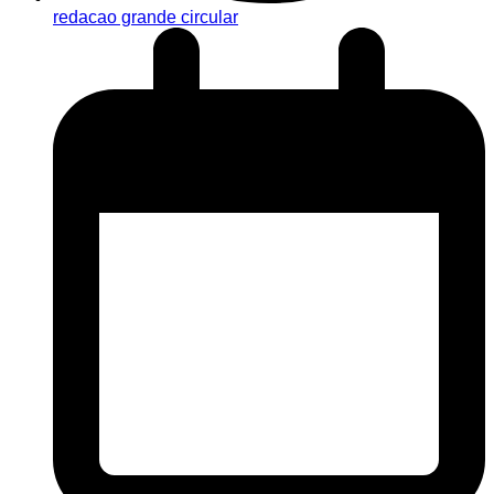
redacao grande circular