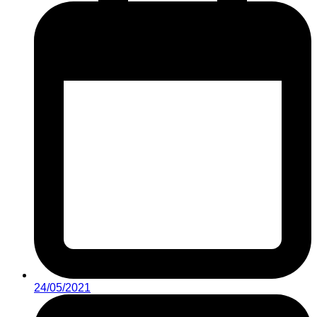
24/05/2021