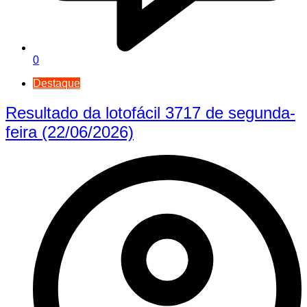
0
Destaque
Resultado da lotofácil 3717 de segunda-
feira (22/06/2026)