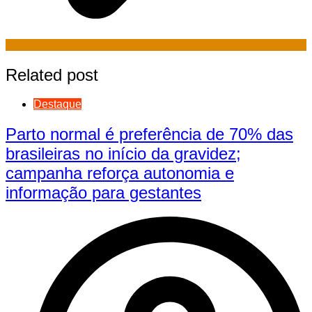
Related post
Destaque
Parto normal é preferência de 70% das
brasileiras no início da gravidez;
campanha reforça autonomia e
informação para gestantes