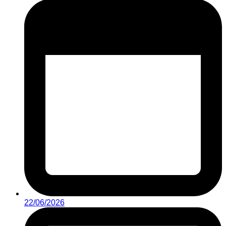
22/06/2026