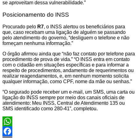
se aproveitam dessa vulnerabilidade.”
Posicionamento do INSS
Procurado pelo
R7
, o INSS alertou os beneficiários para
que, caso recebam uma ligação de alguém se passando
pelo atendimento do governo, “desliguem o telefone e não
forneçam nenhuma informação.”
O órgão afirmou ainda que “não faz contato por telefone para
procedimento de prova de vida.” “O INSS entra em contato
com o cidadão em situações específicas e para informar a
respeito de procedimentos, andamento de requerimentos ou
realizar reagendamentos, e, em nenhum momento solicita
qualquer informação, como CPF, nome da mãe ou senhas.”
“O segurado pode receber um e-mail, um SMS, uma carta ou
ligação do INSS sempre por meio dos canais oficiais de
atendimento: Meu INSS, Central de Atendimento 135 ou
SMS identificado como 280-41”, completou.
WhatsApp