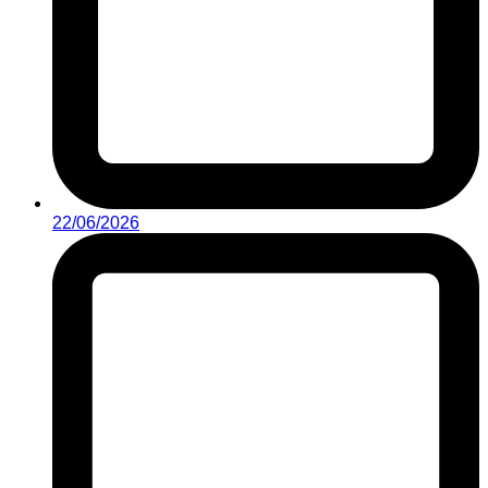
22/06/2026