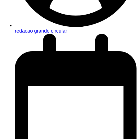
redacao grande circular