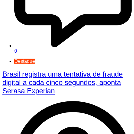
0
Destaque
Brasil registra uma tentativa de fraude
digital a cada cinco segundos, aponta
Serasa Experian