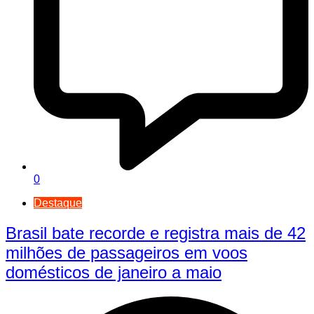
0
Destaque
Brasil bate recorde e registra mais de 42
milhões de passageiros em voos
domésticos de janeiro a maio