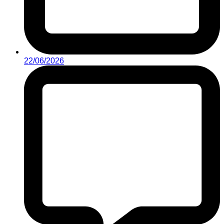
22/06/2026