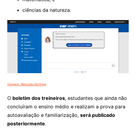
ciências da natureza.
Imagem: Reprodução/Inep
O
boletim dos treineiros
, estudantes que ainda não
concluíram o ensino médio e realizam a prova para
autoavaliação e familiarização,
será publicado
posteriormente
.