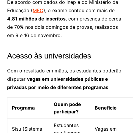
De acordo com dados do Inep e do Ministério da
Educação (
MEC
), o exame contou com mais de
4,81 milhões de inscritos
, com presença de cerca
de 70% nos dois domingos de provas, realizados
em 9 e 16 de novembro.
Acesso às universidades
Com o resultado em mãos, os estudantes poderão
disputar
vagas em universidades públicas e
privadas por meio de diferentes programas
:
Quem pode
Programa
Benefício
participar?
Estudantes
Sisu (Sistema
Vagas em
que fizeram