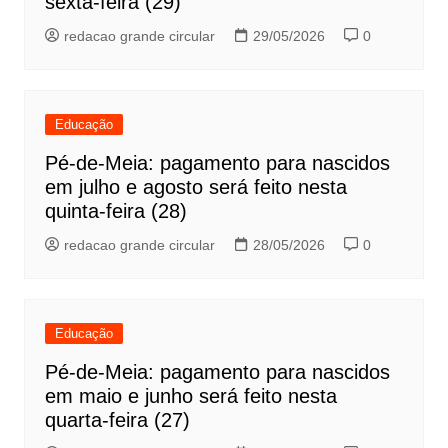
sexta-feira (29)
redacao grande circular
29/05/2026
0
Educação
Pé-de-Meia: pagamento para nascidos
em julho e agosto será feito nesta
quinta-feira (28)
redacao grande circular
28/05/2026
0
Educação
Pé-de-Meia: pagamento para nascidos
em maio e junho será feito nesta
quarta-feira (27)