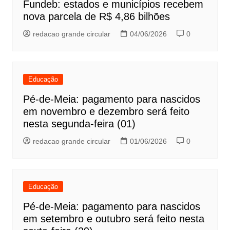
Fundeb: estados e municípios recebem
nova parcela de R$ 4,86 bilhões
redacao grande circular
04/06/2026
0
Educação
Pé-de-Meia: pagamento para nascidos
em novembro e dezembro será feito
nesta segunda-feira (01)
redacao grande circular
01/06/2026
0
Educação
Pé-de-Meia: pagamento para nascidos
em setembro e outubro será feito nesta