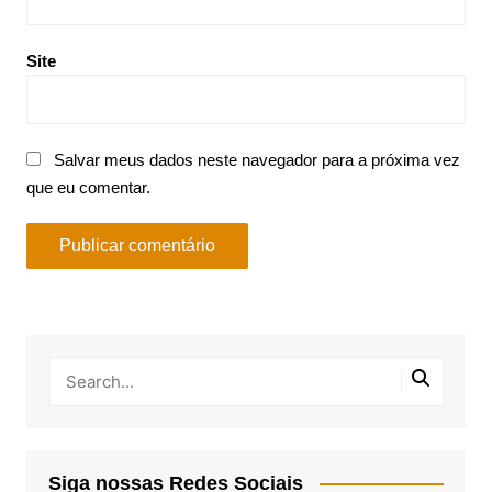
Site
Salvar meus dados neste navegador para a próxima vez
que eu comentar.
Siga nossas Redes Sociais