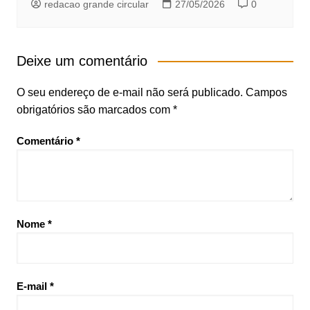
redacao grande circular
27/05/2026
0
Deixe um comentário
O seu endereço de e-mail não será publicado.
Campos
obrigatórios são marcados com
*
Comentário
*
Nome
*
E-mail
*