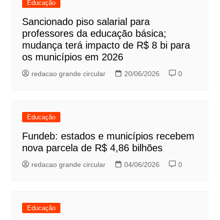
Educação
Sancionado piso salarial para
professores da educação básica;
mudança terá impacto de R$ 8 bi para
os municípios em 2026
redacao grande circular
20/06/2026
0
Educação
Fundeb: estados e municípios recebem
nova parcela de R$ 4,86 bilhões
redacao grande circular
04/06/2026
0
Educação