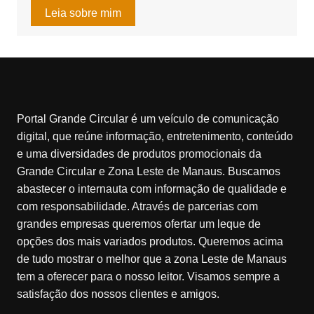
Leia sobre mim
Portal Grande Circular é um veículo de comunicação
digital, que reúne informação, entretenimento, conteúdo
e uma diversidades de produtos promocionais da
Grande Circular e Zona Leste de Manaus. Buscamos
abastecer o internauta com informação de qualidade e
com responsabilidade. Através de parcerias com
grandes empresas queremos ofertar um leque de
opções dos mais variados produtos. Queremos acima
de tudo mostrar o melhor que a zona Leste de Manaus
tem a oferecer para o nosso leitor. Visamos sempre a
satisfação dos nossos clientes e amigos.