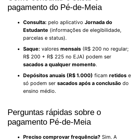
pagamento do Pé-de-Meia
Consulta:
pelo aplicativo
Jornada do
Estudante
(informações de elegibilidade,
parcelas e status).
Saque:
valores
mensais
(R$ 200 no regular;
R$ 200 + R$ 225 no EJA) podem ser
sacados a qualquer momento
.
Depósitos anuais (R$ 1.000)
ficam
retidos
e
só podem ser
sacados após a conclusão
do
ensino médio.
Perguntas rápidas sobre o
pagamento Pé-de-Meia
Preciso comprovar frequência?
Sim. A