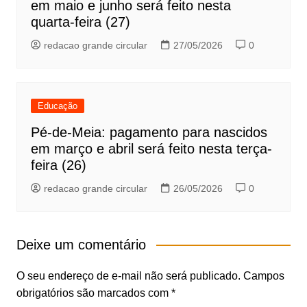
em maio e junho será feito nesta
quarta-feira (27)
redacao grande circular
27/05/2026
0
Educação
Pé-de-Meia: pagamento para nascidos
em março e abril será feito nesta terça-
feira (26)
redacao grande circular
26/05/2026
0
Deixe um comentário
O seu endereço de e-mail não será publicado.
Campos
obrigatórios são marcados com
*