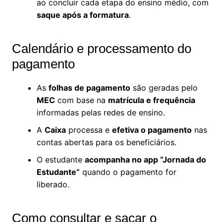
ao concluir cada etapa do ensino médio, com
saque após a formatura
.
Calendário e processamento do
pagamento
As
folhas de pagamento
são geradas pelo
MEC
com base na
matrícula e frequência
informadas pelas redes de ensino.
A
Caixa
processa e
efetiva o pagamento
nas
contas abertas para os beneficiários.
O estudante
acompanha no app “Jornada do
Estudante”
quando o pagamento for
liberado.
Como consultar e sacar o