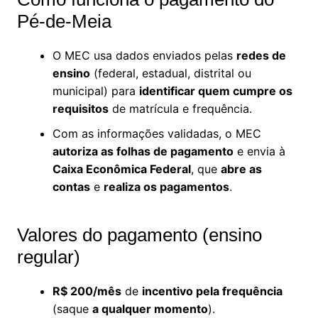
Pé-de-Meia
O MEC usa dados enviados pelas
redes de
ensino
(federal, estadual, distrital ou
municipal) para
identificar quem cumpre os
requisitos
de matrícula e frequência.
Com as informações validadas, o MEC
autoriza as folhas de pagamento
e envia à
Caixa Econômica Federal
, que
abre as
contas
e
realiza os pagamentos
.
Valores do pagamento (ensino
regular)
R$ 200/mês
de
incentivo pela frequência
(saque
a qualquer momento
).