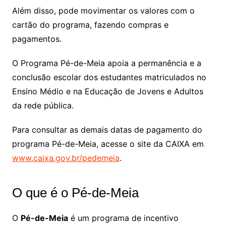
Além disso, pode movimentar os valores com o
cartão do programa, fazendo compras e
pagamentos.
O Programa Pé-de-Meia apoia a permanência e a
conclusão escolar dos estudantes matriculados no
Ensino Médio e na Educação de Jovens e Adultos
da rede pública.
Para consultar as demais datas de pagamento do
programa Pé-de-Meia, acesse o site da CAIXA em
www.caixa.gov.br/pedemeia
.
O que é o Pé-de-Meia
O
Pé-de-Meia
é um programa de incentivo