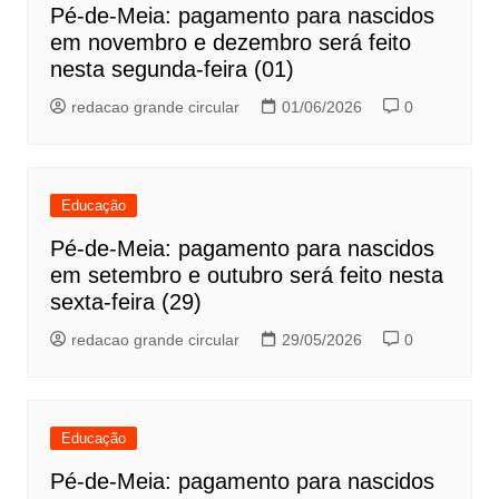
Pé-de-Meia: pagamento para nascidos
em novembro e dezembro será feito
nesta segunda-feira (01)
redacao grande circular
01/06/2026
0
Educação
Pé-de-Meia: pagamento para nascidos
em setembro e outubro será feito nesta
sexta-feira (29)
redacao grande circular
29/05/2026
0
Educação
Pé-de-Meia: pagamento para nascidos