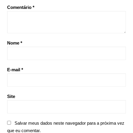
Comentário
*
Nome
*
E-mail
*
Site
Salvar meus dados neste navegador para a próxima vez
que eu comentar.