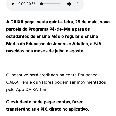
A CAIXA paga, nesta quinta-feira, 28 de maio, nova
parcela do Programa Pé-de-Meia para os
estudantes do Ensino Médio regular e Ensino
Médio da Educação de Jovens e Adultos, a EJA,
nascidos nos meses de julho e agosto.
O incentivo será creditado na conta Poupança
CAIXA Tem e os valores podem ser movimentados
pelo App CAIXA Tem.
O estudante pode pagar contas, fazer
transferências e PIX, direto no aplicativo.