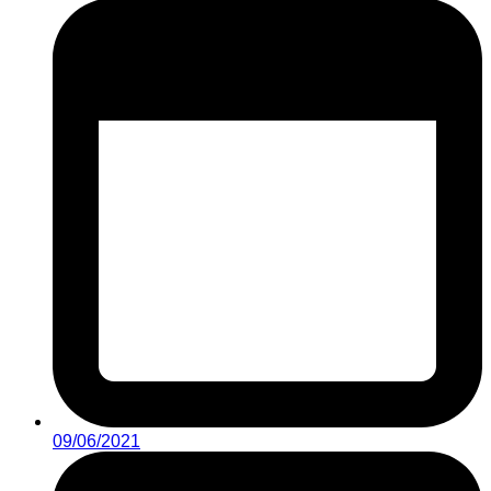
09/06/2021