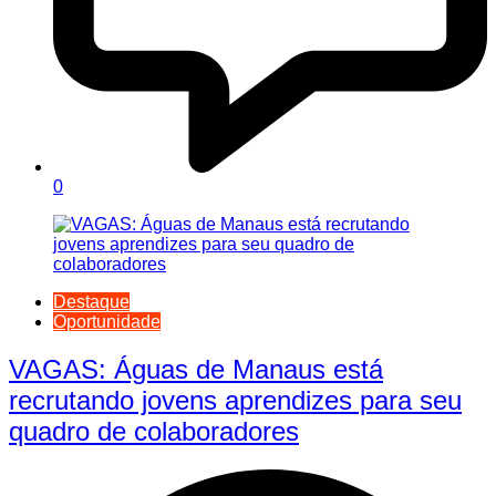
0
Destaque
Oportunidade
VAGAS: Águas de Manaus está
recrutando jovens aprendizes para seu
quadro de colaboradores