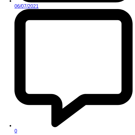
06/07/2021
0