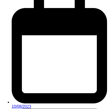
10/08/2023