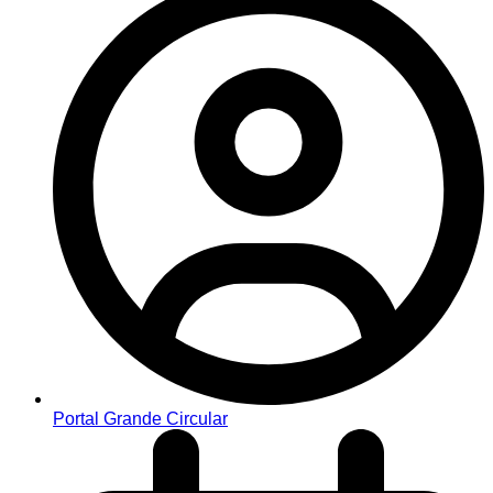
Portal Grande Circular