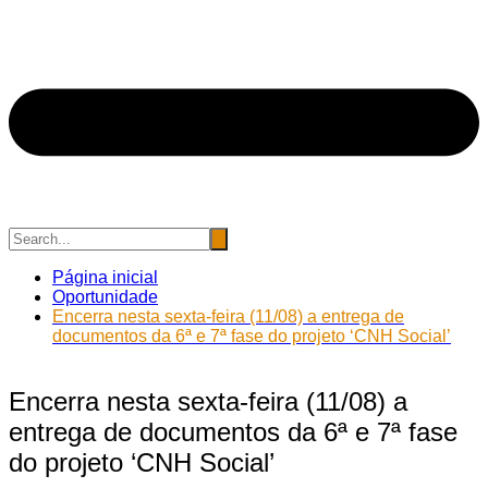
Página inicial
Oportunidade
Encerra nesta sexta-feira (11/08) a entrega de
documentos da 6ª e 7ª fase do projeto ‘CNH Social’
Encerra nesta sexta-feira (11/08) a
entrega de documentos da 6ª e 7ª fase
do projeto ‘CNH Social’