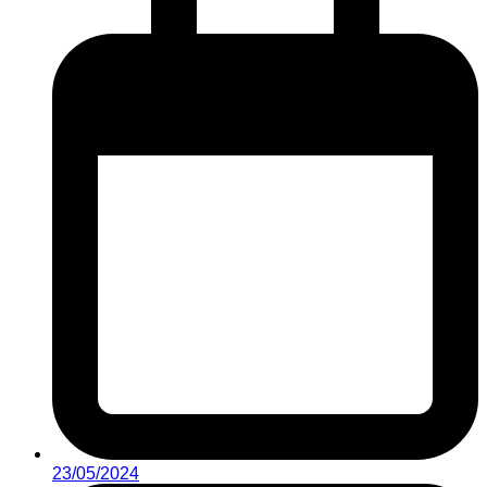
23/05/2024