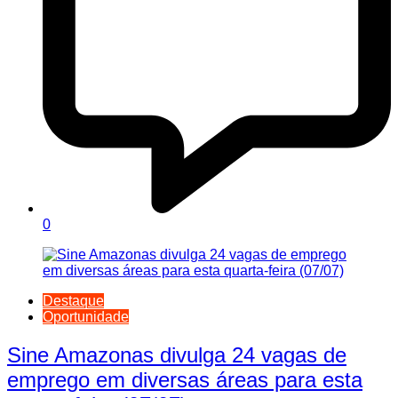
0
Destaque
Oportunidade
Sine Amazonas divulga 24 vagas de
emprego em diversas áreas para esta