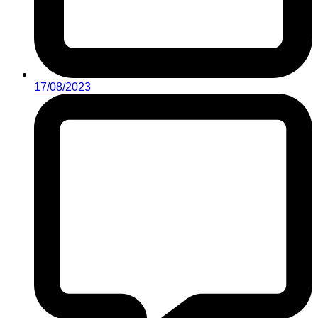
17/08/2023