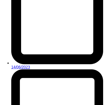
14/06/2023