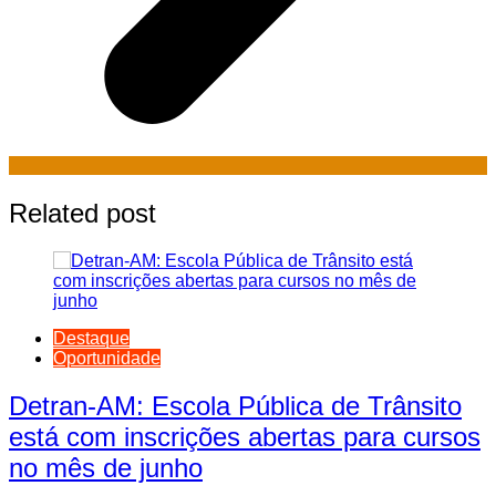
Related post
Destaque
Oportunidade
Detran-AM: Escola Pública de Trânsito
está com inscrições abertas para cursos
no mês de junho