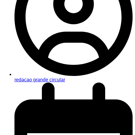
redacao grande circular