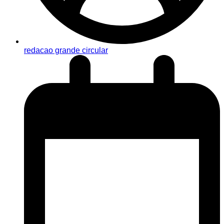
redacao grande circular