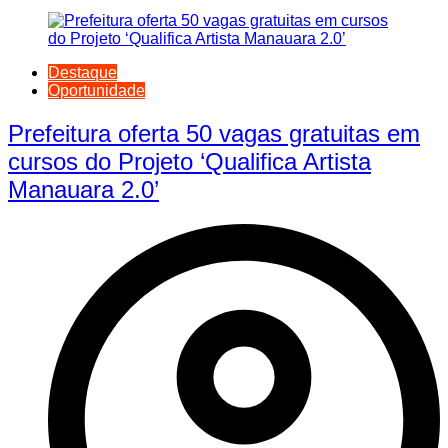
Destaque
Oportunidade
Prefeitura oferta 50 vagas gratuitas em
cursos do Projeto ‘Qualifica Artista
Manauara 2.0’