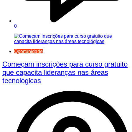
0
Oportunidade
Começam inscrições para curso gratuito
que capacita lideranças nas áreas
tecnológicas