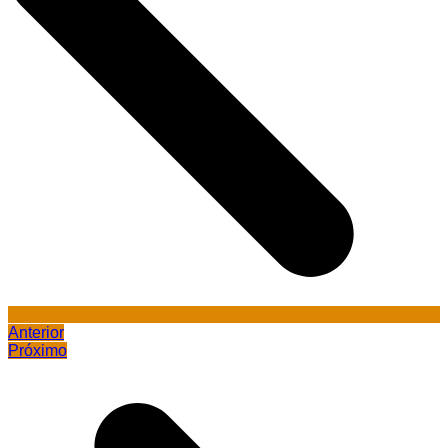
Anterior
Próximo