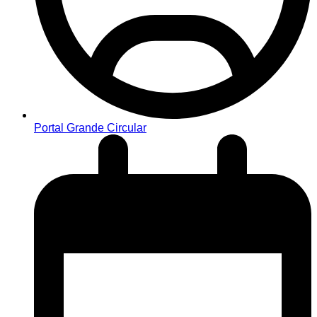
Portal Grande Circular