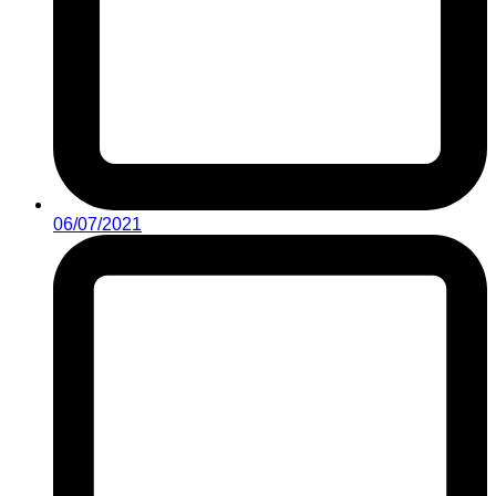
06/07/2021