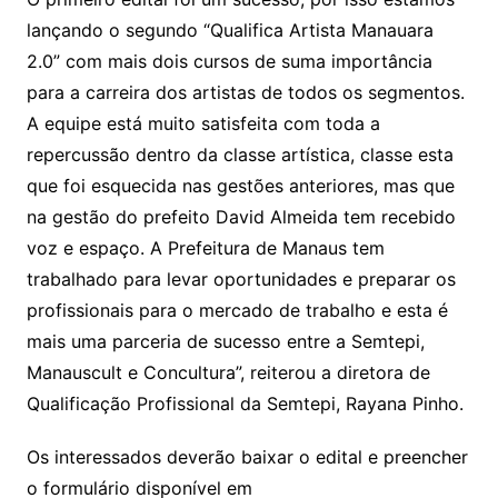
lançando o segundo “Qualifica Artista Manauara
2.0” com mais dois cursos de suma importância
para a carreira dos artistas de todos os segmentos.
A equipe está muito satisfeita com toda a
repercussão dentro da classe artística, classe esta
que foi esquecida nas gestões anteriores, mas que
na gestão do prefeito David Almeida tem recebido
voz e espaço. A Prefeitura de Manaus tem
trabalhado para levar oportunidades e preparar os
profissionais para o mercado de trabalho e esta é
mais uma parceria de sucesso entre a Semtepi,
Manauscult e Concultura”, reiterou a diretora de
Qualificação Profissional da Semtepi, Rayana Pinho.
Os interessados deverão baixar o edital e preencher
o formulário disponível em