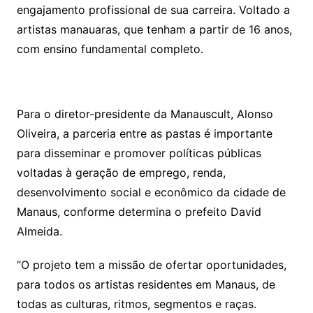
engajamento profissional de sua carreira. Voltado a
artistas manauaras, que tenham a partir de 16 anos,
com ensino fundamental completo.
Para o diretor-presidente da Manauscult, Alonso
Oliveira, a parceria entre as pastas é importante
para disseminar e promover políticas públicas
voltadas à geração de emprego, renda,
desenvolvimento social e econômico da cidade de
Manaus, conforme determina o prefeito David
Almeida.
“O projeto tem a missão de ofertar oportunidades,
para todos os artistas residentes em Manaus, de
todas as culturas, ritmos, segmentos e raças.