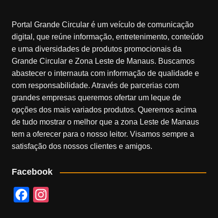
Portal Grande Circular é um veículo de comunicação
digital, que reúne informação, entretenimento, conteúdo
e uma diversidades de produtos promocionais da
Grande Circular e Zona Leste de Manaus. Buscamos
abastecer o internauta com informação de qualidade e
com responsabilidade. Através de parcerias com
grandes empresas queremos ofertar um leque de
opções dos mais variados produtos. Queremos acima
de tudo mostrar o melhor que a zona Leste de Manaus
tem a oferecer para o nosso leitor. Visamos sempre a
satisfação dos nossos clientes e amigos.
Facebook
F
In
a
st