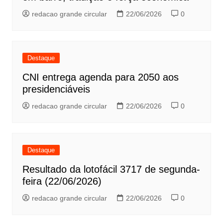
redacao grande circular
22/06/2026
0
Destaque
CNI entrega agenda para 2050 aos
presidenciáveis
redacao grande circular
22/06/2026
0
Destaque
Resultado da lotofácil 3717 de segunda-
feira (22/06/2026)
redacao grande circular
22/06/2026
0