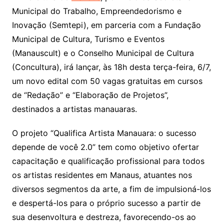
Municipal do Trabalho, Empreendedorismo e
Inovação (Semtepi), em parceria com a Fundação
Municipal de Cultura, Turismo e Eventos
(Manauscult) e o Conselho Municipal de Cultura
(Concultura), irá lançar, às 18h desta terça-feira, 6/7,
um novo edital com 50 vagas gratuitas em cursos
de “Redação” e “Elaboração de Projetos”,
destinados a artistas manauaras.
O projeto “Qualifica Artista Manauara: o sucesso
depende de você 2.0” tem como objetivo ofertar
capacitação e qualificação profissional para todos
os artistas residentes em Manaus, atuantes nos
diversos segmentos da arte, a fim de impulsioná-los
e despertá-los para o próprio sucesso a partir de
sua desenvoltura e destreza, favorecendo-os ao