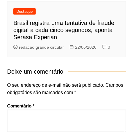
Destaque
Brasil registra uma tentativa de fraude
digital a cada cinco segundos, aponta
Serasa Experian
redacao grande circular
22/06/2026
0
Deixe um comentário
O seu endereço de e-mail não será publicado.
Campos
obrigatórios são marcados com
*
Comentário
*