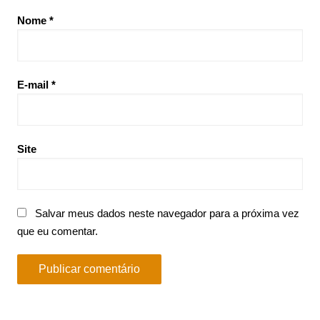
Nome
*
E-mail
*
Site
Salvar meus dados neste navegador para a próxima vez
que eu comentar.