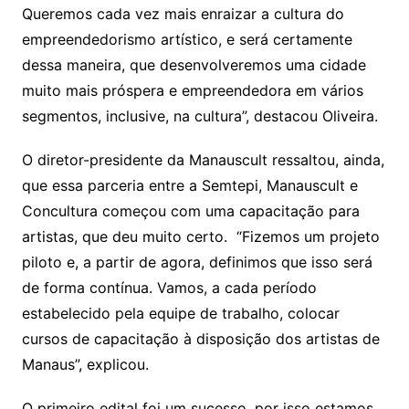
Queremos cada vez mais enraizar a cultura do
empreendedorismo artístico, e será certamente
dessa maneira, que desenvolveremos uma cidade
muito mais próspera e empreendedora em vários
segmentos, inclusive, na cultura”, destacou Oliveira.
O diretor-presidente da Manauscult ressaltou, ainda,
que essa parceria entre a Semtepi, Manauscult e
Concultura começou com uma capacitação para
artistas, que deu muito certo. “Fizemos um projeto
piloto e, a partir de agora, definimos que isso será
de forma contínua. Vamos, a cada período
estabelecido pela equipe de trabalho, colocar
cursos de capacitação à disposição dos artistas de
Manaus”, explicou.
O primeiro edital foi um sucesso, por isso estamos