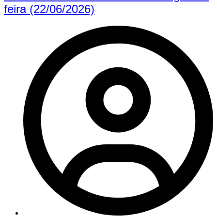
feira (22/06/2026)