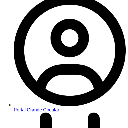
Portal Grande Circular