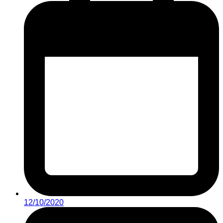
12/10/2020