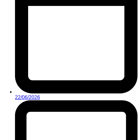
22/06/2026