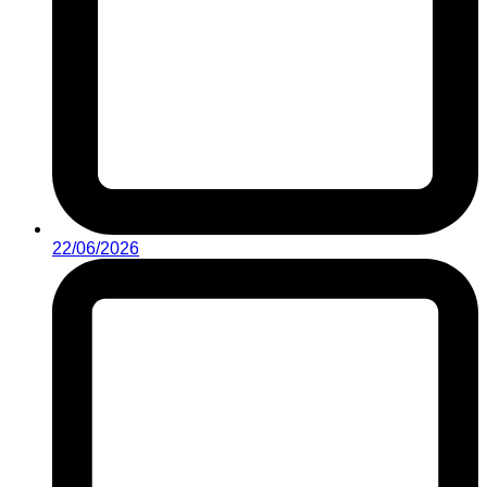
22/06/2026