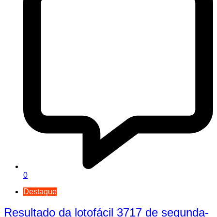
0
Destaque
Resultado da lotofácil 3717 de segunda-