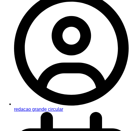
redacao grande circular