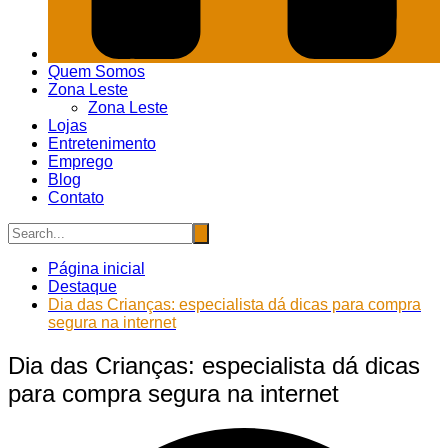
Quem Somos
Zona Leste
Zona Leste
Lojas
Entretenimento
Emprego
Blog
Contato
Página inicial
Destaque
Dia das Crianças: especialista dá dicas para compra
segura na internet
Dia das Crianças: especialista dá dicas
para compra segura na internet