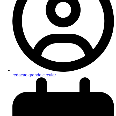
redacao grande circular