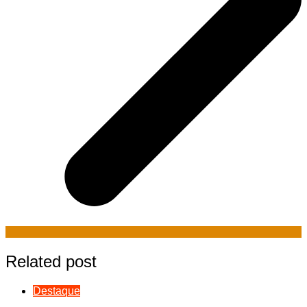
Related post
Destaque