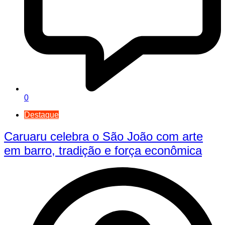
0
Destaque
Caruaru celebra o São João com arte
em barro, tradição e força econômica