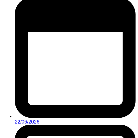
22/06/2026