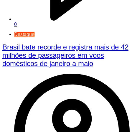
0
Destaque
Brasil bate recorde e registra mais de 42
milhões de passageiros em voos
domésticos de janeiro a maio