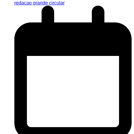
redacao grande circular