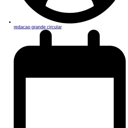
redacao grande circular