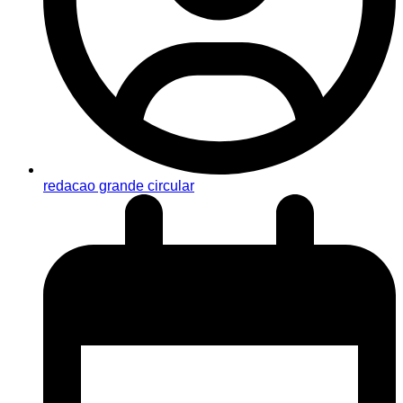
redacao grande circular