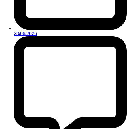
23/06/2026