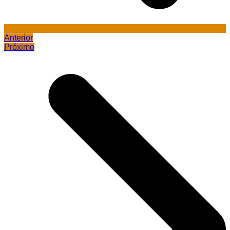
Anterior
Próximo