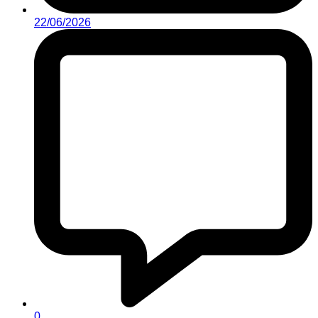
22/06/2026
0