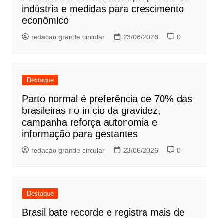
indústria e medidas para crescimento
econômico
redacao grande circular
23/06/2026
0
Destaque
Parto normal é preferência de 70% das
brasileiras no início da gravidez;
campanha reforça autonomia e
informação para gestantes
redacao grande circular
23/06/2026
0
Destaque
Brasil bate recorde e registra mais de