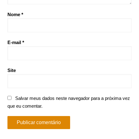
Nome
*
E-mail
*
Site
Salvar meus dados neste navegador para a próxima vez
que eu comentar.