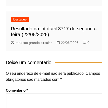
Destaque
Resultado da lotofácil 3717 de segunda-
feira (22/06/2026)
redacao grande circular
22/06/2026
0
Deixe um comentário
O seu endereço de e-mail não será publicado.
Campos
obrigatórios são marcados com
*
Comentário
*