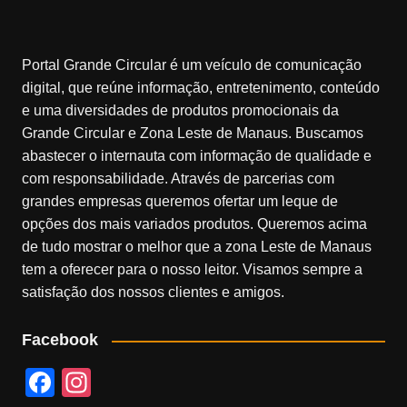
Portal Grande Circular é um veículo de comunicação
digital, que reúne informação, entretenimento, conteúdo
e uma diversidades de produtos promocionais da
Grande Circular e Zona Leste de Manaus. Buscamos
abastecer o internauta com informação de qualidade e
com responsabilidade. Através de parcerias com
grandes empresas queremos ofertar um leque de
opções dos mais variados produtos. Queremos acima
de tudo mostrar o melhor que a zona Leste de Manaus
tem a oferecer para o nosso leitor. Visamos sempre a
satisfação dos nossos clientes e amigos.
Facebook
F
In