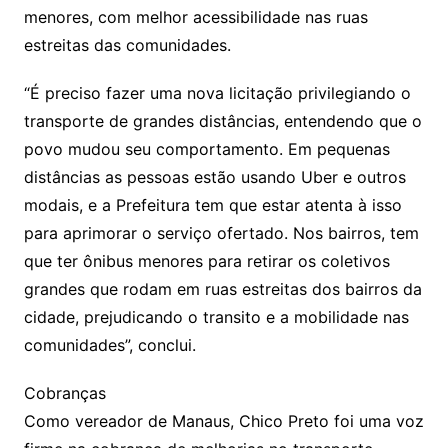
menores, com melhor acessibilidade nas ruas
estreitas das comunidades.
“É preciso fazer uma nova licitação privilegiando o
transporte de grandes distâncias, entendendo que o
povo mudou seu comportamento. Em pequenas
distâncias as pessoas estão usando Uber e outros
modais, e a Prefeitura tem que estar atenta à isso
para aprimorar o serviço ofertado. Nos bairros, tem
que ter ônibus menores para retirar os coletivos
grandes que rodam em ruas estreitas dos bairros da
cidade, prejudicando o transito e a mobilidade nas
comunidades”, conclui.
Cobranças
Como vereador de Manaus, Chico Preto foi uma voz