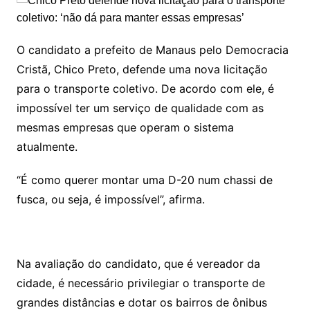
O candidato a prefeito de Manaus pelo Democracia
Cristã, Chico Preto, defende uma nova licitação
para o transporte coletivo. De acordo com ele, é
impossível ter um serviço de qualidade com as
mesmas empresas que operam o sistema
atualmente.
“É como querer montar uma D-20 num chassi de
fusca, ou seja, é impossível”, afirma.
Na avaliação do candidato, que é vereador da
cidade, é necessário privilegiar o transporte de
grandes distâncias e dotar os bairros de ônibus