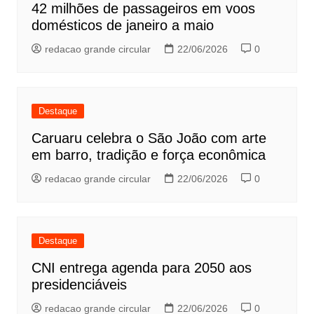
42 milhões de passageiros em voos
domésticos de janeiro a maio
redacao grande circular
22/06/2026
0
Destaque
Caruaru celebra o São João com arte
em barro, tradição e força econômica
redacao grande circular
22/06/2026
0
Destaque
CNI entrega agenda para 2050 aos
presidenciáveis
redacao grande circular
22/06/2026
0